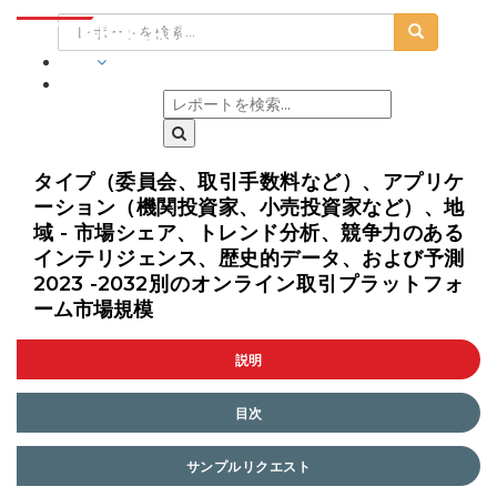
業界
タイプ（委員会、取引手数料など）、アプリケ
ーション（機関投資家、小売投資家など）、地
域 - 市場シェア、トレンド分析、競争力のある
インテリジェンス、歴史的データ、および予測
2023 -2032別のオンライン取引プラットフォ
ーム市場規模
説明
目次
サンプルリクエスト