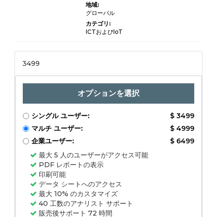
タ、および予測2023
地域:
-2032別のオンライン取引
グローバル
プラットフォーム市場規模
カテゴリ:
ICTおよびIoT
3499
オプションを選択
シングル ユーザー:
$ 3499
マルチ ユーザー:
$ 4999
企業ユーザー:
$ 6499
最大 5 人のユーザーがアクセス可能
PDF レポートの表示
印刷可能
データ シートへのアクセス
最大 10% のカスタマイズ
40 工数のアナリスト サポート
販売後サポート 72 時間