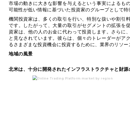
市場の動きに大きな影響を与えるという事実によるも
可能性が低い情報に基づいた投資家のグループとして特
機関投資家は、多くの取引を行い、特別な扱いや割引
です。したがって、大量の取引がセグメントの拡張を
資家は、他の人のお金に代わって投資します。さらに
と見なされています。彼らは、個々のトレーダーがア
るさまざまな投資機会に投資するために、業界のリソー
地域の風景
北米は、十分に開発されたインフラストラクチャと財源