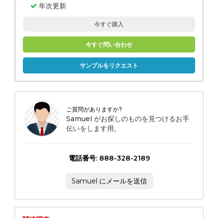
年次更新
今すぐ購入
今すぐ問い合わせ
サンプルをリクエスト
ご質問がありますか?
Samuel がお探しのものを見つけるお手
伝いをします用。
電話番号: 888-328-2189
Samuel にメールを送信