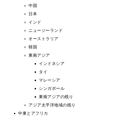
中国
日本
インド
ニュージーランド
オーストラリア
韓国
東南アジア
インドネシア
タイ
マレーシア
シンガポール
東南アジアの残り
アジア太平洋地域の残り
中東とアフリカ