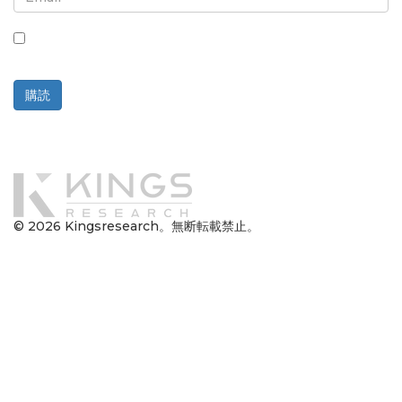
このボックスにチェックを入れると、ニュースレターと通信の
受信に同意したことになります。
購読
提供元
© 2026 Kingsresearch。無断転載禁止。