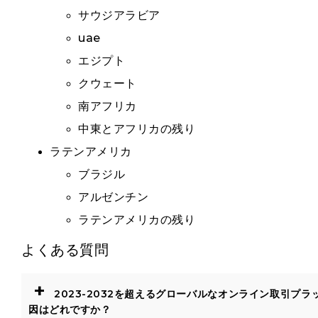
サウジアラビア
uae
エジプト
クウェート
南アフリカ
中東とアフリカの残り
ラテンアメリカ
ブラジル
アルゼンチン
ラテンアメリカの残り
よくある質問
+
2023-2032を超えるグローバルなオンライン取引プ
因はどれですか？