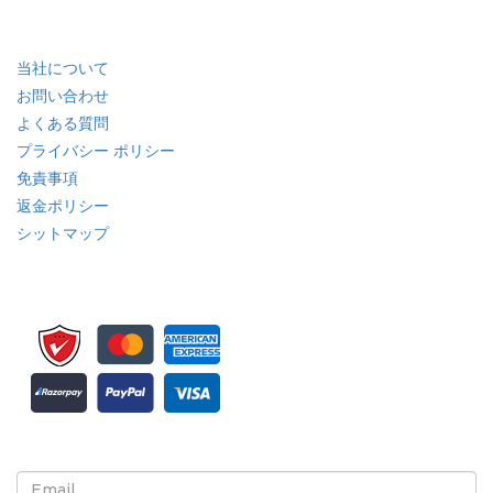
クイック リンク
当社について
お問い合わせ
よくある質問
プライバシー ポリシー
免責事項
返金ポリシー
シットマップ
ニュースレターと更新情報の登録