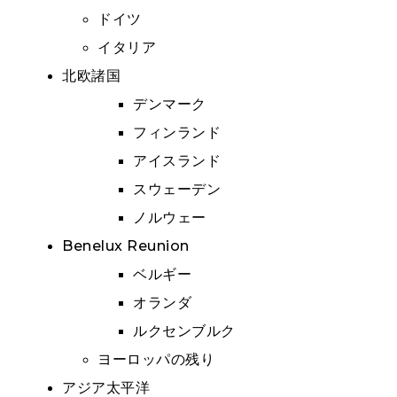
ドイツ
イタリア
北欧諸国
デンマーク
フィンランド
アイスランド
スウェーデン
ノルウェー
Benelux Reunion
ベルギー
オランダ
ルクセンブルク
ヨーロッパの残り
アジア太平洋