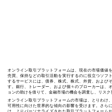
オンライン取引プラットフォームは、現在の市場価値
売買、保持などの取引活動を実行するのに役立つソフ
するサービスには、債券、株式、株式、外貨、および
す。銀行、トレーダー、および個々のブローカーは、
ョンの助けを借りて、金融市場の機会を調査し、リスク
オンライン取引プラットフォームの市場は、とりわけ
可用性に向けた世界的な傾向の影響を受けます。さら
は、よりパーソナライズされた取引プラットフォーム