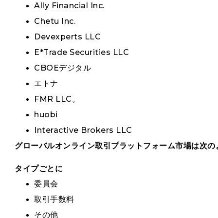
Ally Financial Inc.
Chetu Inc.
Devexperts LLC
E*Trade Securities LLC
CBOEデジタル
エトナ
FMR LLC。
huobi
Interactive Brokers LLC
グローバルオンライン取引プラットフォーム市場は次の
タイプごとに
委員会
取引手数料
その他