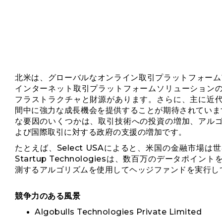
北米は、グローバルなオンライン取引プラットフォーム
インターネット取引プラットフォームソリューション
フラストラクチャと財源があります。さらに、主に近
間中に強力な成長機会を提供することが期待されていま
な要因のいくつかは、取引技術への投資の増加、アル
よび国際取引に対する政府の支援の増加です。
たとえば、Select USAによると、米国の金融市場は
Startup Technologiesは、数百万のデータ
測するアルゴリズムを使用してヘッジファンドを実行し
競争力のある風景
Algobulls Technologies Private Limited