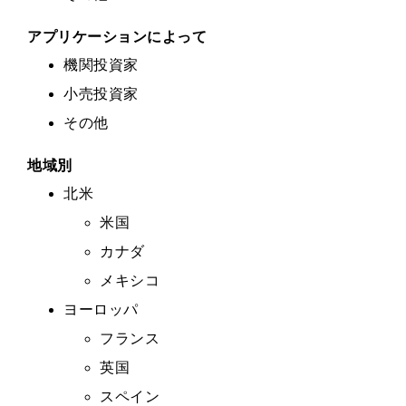
アプリケーションによって
機関投資家
小売投資家
その他
地域別
北米
米国
カナダ
メキシコ
ヨーロッパ
フランス
英国
スペイン