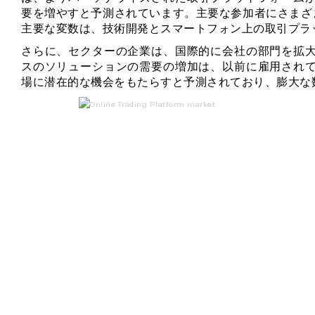
要を増やすと予測されています。主要な参加者にさまざ
主要な変数は、技術開発とスマートフォン上の取引プラ
さらに、セクターの企業は、国際的に会社の部門を拡
スのソリューションの需要の増加は、以前に雇用され
場に潜在的な機会をもたらすと予測されており、膨大な