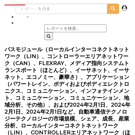
業界
バスモジュール（ローカルインターコネクトネット
ワーク（LIN）、コントローラーエリアネットワー
ク（CAN）、FLEXRAY、メディア指向システムト
ランスポート（ほとんど）、イーサネット、イーサ
ネット、エコノミー、豪華さ）、アプリケーション
（パワートレイン、ボディおよびボディエレクトロ
ニクス、コミュニケーション、インフォテインメン
ト、コミュニケーション、コミュニケーション、地
域分析、その他）、および2024年2月1日、2024年
2月1日、2024年2月1日など、自動車通信テクノロ
ジーテクノロジーの市場規模、シェア、成長、産業
分析、ローカルインターコネクトネットワーク
（LIN）、CONTROLLERエリアネットワーク（ほ