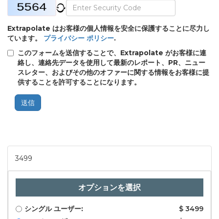
Extrapolate はお客様の個人情報を安全に保護することに尽力し
ています。
プライバシー ポリシー
.
このフォームを送信することで、Extrapolate がお客様に連
絡し、連絡先データを使用して最新のレポート、PR、ニュー
スレター、およびその他のオファーに関する情報をお客様に提
供することを許可することになります。
送信
3499
オプションを選択
シングル ユーザー:
$ 3499