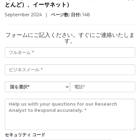
とんど）、イーサネット）
September 2024
|
ページ数:
日付:
148
フォームにご記入ください。すぐにご連絡いたしま
す。
セキュリティ コード