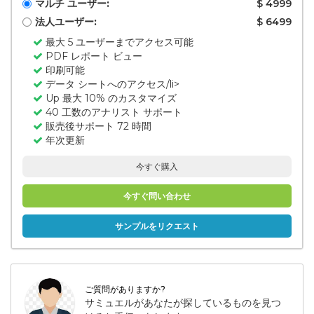
マルチ ユーザー:
$ 4999
法人ユーザー:
$ 6499
最大 5 ユーザーまでアクセス可能
PDF レポート ビュー
印刷可能
データ シートへのアクセス/li>
Up 最大 10% のカスタマイズ
40 工数のアナリスト サポート
販売後サポート 72 時間
年次更新
今すぐ購入
今すぐ問い合わせ
サンプルをリクエスト
ご質問がありますか?
サミュエルがあなたが探しているものを見つ