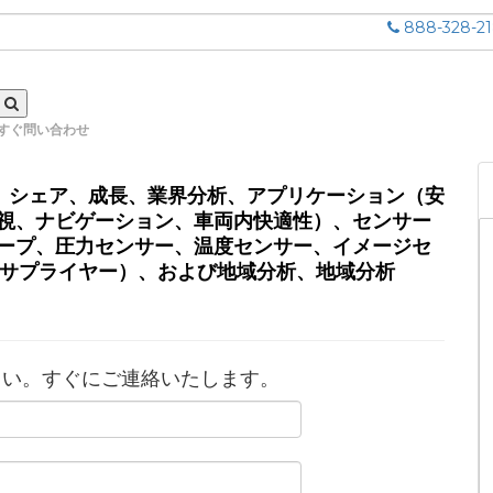
888-328-2
すぐ問い合わせ
の規模、シェア、成長、業界分析、アプリケーション（安
視、ナビゲーション、車両内快適性）、センサー
ープ、圧力センサー、温度センサー、イメージセ
 1サプライヤー）、および地域分析、地域分析
さい。すぐにご連絡いたします。