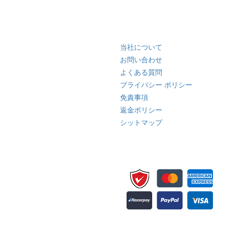
クイック リンク
当社について
お問い合わせ
よくある質問
プライバシー ポリシー
免責事項
返金ポリシー
シットマップ