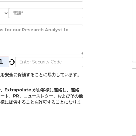
個人情報を安全に保護することに尽力しています。
xtrapolate がお客様に連絡し、連絡
ート、PR、ニュースレター、およびその他
客様に提供することを許可することになりま