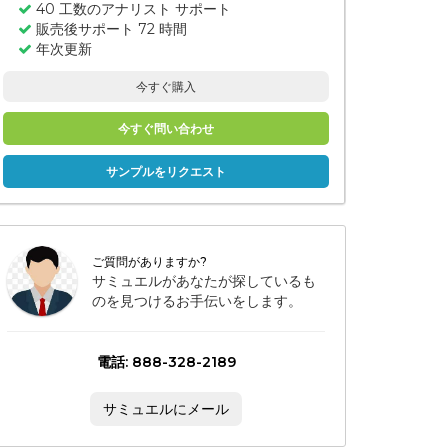
40 工数のアナリスト サポート
販売後サポート 72 時間
年次更新
今すぐ購入
今すぐ問い合わせ
サンプルをリクエスト
ご質問がありますか?
サミュエルがあなたが探しているも
のを見つけるお手伝いをします。
電話: 888-328-2189
サミュエルにメール