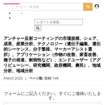
業界
アンチャー反射コーティングの市場規模、シェア、
成長、産業分析、テクノロジー（遺伝子編集、遺伝
的シーケンス、分子繁殖、マーカーアシスト選
択）、アプリケーション（作物の改善、家畜改善、
種子の発達、耐病性など）、エンドユーザー（アグ
リビューシー、研究機関、政府機関、農民）、地域
分析、地域分析
March 2025
|
ページ数:
日付:
148
フォームにご記入ください。すぐにご連絡いたしま
す。