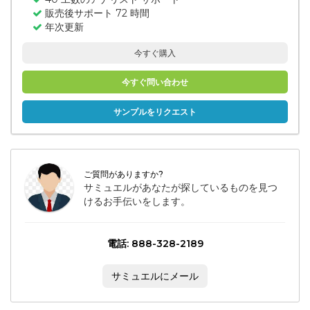
販売後サポート 72 時間
年次更新
今すぐ購入
今すぐ問い合わせ
サンプルをリクエスト
ご質問がありますか?
サミュエルがあなたが探しているものを見つ
けるお手伝いをします。
電話: 888-328-2189
サミュエルにメール