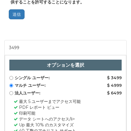
供することを許可することになります。
送信
3499
オプションを選択
シングル ユーザー:
$ 3499
マルチ ユーザー:
$ 4999
法人ユーザー:
$ 6499
最大 5 ユーザーまでアクセス可能
PDF レポート ビュー
印刷可能
データ シートへのアクセス/li>
Up 最大 10% のカスタマイズ
40 工数のアナリスト サポート