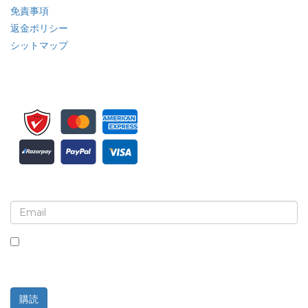
免責事項
返金ポリシー
シットマップ
ニュースレターと更新情報の登録
このボックスにチェックを入れると、ニュースレターと通信の受
信に同意したことになります。
購読