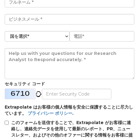
セキュリティ コード
Extrapolate はお客様の個人情報を安全に保護することに尽力し
ています。
プライバシー ポリシー
.
このフォームを送信することで、Extrapolate がお客様に連
絡し、連絡先データを使用して最新のレポート、PR、ニュー
スレター、およびその他のオファーに関する情報をお客様に提