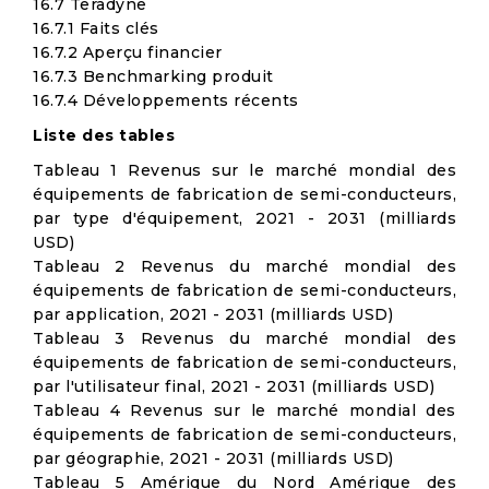
16.7 Teradyne
16.7.1 Faits clés
16.7.2 Aperçu financier
16.7.3 Benchmarking produit
16.7.4 Développements récents
Liste des tables
Tableau 1 Revenus sur le marché mondial des
équipements de fabrication de semi-conducteurs,
par type d'équipement, 2021 - 2031 (milliards
USD)
Tableau 2 Revenus du marché mondial des
équipements de fabrication de semi-conducteurs,
par application, 2021 - 2031 (milliards USD)
Tableau 3 Revenus du marché mondial des
équipements de fabrication de semi-conducteurs,
par l'utilisateur final, 2021 - 2031 (milliards USD)
Tableau 4 Revenus sur le marché mondial des
équipements de fabrication de semi-conducteurs,
par géographie, 2021 - 2031 (milliards USD)
Tableau 5 Amérique du Nord Amérique des