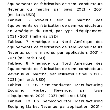
équipements de fabrication de semi-conducteurs
Revenus du marché, par pays, 2021 - 2031
(milliards USD)
Tableau 6 Revenus sur le marché des
équipements de fabrication de semi-conducteurs
en Amérique du Nord, par type d'équipement,
2021 - 2031 (milliards USD)
Tableau 7 Amérique du Nord Amérique des
équipements de fabrication de semi-conducteurs
Revenus sur le marché, par application, 2021 -
2031 (milliards USD)
Tableau 8 Amérique du Nord Amérique des
équipements de fabrication de semi-conducteurs
Revenus du marché, par utilisateur final, 2021 -
2031 (milliards USD)
Tableau 9 US Semiconductor Manufacturing
Equiping Market Revenue, par type
d'équipement, 2021 - 2031 (milliards USD)
Tableau 10 US Semiconductor Manufacturing
Equiping Market Revenue, par application, 2021 -