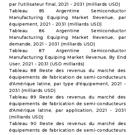
par l'utilisateur final, 2021 - 2031 (milliards USD)
Tableau 85 Argentine Semiconductor
Manufacturing Equiping Market Revenue, par
équipement, 2021 - 2031 (milliards USD)
Tableau 86 Argentine Semiconductor
Manufacturing Equiping Market Revenue, par
demande, 2021 - 2031 (milliards USD)
Tableau 87 Argentine Semiconductor
Manufacturing Equiping Market Revenue, By End
User, 2021 - 2031 (USD milliards)
Tableau 88 Reste des revenus du marché des
équipements de fabrication de semi-conducteurs
d'Amérique latine, par type d'équipement, 2021 -
2031 (milliards USD)
Tableau 89 Reste des revenus du marché des
équipements de fabrication de semi-conducteurs
d'Amérique latine, par application, 2021 - 2031
(milliards USD)
Tableau 90 Reste des revenus du marché des
équipements de fabrication de semi-conducteurs