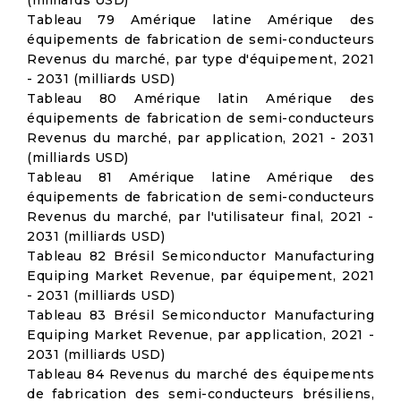
(milliards USD)
Tableau 79 Amérique latine Amérique des
équipements de fabrication de semi-conducteurs
Revenus du marché, par type d'équipement, 2021
- 2031 (milliards USD)
Tableau 80 Amérique latin Amérique des
équipements de fabrication de semi-conducteurs
Revenus du marché, par application, 2021 - 2031
(milliards USD)
Tableau 81 Amérique latine Amérique des
équipements de fabrication de semi-conducteurs
Revenus du marché, par l'utilisateur final, 2021 -
2031 (milliards USD)
Tableau 82 Brésil Semiconductor Manufacturing
Equiping Market Revenue, par équipement, 2021
- 2031 (milliards USD)
Tableau 83 Brésil Semiconductor Manufacturing
Equiping Market Revenue, par application, 2021 -
2031 (milliards USD)
Tableau 84 Revenus du marché des équipements
de fabrication des semi-conducteurs brésiliens,