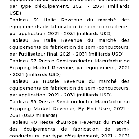
par type d'équipement, 2021 - 2031 (milliards
USD)
Tableau 35 Italie Revenue du marché des
équipements de fabrication de semi-conducteurs,
par application, 2021 - 2031 (milliards USD)
Tableau 36 Italie Revenue du marché des
équipements de fabrication de semi-conducteurs,
par l'utilisateur final, 2021 - 2031 (milliards USD)
Tableau 37 Russie Semiconductor Manufacturing
Equiping Market Revenue, par équipement, 2021
- 2031 (milliards USD)
Tableau 38 Russie Revenue du marché des
équipements de fabrication de semi-conducteurs,
par application, 2021 - 2031 (milliards USD)
Tableau 39 Russie Semiconductor Manufacturing
Equiping Market Revenue, By End User, 2021 -
2031 (USD milliards)
Tableau 40 Reste d'Europe Revenus du marché
des équipements de fabrication de semi-
conducteurs, par type d'équipement, 2021 - 2031