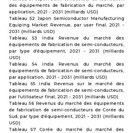
des équipements de fabrication du marché, par
application, 2021 - 2031 (milliards USD)
Tableau 52 Japon Semiconductor Manufacturing
Equiping Market Revenue, par user final, 2021 -
2031 (milliards USD)
Tableau 53 India Revenue du marché des
équipements de fabrication de semi-conducteurs,
par type d'équipement, 2021 - 2031 (milliards
USD)
Tableau 54 India Revenus du marché des
équipements de fabrication de semi-conducteurs,
par application, 2021 - 2031 (milliards USD)
Tableau 55 India Revenus sur le marché des
équipements de fabrication de semi-conducteurs,
par l'utilisateur final, 2021 - 2031 (milliards USD)
Tableau 56 Revenus du marché des équipements
de fabrication de semi-conducteurs de Corée du
Sud, par type d'équipement, 2021 - 2031 (milliards
USD)
Tableau 57 Corée du marché du marché des