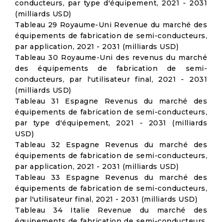
conducteurs, par type d'équipement, 2021 - 2031
(milliards USD)
Tableau 29 Royaume-Uni Revenue du marché des
équipements de fabrication de semi-conducteurs,
par application, 2021 - 2031 (milliards USD)
Tableau 30 Royaume-Uni des revenus du marché
des équipements de fabrication de semi-
conducteurs, par l'utilisateur final, 2021 - 2031
(milliards USD)
Tableau 31 Espagne Revenus du marché des
équipements de fabrication de semi-conducteurs,
par type d'équipement, 2021 - 2031 (milliards
USD)
Tableau 32 Espagne Revenus du marché des
équipements de fabrication de semi-conducteurs,
par application, 2021 - 2031 (milliards USD)
Tableau 33 Espagne Revenus du marché des
équipements de fabrication de semi-conducteurs,
par l'utilisateur final, 2021 - 2031 (milliards USD)
Tableau 34 Italie Revenue du marché des
équipements de fabrication de semi-conducteurs,