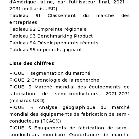
d'Amérique latine, par l'utilisateur final, 2021 -
2031 (milliards USD)
Tableau 91 Classement du marché des
entreprises
Tableau 92 Empreinte régionale
Tableau 93 Benchmarking Product
Tableau 94 Développements récents
Tableau 95 impératifs gagnant
Liste des chiffres
FIGUE. 1 segmentation du marché
FIGUE. 2 Chronologie de la recherche
FIGUE. 3 Marché mondial des équipements de
fabrication de semi-conducteurs 2021-2031
(milliards USD)
FIGUE. 4 Analyse géographique du marché
mondial des équipements de fabrication de semi-
conducteurs (TCAC%)
FIGUE. 5 Équipements de fabrication de semi-
conducteurs mondiaux Opportunité de marché