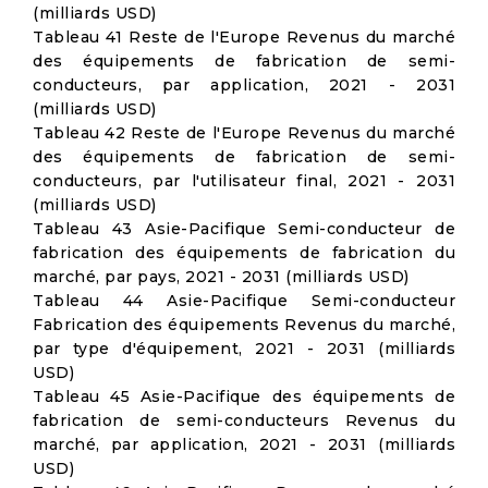
(milliards USD)
Tableau 41 Reste de l'Europe Revenus du marché
des équipements de fabrication de semi-
conducteurs, par application, 2021 - 2031
(milliards USD)
Tableau 42 Reste de l'Europe Revenus du marché
des équipements de fabrication de semi-
conducteurs, par l'utilisateur final, 2021 - 2031
(milliards USD)
Tableau 43 Asie-Pacifique Semi-conducteur de
fabrication des équipements de fabrication du
marché, par pays, 2021 - 2031 (milliards USD)
Tableau 44 Asie-Pacifique Semi-conducteur
Fabrication des équipements Revenus du marché,
par type d'équipement, 2021 - 2031 (milliards
USD)
Tableau 45 Asie-Pacifique des équipements de
fabrication de semi-conducteurs Revenus du
marché, par application, 2021 - 2031 (milliards
USD)