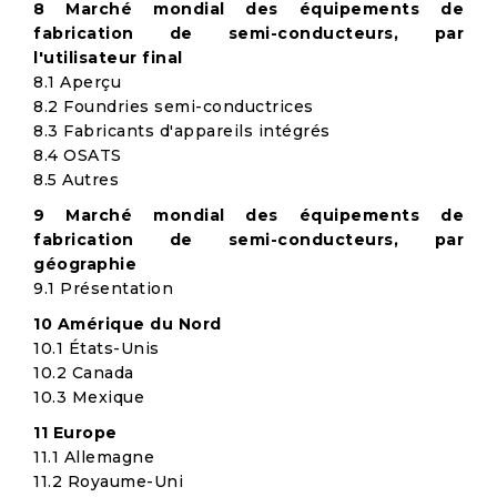
8 Marché mondial des équipements de
fabrication de semi-conducteurs, par
l'utilisateur final
8.1 Aperçu
8.2 Foundries semi-conductrices
8.3 Fabricants d'appareils intégrés
8.4 OSATS
8.5 Autres
9 Marché mondial des équipements de
fabrication de semi-conducteurs, par
géographie
9.1 Présentation
10 Amérique du Nord
10.1 États-Unis
10.2 Canada
10.3 Mexique
11 Europe
11.1 Allemagne
11.2 Royaume-Uni