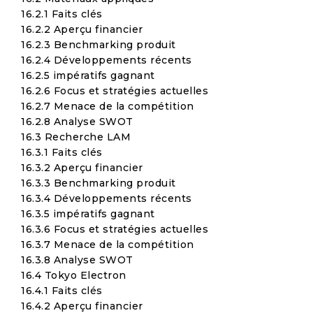
16.2.1 Faits clés
16.2.2 Aperçu financier
16.2.3 Benchmarking produit
16.2.4 Développements récents
16.2.5 impératifs gagnant
16.2.6 Focus et stratégies actuelles
16.2.7 Menace de la compétition
16.2.8 Analyse SWOT
16.3 Recherche LAM
16.3.1 Faits clés
16.3.2 Aperçu financier
16.3.3 Benchmarking produit
16.3.4 Développements récents
16.3.5 impératifs gagnant
16.3.6 Focus et stratégies actuelles
16.3.7 Menace de la compétition
16.3.8 Analyse SWOT
16.4 Tokyo Electron
16.4.1 Faits clés
16.4.2 Aperçu financier