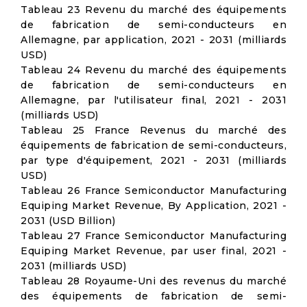
Tableau 23 Revenu du marché des équipements
de fabrication de semi-conducteurs en
Allemagne, par application, 2021 - 2031 (milliards
USD)
Tableau 24 Revenu du marché des équipements
de fabrication de semi-conducteurs en
Allemagne, par l'utilisateur final, 2021 - 2031
(milliards USD)
Tableau 25 France Revenus du marché des
équipements de fabrication de semi-conducteurs,
par type d'équipement, 2021 - 2031 (milliards
USD)
Tableau 26 France Semiconductor Manufacturing
Equiping Market Revenue, By Application, 2021 -
2031 (USD Billion)
Tableau 27 France Semiconductor Manufacturing
Equiping Market Revenue, par user final, 2021 -
2031 (milliards USD)
Tableau 28 Royaume-Uni des revenus du marché
des équipements de fabrication de semi-