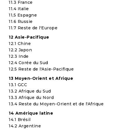
11.3 France
11.4 Italie
11,5 Espagne
11.6 Russie
11.7 Reste de l'Europe
12 Asie-Pacifique
12.1 Chine
12.2 Japon
12.3 Inde
12.4 Corée du Sud
12.5 Reste de l'Asie-Pacifique
13 Moyen-Orient et Afrique
13.1 GCC
13.2 Afrique du Sud
13.3 Afrique du Nord
13.4 Reste du Moyen-Orient et de l'Afrique
14 Amérique latine
14.1 Brésil
14.2 Argentine