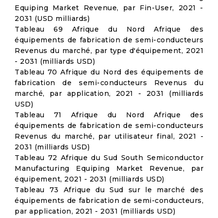
Equiping Market Revenue, par Fin-User, 2021 -
2031 (USD milliards)
Tableau 69 Afrique du Nord Afrique des
équipements de fabrication de semi-conducteurs
Revenus du marché, par type d'équipement, 2021
- 2031 (milliards USD)
Tableau 70 Afrique du Nord des équipements de
fabrication de semi-conducteurs Revenus du
marché, par application, 2021 - 2031 (milliards
USD)
Tableau 71 Afrique du Nord Afrique des
équipements de fabrication de semi-conducteurs
Revenus du marché, par utilisateur final, 2021 -
2031 (milliards USD)
Tableau 72 Afrique du Sud South Semiconductor
Manufacturing Equiping Market Revenue, par
équipement, 2021 - 2031 (milliards USD)
Tableau 73 Afrique du Sud sur le marché des
équipements de fabrication de semi-conducteurs,
par application, 2021 - 2031 (milliards USD)