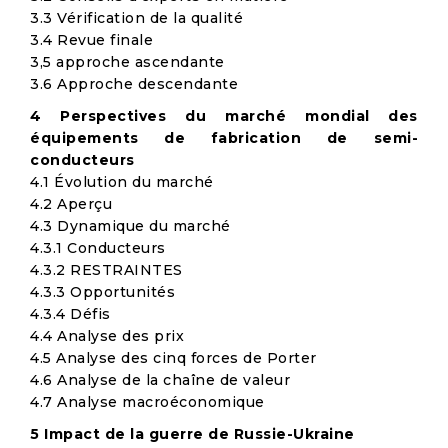
3.3 Vérification de la qualité
3.4 Revue finale
3,5 approche ascendante
3.6 Approche descendante
4 Perspectives du marché mondial des
équipements de fabrication de semi-
conducteurs
4.1 Évolution du marché
4.2 Aperçu
4.3 Dynamique du marché
4.3.1 Conducteurs
4.3.2 RESTRAINTES
4.3.3 Opportunités
4.3.4 Défis
4.4 Analyse des prix
4.5 Analyse des cinq forces de Porter
4.6 Analyse de la chaîne de valeur
4.7 Analyse macroéconomique
5 Impact de la guerre de Russie-Ukraine