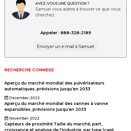
AVEZ-VOUS UNE QUESTION ?
Samuel vous aidera à trouver ce que vous
cherchez.
Appeler : 888-328-2189
Envoyer un e-mail à Samuel
RECHERCHE CONNEXE
Aperçu du marché mondial des pulvérisateurs
automatiques, prévisions jusqu’en 2033
December-2022
Aperçu du marché mondial des vannes à vanne
expansibles, prévisions jusqu’en 2033
November-2022
Capteurs de proximité Taille du marché, part,
croissance et analyse de l'industrie, par type (capt