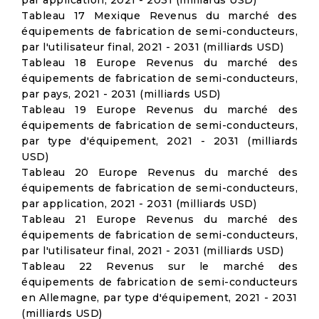
par application, 2021 - 2031 (milliards USD)
Tableau 17 Mexique Revenus du marché des
équipements de fabrication de semi-conducteurs,
par l'utilisateur final, 2021 - 2031 (milliards USD)
Tableau 18 Europe Revenus du marché des
équipements de fabrication de semi-conducteurs,
par pays, 2021 - 2031 (milliards USD)
Tableau 19 Europe Revenus du marché des
équipements de fabrication de semi-conducteurs,
par type d'équipement, 2021 - 2031 (milliards
USD)
Tableau 20 Europe Revenus du marché des
équipements de fabrication de semi-conducteurs,
par application, 2021 - 2031 (milliards USD)
Tableau 21 Europe Revenus du marché des
équipements de fabrication de semi-conducteurs,
par l'utilisateur final, 2021 - 2031 (milliards USD)
Tableau 22 Revenus sur le marché des
équipements de fabrication de semi-conducteurs
en Allemagne, par type d'équipement, 2021 - 2031
(milliards USD)