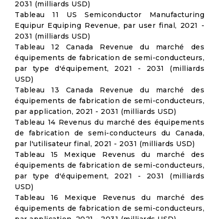
2031 (milliards USD)
Tableau 11 US Semiconductor Manufacturing
Equipur Equiping Revenue, par user final, 2021 -
2031 (milliards USD)
Tableau 12 Canada Revenue du marché des
équipements de fabrication de semi-conducteurs,
par type d'équipement, 2021 - 2031 (milliards
USD)
Tableau 13 Canada Revenue du marché des
équipements de fabrication de semi-conducteurs,
par application, 2021 - 2031 (milliards USD)
Tableau 14 Revenus du marché des équipements
de fabrication de semi-conducteurs du Canada,
par l'utilisateur final, 2021 - 2031 (milliards USD)
Tableau 15 Mexique Revenus du marché des
équipements de fabrication de semi-conducteurs,
par type d'équipement, 2021 - 2031 (milliards
USD)
Tableau 16 Mexique Revenus du marché des
équipements de fabrication de semi-conducteurs,