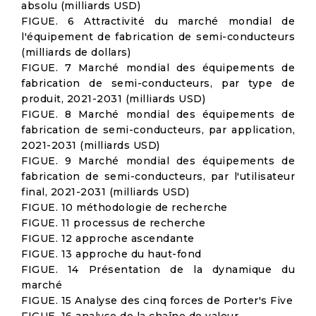
absolu (milliards USD)
FIGUE. 6 Attractivité du marché mondial de
l'équipement de fabrication de semi-conducteurs
(milliards de dollars)
FIGUE. 7 Marché mondial des équipements de
fabrication de semi-conducteurs, par type de
produit, 2021-2031 (milliards USD)
FIGUE. 8 Marché mondial des équipements de
fabrication de semi-conducteurs, par application,
2021-2031 (milliards USD)
FIGUE. 9 Marché mondial des équipements de
fabrication de semi-conducteurs, par l'utilisateur
final, 2021-2031 (milliards USD)
FIGUE. 10 méthodologie de recherche
FIGUE. 11 processus de recherche
FIGUE. 12 approche ascendante
FIGUE. 13 approche du haut-fond
FIGUE. 14 Présentation de la dynamique du
marché
FIGUE. 15 Analyse des cinq forces de Porter's Five