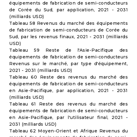
équipements de fabrication de semi-conducteurs
de Corée du Sud, par application, 2021 - 2031
(milliards USD)
Tableau 58 Revenus du marché des équipements
de fabrication de semi-conducteurs de Corée du
Sud, par les revenus finaux, 2021 - 2031 (milliards
USD)
Tableau 59 Reste de l'Asie-Pacifique des
équipements de fabrication de semi-conducteurs
Revenus sur le marché, par type d'équipement,
2021 - 2031 (milliards USD)
Tableau 60 Reste des revenus du marché des
équipements de fabrication de semi-conducteurs
en Asie-Pacifique, par application, 2021 - 2031
(milliards USD)
Tableau 61 Reste des revenus du marché des
équipements de fabrication de semi-conducteurs
en Asie-Pacifique, par l'utilisateur final, 2021 -
2031 (milliards USD)
Tableau 62 Moyen-Orient et Afrique Revenus du