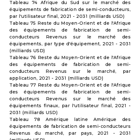
Tableau 74 Afrique du Sud sur le marché des
équipements de fabrication de semi-conducteurs,
par l'utilisateur final, 2021 - 2031 (milliards USD)
Tableau 75 Reste du Moyen-Orient et de l'Afrique
des équipements de fabrication de semi-
conducteurs Revenus sur le marché des
équipements, par type d'équipement, 2021 - 2031
(milliards USD)
Tableau 76 Reste du Moyen-Orient et de l'Afrique
des équipements de fabrication de semi-
conducteurs Revenus sur le marché, par
application, 2021 - 2031 (milliards USD)
Tableau 77 Reste du Moyen-Orient et de l'Afrique
des équipements de fabrication de semi-
conducteurs Revenus sur le marché des
équipements finaux, par l'utilisateur final, 2021 -
2031 (milliards USD)
Tableau 78 Amérique latine Amérique des
équipements de fabrication de semi-conducteurs
Revenus du marché, par pays, 2021 - 2031