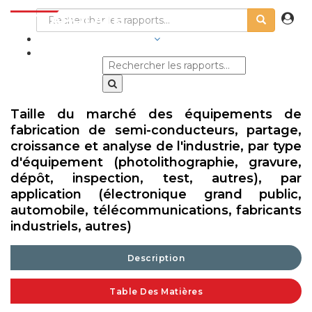
SECTEURS D'ACTIVITÉ
Taille du marché des équipements de
fabrication de semi-conducteurs, partage,
croissance et analyse de l'industrie, par type
d'équipement (photolithographie, gravure,
dépôt, inspection, test, autres), par
application (électronique grand public,
automobile, télécommunications, fabricants
industriels, autres)
Description
Table Des Matières