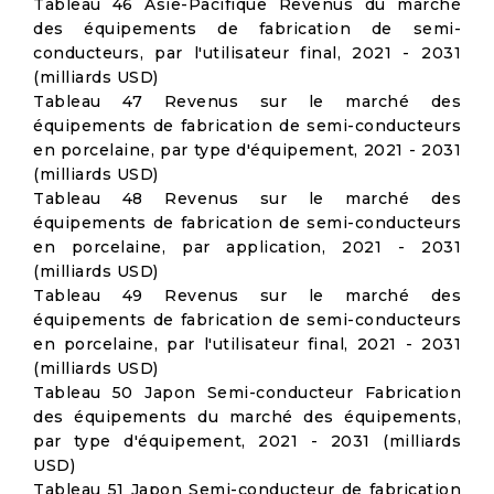
Tableau 46 Asie-Pacifique Revenus du marché
des équipements de fabrication de semi-
conducteurs, par l'utilisateur final, 2021 - 2031
(milliards USD)
Tableau 47 Revenus sur le marché des
équipements de fabrication de semi-conducteurs
en porcelaine, par type d'équipement, 2021 - 2031
(milliards USD)
Tableau 48 Revenus sur le marché des
équipements de fabrication de semi-conducteurs
en porcelaine, par application, 2021 - 2031
(milliards USD)
Tableau 49 Revenus sur le marché des
équipements de fabrication de semi-conducteurs
en porcelaine, par l'utilisateur final, 2021 - 2031
(milliards USD)
Tableau 50 Japon Semi-conducteur Fabrication
des équipements du marché des équipements,
par type d'équipement, 2021 - 2031 (milliards
USD)
Tableau 51 Japon Semi-conducteur de fabrication