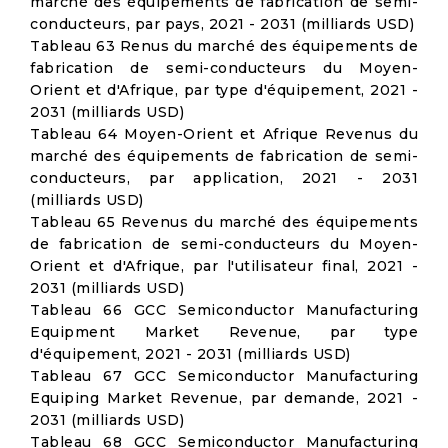
marché des équipements de fabrication de semi-
conducteurs, par pays, 2021 - 2031 (milliards USD)
Tableau 63 Renus du marché des équipements de
fabrication de semi-conducteurs du Moyen-
Orient et d'Afrique, par type d'équipement, 2021 -
2031 (milliards USD)
Tableau 64 Moyen-Orient et Afrique Revenus du
marché des équipements de fabrication de semi-
conducteurs, par application, 2021 - 2031
(milliards USD)
Tableau 65 Revenus du marché des équipements
de fabrication de semi-conducteurs du Moyen-
Orient et d'Afrique, par l'utilisateur final, 2021 -
2031 (milliards USD)
Tableau 66 GCC Semiconductor Manufacturing
Equipment Market Revenue, par type
d'équipement, 2021 - 2031 (milliards USD)
Tableau 67 GCC Semiconductor Manufacturing
Equiping Market Revenue, par demande, 2021 -
2031 (milliards USD)
Tableau 68 GCC Semiconductor Manufacturing