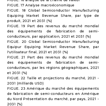
FIGUE. 16 analyse de la chaîne de valeur
FIGUE. 17 Analyse macroéconomique
FIGUE. 18 Global Semiconductor Manufacturing
Equiping Market Revenue Share, par type de
produit, 2021 et 2031 (%)
FIGUE. 19 Part des revenus du marché mondial
des équipements de fabrication de semi-
conducteurs, par application, 2021 et 2031 (%)
FIGUE. 20 Global Semiconductor Manufacturing
Equipur Equiping Market Revenue Share, par
l'utilisateur final, 2021 et 2031 (%)
FIGUE. 21 Part des revenus du marché mondial
des équipements de fabrication de semi-
conducteurs, par les régions géographiques, 2021
et 2031 (%)
FIGUE. 22 Taille et projections du marché, 2021 -
2031 (milliards USD)
FIGUE. 23 Amérique du marché des équipements
de fabrication de semi-conducteurs en Amérique
du Nord Présentation du marché, par pays, 2021 -
2031 (%)