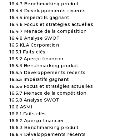
16.4.3 Benchmarking produit
16.4.4 Développements récents
16.4.5 impératifs gagnant
16.4.6 Focus et stratégies actuelles
16.4.7 Menace de la compétition
16.4.8 Analyse SWOT
16,5 KLA Corporation
16.5.1 Faits clés
16.5.2 Aperçu financier
16.5.3 Benchmarking produit
16.5.4 Développements récents
16.5.5 impératifs gagnant
16.5.6 Focus et stratégies actuelles
16.5.7 Menace de la compétition
16.5.8 Analyse SWOT
16.6 ASMI
16.6.1 Faits clés
16.6.2 Aperçu financier
16.6.3 Benchmarking produit
16.6.4 Développements récents