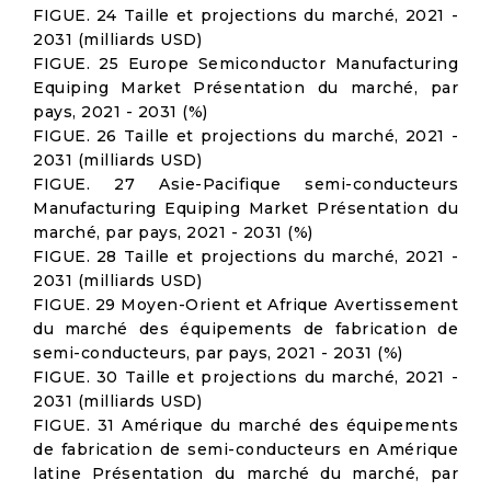
FIGUE. 24 Taille et projections du marché, 2021 -
2031 (milliards USD)
FIGUE. 25 Europe Semiconductor Manufacturing
Equiping Market Présentation du marché, par
pays, 2021 - 2031 (%)
FIGUE. 26 Taille et projections du marché, 2021 -
2031 (milliards USD)
FIGUE. 27 Asie-Pacifique semi-conducteurs
Manufacturing Equiping Market Présentation du
marché, par pays, 2021 - 2031 (%)
FIGUE. 28 Taille et projections du marché, 2021 -
2031 (milliards USD)
FIGUE. 29 Moyen-Orient et Afrique Avertissement
du marché des équipements de fabrication de
semi-conducteurs, par pays, 2021 - 2031 (%)
FIGUE. 30 Taille et projections du marché, 2021 -
2031 (milliards USD)
FIGUE. 31 Amérique du marché des équipements
de fabrication de semi-conducteurs en Amérique
latine Présentation du marché du marché, par