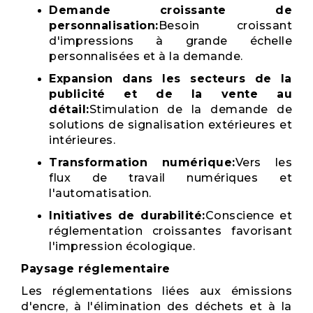
Demande croissante de
personnalisation:
Besoin croissant
d'impressions à grande échelle
personnalisées et à la demande.
Expansion dans les secteurs de la
publicité et de la vente au
détail:
Stimulation de la demande de
solutions de signalisation extérieures et
intérieures.
Transformation numérique:
Vers les
flux de travail numériques et
l'automatisation.
Initiatives de durabilité:
Conscience et
réglementation croissantes favorisant
l'impression écologique.
Paysage réglementaire
Les réglementations liées aux émissions
d'encre, à l'élimination des déchets et à la