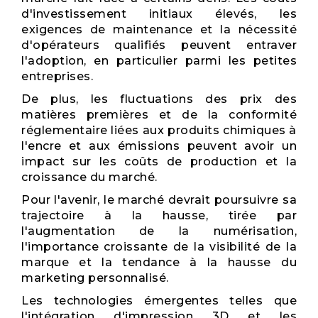
d'investissement initiaux élevés, les
exigences de maintenance et la nécessité
d'opérateurs qualifiés peuvent entraver
l'adoption, en particulier parmi les petites
entreprises.
De plus, les fluctuations des prix des
matières premières et de la conformité
réglementaire liées aux produits chimiques à
l'encre et aux émissions peuvent avoir un
impact sur les coûts de production et la
croissance du marché.
Pour l'avenir, le marché devrait poursuivre sa
trajectoire à la hausse, tirée par
l'augmentation de la numérisation,
l'importance croissante de la visibilité de la
marque et la tendance à la hausse du
marketing personnalisé.
Les technologies émergentes telles que
l'intégration d'impression 3D et les