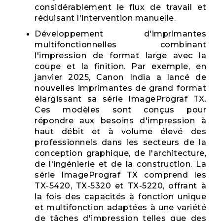
considérablement le flux de travail et
réduisant l'intervention manuelle.
Développement d'imprimantes
multifonctionnelles combinant
l'impression de format large avec la
coupe et la finition. Par exemple, en
janvier 2025, Canon India a lancé de
nouvelles imprimantes de grand format
élargissant sa série ImagePrograf TX.
Ces modèles sont conçus pour
répondre aux besoins d'impression à
haut débit et à volume élevé des
professionnels dans les secteurs de la
conception graphique, de l'architecture,
de l'ingénierie et de la construction. La
série ImagePrograf TX comprend les
TX-5420, TX-5320 et TX-5220, offrant à
la fois des capacités à fonction unique
et multifonction adaptées à une variété
de tâches d'impression telles que des