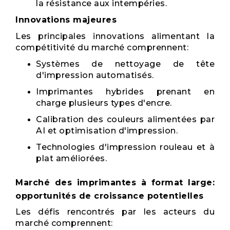
la résistance aux intempéries.
Innovations majeures
Les principales innovations alimentant la
compétitivité du marché comprennent:
Systèmes de nettoyage de tête
d'impression automatisés.
Imprimantes hybrides prenant en
charge plusieurs types d'encre.
Calibration des couleurs alimentées par
AI et optimisation d'impression.
Technologies d'impression rouleau et à
plat améliorées.
Marché des imprimantes à format large:
opportunités de croissance potentielles
Les défis rencontrés par les acteurs du
marché comprennent: