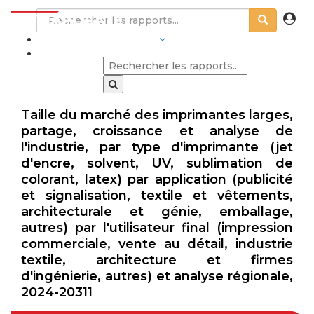
SECTEURS D'ACTIVITÉ
Taille du marché des imprimantes larges,
partage, croissance et analyse de
l'industrie, par type d'imprimante (jet
d'encre, solvent, UV, sublimation de
colorant, latex) par application (publicité
et signalisation, textile et vêtements,
architecturale et génie, emballage,
autres) par l'utilisateur final (impression
commerciale, vente au détail, industrie
textile, architecture et firmes
d'ingénierie, autres) et analyse régionale,
2024-20311