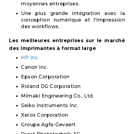
moyennes entreprises.
Une plus grande intégration avec la
conception numérique et l'impression
des workflows.
Les meilleures entreprises sur le marché
des imprimantes à format large
HP Inc.
Canon Inc.
Epson Corporation
Roland DG Corporation
Mimaki Engineering Co., Ltd.
Seiko Instruments Inc.
Xerox Corporation
Groupe Agfa-Gevaert