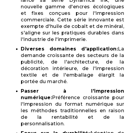
lancé sa série Dynamica Ink, une
nouvelle gamme d'encres écologiques
et fixes conçues pour l'impression
commerciale. Cette série innovante est
exempte d'huile de cobalt et de minéral,
s'aligne sur les pratiques durables dans
l'industrie de l'imprimerie.
Diverses domaines d'application:
La
demande croissante des secteurs de la
publicité, de l'architecture, de la
décoration intérieure, de l'impression
textile et de l'emballage élargit la
portée du marché.
Passer à l'impression
numérique:
Préférence croissante pour
l'impression du format numérique sur
les méthodes traditionnelles en raison
de la rentabilité et de la
personnalisation.