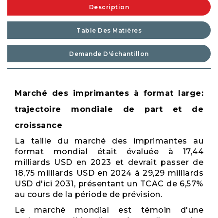
Description
Table Des Matières
Demande D'échantillon
Marché des imprimantes à format large:
trajectoire mondiale de part et de
croissance
La taille du marché des imprimantes au
format mondial était évaluée à 17,44
milliards USD en 2023 et devrait passer de
18,75 milliards USD en 2024 à 29,29 milliards
USD d'ici 2031, présentant un TCAC de 6,57%
au cours de la période de prévision.
Le marché mondial est témoin d'une