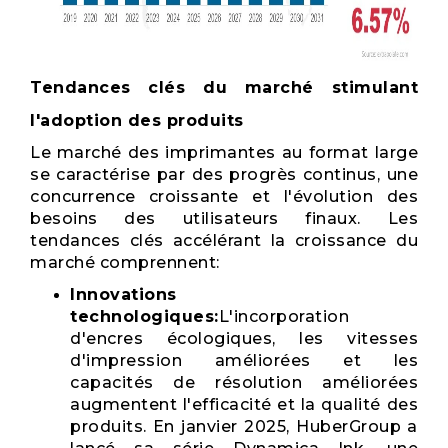
Tendances clés du marché stimulant
l'adoption des produits
Le marché des imprimantes au format large
se caractérise par des progrès continus, une
concurrence croissante et l'évolution des
besoins des utilisateurs finaux. Les
tendances clés accélérant la croissance du
marché comprennent:
Innovations
technologiques:
L'incorporation
d'encres écologiques, les vitesses
d'impression améliorées et les
capacités de résolution améliorées
augmentent l'efficacité et la qualité des
produits. En janvier 2025, HuberGroup a