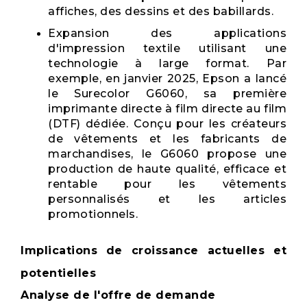
affiches, des dessins et des babillards.
Expansion des applications
d'impression textile utilisant une
technologie à large format. Par
exemple, en janvier 2025, Epson a lancé
le Surecolor G6060, sa première
imprimante directe à film directe au film
(DTF) dédiée. Conçu pour les créateurs
de vêtements et les fabricants de
marchandises, le G6060 propose une
production de haute qualité, efficace et
rentable pour les vêtements
personnalisés et les articles
promotionnels.
Implications de croissance actuelles et
potentielles
Analyse de l'offre de demande