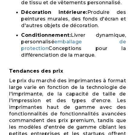
de tissu et de vêtements personnalisé.
Décoration intérieure:
Produire des
peintures murales, des fonds d'écran et
d'autres objets de décoration.
Conditionnement:
Livrer dynamique,
personnalisé
emballage de
protection
Conceptions pour la
différenciation de la marque.
Tendances des prix
Le prix du marché des imprimantes à format
large varie en fonction de la technologie de
l'imprimante, de la capacité de taille de
l'impression et des types d'encre. Les
imprimantes haut de gamme avec des
fonctionnalités de fonctionnalités avancées
commandent des prix premium, tandis que
les modèles d'entrée de gamme ciblant les
petites entreprises et les startups offrent