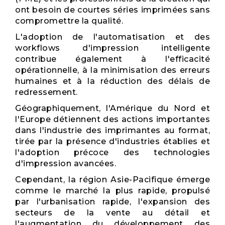
ont besoin de courtes séries imprimées sans
compromettre la qualité.
L'adoption de l'automatisation et des
workflows d'impression intelligente
contribue également à l'efficacité
opérationnelle, à la minimisation des erreurs
humaines et à la réduction des délais de
redressement.
Géographiquement, l'Amérique du Nord et
l'Europe détiennent des actions importantes
dans l'industrie des imprimantes au format,
tirée par la présence d'industries établies et
l'adoption précoce des technologies
d'impression avancées.
Cependant, la région Asie-Pacifique émerge
comme le marché la plus rapide, propulsé
par l'urbanisation rapide, l'expansion des
secteurs de la vente au détail et
l'augmentation du développement des