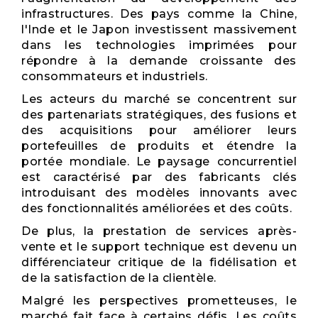
infrastructures. Des pays comme la Chine,
l'Inde et le Japon investissent massivement
dans les technologies imprimées pour
répondre à la demande croissante des
consommateurs et industriels.
Les acteurs du marché se concentrent sur
des partenariats stratégiques, des fusions et
des acquisitions pour améliorer leurs
portefeuilles de produits et étendre la
portée mondiale. Le paysage concurrentiel
est caractérisé par des fabricants clés
introduisant des modèles innovants avec
des fonctionnalités améliorées et des coûts.
De plus, la prestation de services après-
vente et le support technique est devenu un
différenciateur critique de la fidélisation et
de la satisfaction de la clientèle.
Malgré les perspectives prometteuses, le
marché fait face à certains défis. Les coûts