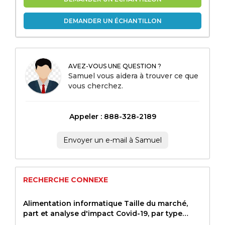
DEMANDER UN ÉCHANTILLON
AVEZ-VOUS UNE QUESTION ?
Samuel vous aidera à trouver ce que
vous cherchez.
Appeler : 888-328-2189
Envoyer un e-mail à Samuel
RECHERCHE CONNEXE
Alimentation informatique Taille du marché,
part et analyse d'impact Covid-19, par type
(alimentation AC, alimentation électrique DC),