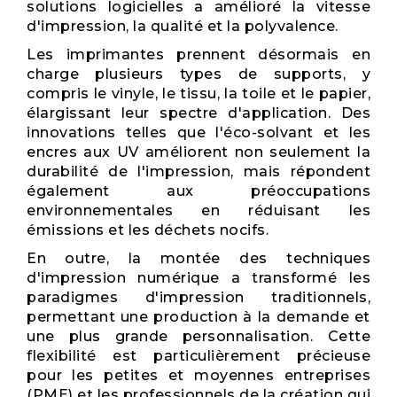
solutions logicielles a amélioré la vitesse
d'impression, la qualité et la polyvalence.
Les imprimantes prennent désormais en
charge plusieurs types de supports, y
compris le vinyle, le tissu, la toile et le papier,
élargissant leur spectre d'application. Des
innovations telles que l'éco-solvant et les
encres aux UV améliorent non seulement la
durabilité de l'impression, mais répondent
également aux préoccupations
environnementales en réduisant les
émissions et les déchets nocifs.
En outre, la montée des techniques
d'impression numérique a transformé les
paradigmes d'impression traditionnels,
permettant une production à la demande et
une plus grande personnalisation. Cette
flexibilité est particulièrement précieuse
pour les petites et moyennes entreprises
(PME) et les professionnels de la création qui