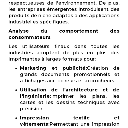
respectueuses de l'environnement. De plus,
les entreprises émergentes introduisent des
produits de niche adaptés à des applications
industrielles spécifiques.
Analyse du comportement des
consommateurs
Les utilisateurs finaux dans toutes les
industries adoptent de plus en plus des
imprimantes à larges formats pour:
Marketing et publicité:
Création de
grands documents promotionnels et
affichages accrocheurs et accrocheurs.
Utilisation de l'architecture et de
l'ingénierie:
Imprimer les plans, les
cartes et les dessins techniques avec
précision.
Impression textile et
vêtements:
Permettant une impression