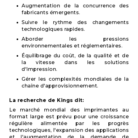
Augmentation de la concurrence des
fabricants émergents.
Suivre le rythme des changements
technologiques rapides.
Aborder les pressions
environnementales et réglementaires.
Équilibrage du coût, de la qualité et de
la vitesse dans les solutions
d'impression.
Gérer les complexités mondiales de la
chaîne d'approvisionnement.
La recherche de Kings dit:
Le marché mondial des imprimantes au
format large est prévu pour une croissance
régulière alimentée par les progrès
technologiques, l'expansion des applications
et l'augmentation de la demande de