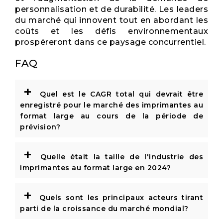
personnalisation et de durabilité. Les leaders
du marché qui innovent tout en abordant les
coûts et les défis environnementaux
prospéreront dans ce paysage concurrentiel.
FAQ
+
Quel est le CAGR total qui devrait être
enregistré pour le marché des imprimantes au
format large au cours de la période de
prévision?
+
Quelle était la taille de l'industrie des
imprimantes au format large en 2024?
+
Quels sont les principaux acteurs tirant
parti de la croissance du marché mondial?