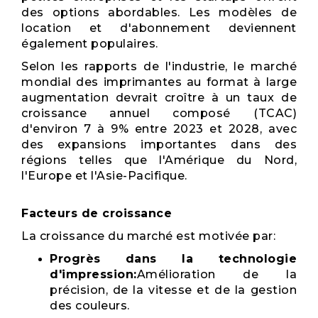
des options abordables. Les modèles de
location et d'abonnement deviennent
également populaires.
Selon les rapports de l'industrie, le marché
mondial des imprimantes au format à large
augmentation devrait croître à un taux de
croissance annuel composé (TCAC)
d'environ 7 à 9% entre 2023 et 2028, avec
des expansions importantes dans des
régions telles que l'Amérique du Nord,
l'Europe et l'Asie-Pacifique.
Facteurs de croissance
La croissance du marché est motivée par:
Progrès dans la technologie
d'impression:
Amélioration de la
précision, de la vitesse et de la gestion
des couleurs.