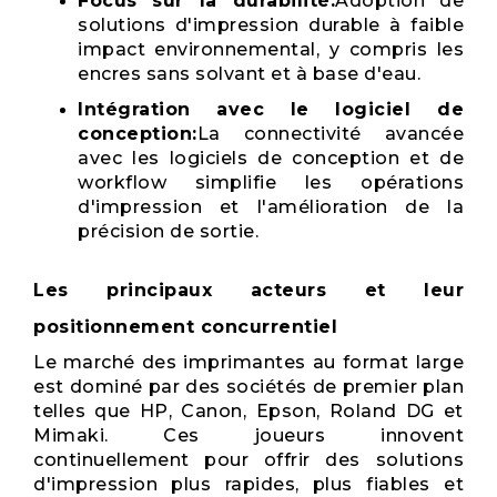
Focus sur la durabilité:
Adoption de
solutions d'impression durable à faible
impact environnemental, y compris les
encres sans solvant et à base d'eau.
Intégration avec le logiciel de
conception:
La connectivité avancée
avec les logiciels de conception et de
workflow simplifie les opérations
d'impression et l'amélioration de la
précision de sortie.
Les principaux acteurs et leur
positionnement concurrentiel
Le marché des imprimantes au format large
est dominé par des sociétés de premier plan
telles que HP, Canon, Epson, Roland DG et
Mimaki. Ces joueurs innovent
continuellement pour offrir des solutions
d'impression plus rapides, plus fiables et