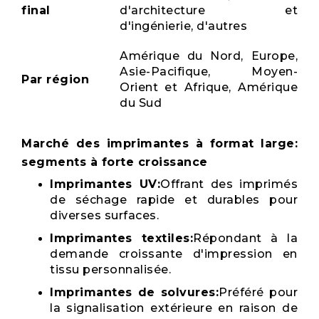
final
d'architecture et
d'ingénierie, d'autres
Amérique du Nord, Europe,
Asie-Pacifique, Moyen-
Par région
Orient et Afrique, Amérique
du Sud
Marché des imprimantes à format large:
segments à forte croissance
Imprimantes UV:
Offrant des imprimés
de séchage rapide et durables pour
diverses surfaces.
Imprimantes textiles:
Répondant à la
demande croissante d'impression en
tissu personnalisée.
Imprimantes de solvures:
Préféré pour
la signalisation extérieure en raison de