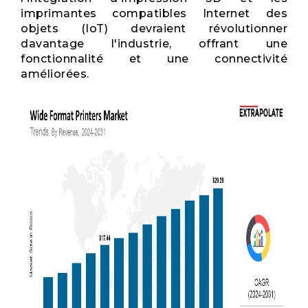
imprimantes compatibles Internet des
objets (IoT) devraient révolutionner
davantage l'industrie, offrant une
fonctionnalité et une connectivité
améliorées.