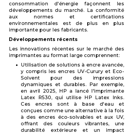
consommation d'énergie façonnent les
développements du marché. La conformité
aux normes et certifications
environnementales est de plus en plus
importante pour les fabricants.
Développements récents
Les innovations récentes sur le marché des
imprimantes au format large comprennent:
Utilisation de solutions à encre avancée,
y compris les encres UV-Curury et Eco-
Solvent pour des impressions
dynamiques et durables. Par exemple,
en avril 2025, HP a lancé l'imprimante
Latex R530, qui utilise HP Latex Inks.
Ces encres sont à base d'eau et
conçues comme une alternative à la fois
à des encres éco-solvables et aux UV,
offrant des couleurs vibrantes, une
durabilité extérieure et un impact