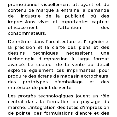
promotionnel visuellement attrayant et de
contenu de marque a entraîné la demande
de l'industrie de la publicité, où des
impressions vives et importantes captent
efficacement l'attention des
consommateurs.
De même, dans l'architecture et l'ingénierie,
la précision et la clarté des plans et des
dessins techniques nécessitent une
technologie d'impression à large format
avancé. Le secteur de la vente au détail
exploite également ces imprimantes pour
produire des écrans de magasin accrocheurs,
des prototypes d'emballage et des
matériaux de point de vente.
Les progrès technologiques jouent un rôle
central dans la formation du paysage du
marché. L'intégration des têtes d'impression
de pointe, des formulations d'encre et des