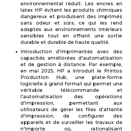
environnemental réduit. Les encres en
latex HP évitent les produits chimiques
dangereux et produisent des imprimés
sans odeur et sûrs, ce qui les rend
adaptés aux environnements intérieurs
sensibles tout en offrant une sortie
durable et durable de haute qualité.
Introduction d'imprimantes avec des
capacités améliorées d'automatisation
et de gestion à distance. Par exemple,
en mai 2025, HP a introduit le Printos
Production Hub, une plate-forme
logicielle à grand format qui permet une
véritable télécommande et
l'automatisation des opérations
d'impression, permettant aux
utilisateurs de gérer les files d'attente
d'impression, de configurer des
appareils et de surveiller les travaux de
n'importe où, rationalisant