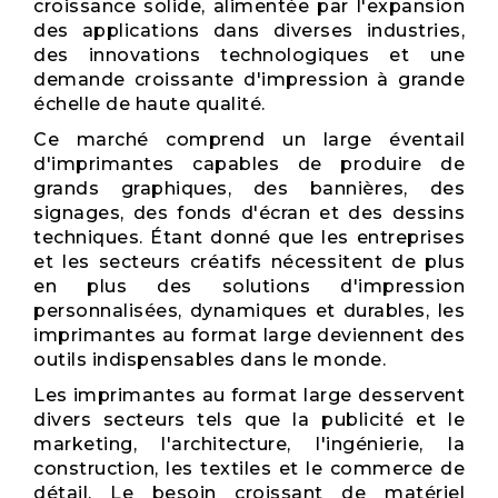
croissance solide, alimentée par l'expansion
des applications dans diverses industries,
des innovations technologiques et une
demande croissante d'impression à grande
échelle de haute qualité.
Ce marché comprend un large éventail
d'imprimantes capables de produire de
grands graphiques, des bannières, des
signages, des fonds d'écran et des dessins
techniques. Étant donné que les entreprises
et les secteurs créatifs nécessitent de plus
en plus des solutions d'impression
personnalisées, dynamiques et durables, les
imprimantes au format large deviennent des
outils indispensables dans le monde.
Les imprimantes au format large desservent
divers secteurs tels que la publicité et le
marketing, l'architecture, l'ingénierie, la
construction, les textiles et le commerce de
détail. Le besoin croissant de matériel