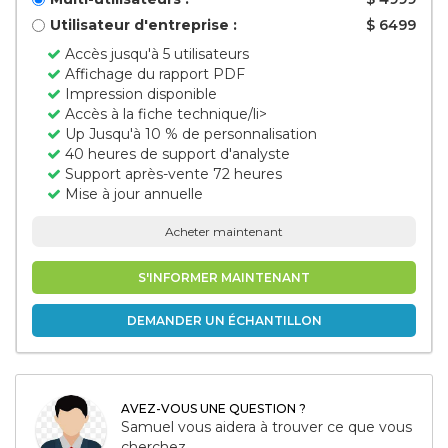
Utilisateur d'entreprise :
$ 6499
Accès jusqu'à 5 utilisateurs
Affichage du rapport PDF
Impression disponible
Accès à la fiche technique/li>
Up Jusqu'à 10 % de personnalisation
40 heures de support d'analyste
Support après-vente 72 heures
Mise à jour annuelle
Acheter maintenant
S'INFORMER MAINTENANT
DEMANDER UN ÉCHANTILLON
AVEZ-VOUS UNE QUESTION ?
Samuel vous aidera à trouver ce que vous
cherchez.