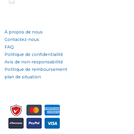
Secteur d'activité
Liens rapides
À propos de nous
Contactez-nous
FAQ
Politique de confidentialité
Avis de non-responsabilité
Politique de remboursement
plan de situation