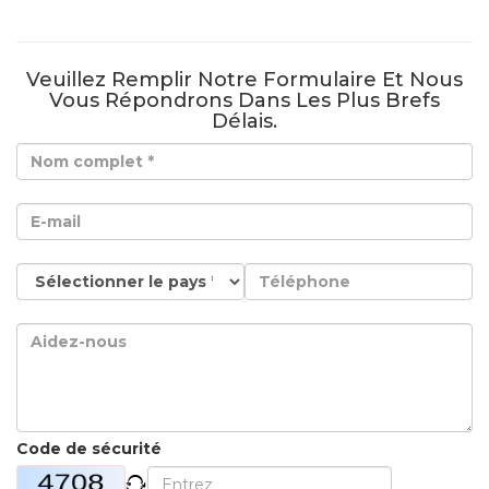
Veuillez Remplir Notre Formulaire Et Nous
Vous Répondrons Dans Les Plus Brefs
Délais.
Code de sécurité