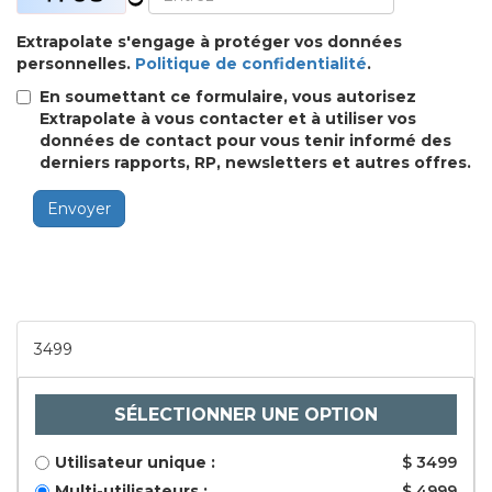
Extrapolate s'engage à protéger vos données
personnelles.
Politique de confidentialité
.
En soumettant ce formulaire, vous autorisez
Extrapolate à vous contacter et à utiliser vos
données de contact pour vous tenir informé des
derniers rapports, RP, newsletters et autres offres.
Envoyer
3499
SÉLECTIONNER UNE OPTION
Utilisateur unique :
$ 3499
Multi-utilisateurs :
$ 4999