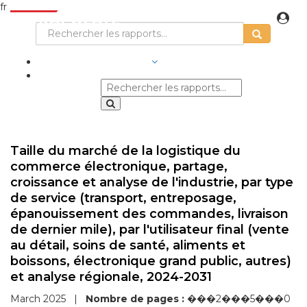
fr
SECTEURS D'ACTIVITÉ
Taille du marché de la logistique du
commerce électronique, partage,
croissance et analyse de l'industrie, par type
de service (transport, entreposage,
épanouissement des commandes, livraison
de dernier mile), par l'utilisateur final (vente
au détail, soins de santé, aliments et
boissons, électronique grand public, autres)
et analyse régionale, 2024-2031
March 2025
|
Nombre de pages :
���2���5���0