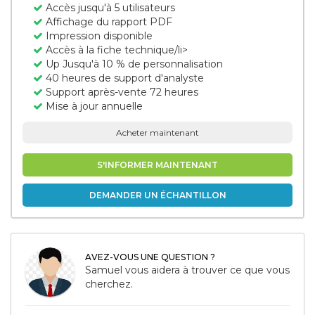
Accès jusqu'à 5 utilisateurs
Affichage du rapport PDF
Impression disponible
Accès à la fiche technique/li>
Up Jusqu'à 10 % de personnalisation
40 heures de support d'analyste
Support après-vente 72 heures
Mise à jour annuelle
Acheter maintenant
S'INFORMER MAINTENANT
DEMANDER UN ÉCHANTILLON
AVEZ-VOUS UNE QUESTION ?
Samuel vous aidera à trouver ce que vous
cherchez.