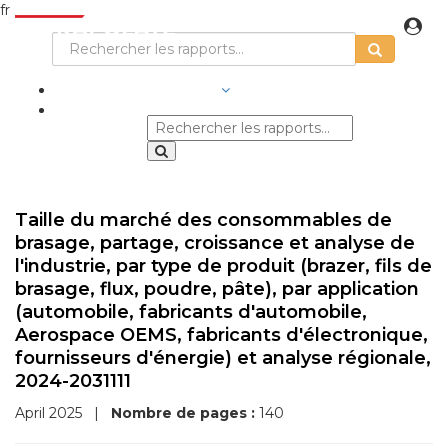
fr
SECTEURS D'ACTIVITÉ
Taille du marché des consommables de
brasage, partage, croissance et analyse de
l'industrie, par type de produit (brazer, fils de
brasage, flux, poudre, pâte), par application
(automobile, fabricants d'automobile,
Aerospace OEMS, fabricants d'électronique,
fournisseurs d'énergie) et analyse régionale,
2024-2031111
April 2025
|
Nombre de pages :
140