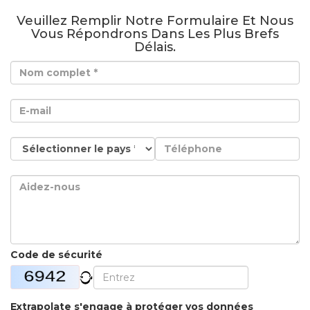
Veuillez Remplir Notre Formulaire Et Nous
Vous Répondrons Dans Les Plus Brefs
Délais.
Code de sécurité
Extrapolate s'engage à protéger vos données