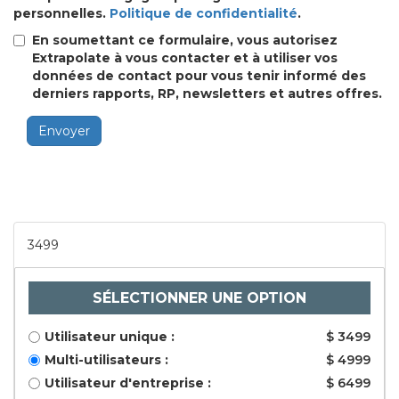
personnelles.
Politique de confidentialité
.
En soumettant ce formulaire, vous autorisez
Extrapolate à vous contacter et à utiliser vos
données de contact pour vous tenir informé des
derniers rapports, RP, newsletters et autres offres.
Envoyer
3499
SÉLECTIONNER UNE OPTION
Utilisateur unique :
$ 3499
Multi-utilisateurs :
$ 4999
Utilisateur d'entreprise :
$ 6499