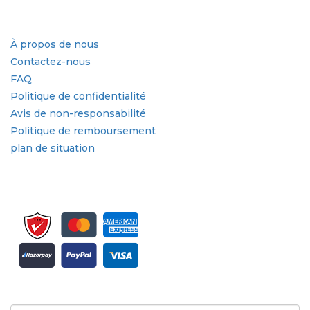
Liens rapides
À propos de nous
Contactez-nous
FAQ
Politique de confidentialité
Avis de non-responsabilité
Politique de remboursement
plan de situation
Inscrivez-vous pour la newsletter et les mises à jour