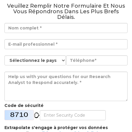
Veuillez Remplir Notre Formulaire Et Nous
Vous Répondrons Dans Les Plus Brefs
Délais.
Code de sécurité
Extrapolate s'engage à protéger vos données