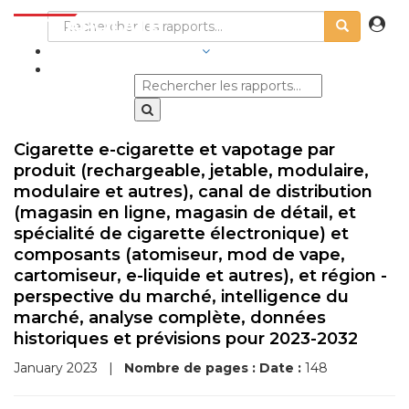
SECTEURS D'ACTIVITÉ
Cigarette e-cigarette et vapotage par
produit (rechargeable, jetable, modulaire,
modulaire et autres), canal de distribution
(magasin en ligne, magasin de détail, et
spécialité de cigarette électronique) et
composants (atomiseur, mod de vape,
cartomiseur, e-liquide et autres), et région -
perspective du marché, intelligence du
marché, analyse complète, données
historiques et prévisions pour 2023-2032
January 2023
|
Nombre de pages :
Date :
148