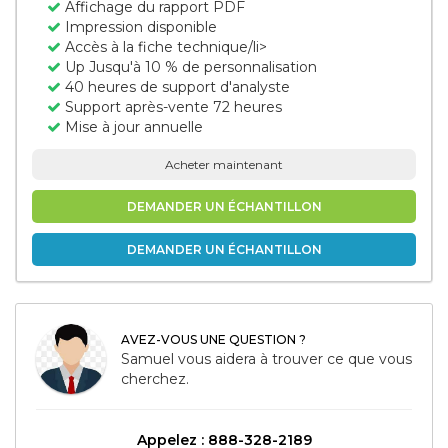
Affichage du rapport PDF
Impression disponible
Accès à la fiche technique/li>
Up Jusqu'à 10 % de personnalisation
40 heures de support d'analyste
Support après-vente 72 heures
Mise à jour annuelle
Acheter maintenant
DEMANDER UN ÉCHANTILLON
DEMANDER UN ÉCHANTILLON
AVEZ-VOUS UNE QUESTION ?
Samuel vous aidera à trouver ce que vous
cherchez.
Appelez : 888-328-2189