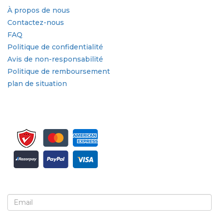
À propos de nous
Contactez-nous
FAQ
Politique de confidentialité
Avis de non-responsabilité
Politique de remboursement
plan de situation
Inscrivez-vous pour la newsletter et les mises à jour