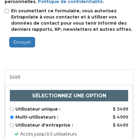
personnelles.
Politique de confidentialité
.
En soumettant ce formulaire, vous autorisez
Extrapolate à vous contacter et à utiliser vos
données de contact pour vous tenir informé des
derniers rapports, RP, newsletters et autres offres.
Envoyer
3499
SÉLECTIONNEZ UNE OPTION
Utilisateur unique :
$ 3499
Multi-utilisateurs :
$ 4999
Utilisateur d'entreprise :
$ 6499
Accès jusqu'à 5 utilisateurs