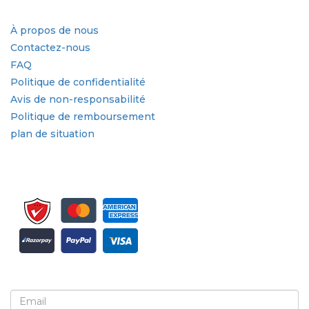
Liens rapides
À propos de nous
Contactez-nous
FAQ
Politique de confidentialité
Avis de non-responsabilité
Politique de remboursement
plan de situation
Inscrivez-vous pour la newsletter et les mises à jour