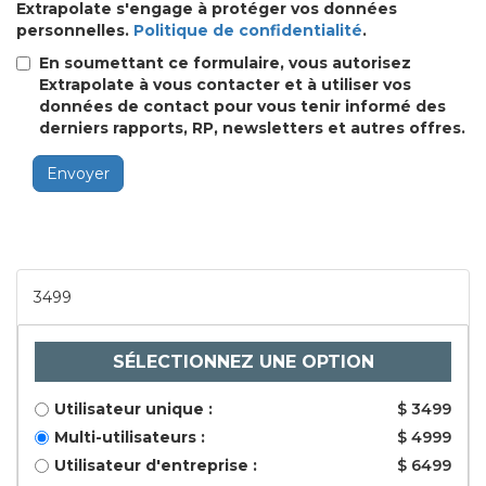
Extrapolate s'engage à protéger vos données
personnelles.
Politique de confidentialité
.
En soumettant ce formulaire, vous autorisez
Extrapolate à vous contacter et à utiliser vos
données de contact pour vous tenir informé des
derniers rapports, RP, newsletters et autres offres.
Envoyer
3499
SÉLECTIONNEZ UNE OPTION
Utilisateur unique :
$ 3499
Multi-utilisateurs :
$ 4999
Utilisateur d'entreprise :
$ 6499