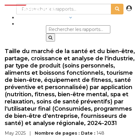
SECTEURS D'ACTIVITÉ
Taille du marché de la santé et du bien-être,
partage, croissance et analyse de l'industrie,
par type de produit (soins personnels,
aliments et boissons fonctionnels, tourisme
de bien-être, équipement de fitness, santé
préventive et personnalisée) par application
(nutrition, fitness, bien-être mental, spa et
relaxation, soins de santé préventifs) par
l'utilisateur final (Consumides, programmes
de bien-être d'entreprise, fournisseurs de
santé) et analyse régionale, 2024-2031
May 2025
|
Nombre de pages :
Date :
148