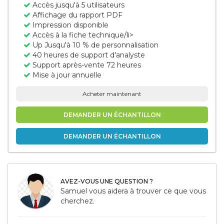
Accès jusqu'à 5 utilisateurs
Affichage du rapport PDF
Impression disponible
Accès à la fiche technique/li>
Up Jusqu'à 10 % de personnalisation
40 heures de support d'analyste
Support après-vente 72 heures
Mise à jour annuelle
Acheter maintenant
DEMANDER UN ÉCHANTILLON
DEMANDER UN ÉCHANTILLON
AVEZ-VOUS UNE QUESTION ?
Samuel vous aidera à trouver ce que vous
cherchez.