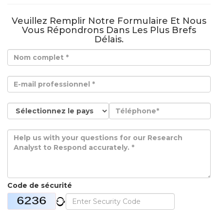
Veuillez Remplir Notre Formulaire Et Nous
Vous Répondrons Dans Les Plus Brefs
Délais.
Code de sécurité