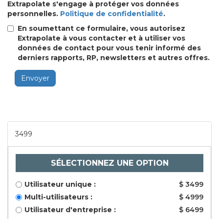
Extrapolate s'engage à protéger vos données
personnelles.
Politique de confidentialité
.
En soumettant ce formulaire, vous autorisez
Extrapolate à vous contacter et à utiliser vos
données de contact pour vous tenir informé des
derniers rapports, RP, newsletters et autres offres.
Envoyer
3499
SÉLECTIONNEZ UNE OPTION
Utilisateur unique :
$ 3499
Multi-utilisateurs :
$ 4999
Utilisateur d'entreprise :
$ 6499