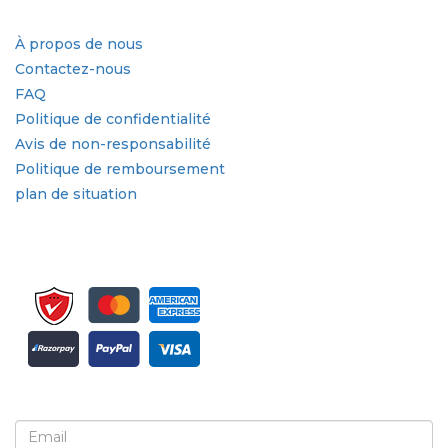
Liens rapides
À propos de nous
Contactez-nous
FAQ
Politique de confidentialité
Avis de non-responsabilité
Politique de remboursement
plan de situation
Inscrivez-vous pour la newsletter et les mises à jour