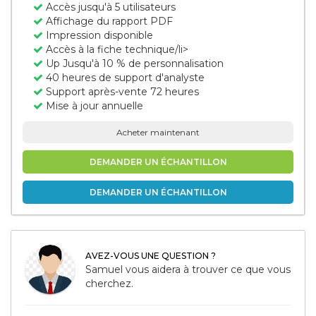
Accès jusqu'à 5 utilisateurs
Affichage du rapport PDF
Impression disponible
Accès à la fiche technique/li>
Up Jusqu'à 10 % de personnalisation
40 heures de support d'analyste
Support après-vente 72 heures
Mise à jour annuelle
Acheter maintenant
DEMANDER UN ÉCHANTILLON
DEMANDER UN ÉCHANTILLON
AVEZ-VOUS UNE QUESTION ?
Samuel vous aidera à trouver ce que vous
cherchez.