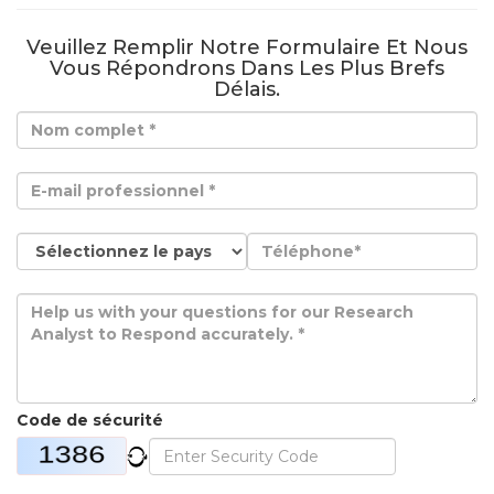
Veuillez Remplir Notre Formulaire Et Nous
Vous Répondrons Dans Les Plus Brefs
Délais.
Code de sécurité