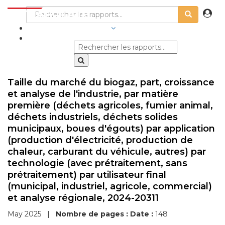
SECTEURS D'ACTIVITÉ
Taille du marché du biogaz, part, croissance
et analyse de l'industrie, par matière
première (déchets agricoles, fumier animal,
déchets industriels, déchets solides
municipaux, boues d'égouts) par application
(production d'électricité, production de
chaleur, carburant du véhicule, autres) par
technologie (avec prétraitement, sans
prétraitement) par utilisateur final
(municipal, industriel, agricole, commercial)
et analyse régionale, 2024-20311
May 2025
|
Nombre de pages :
Date :
148