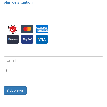
plan de situation
Inscrivez-vous pour la newsletter et les mises à jour
En cochant cette case, vous acceptez de recevoir des
newsletters et des communications.
S'abonner
Propulsé par