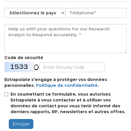
Code de sécurité
Extrapolate s'engage à protéger vos données
personnelles.
Politique de confidentialité
.
En soumettant ce formulaire, vous autorisez
Extrapolate à vous contacter et à utiliser vos
données de contact pour vous tenir informé des
derniers rapports, RP, newsletters et autres offres.
Envoyer