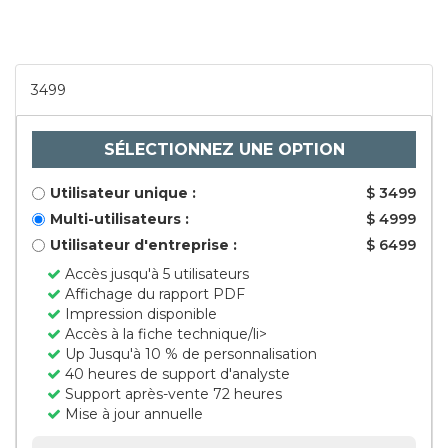
3499
SÉLECTIONNEZ UNE OPTION
Utilisateur unique :
$ 3499
Multi-utilisateurs :
$ 4999
Utilisateur d'entreprise :
$ 6499
Accès jusqu'à 5 utilisateurs
Affichage du rapport PDF
Impression disponible
Accès à la fiche technique/li>
Up Jusqu'à 10 % de personnalisation
40 heures de support d'analyste
Support après-vente 72 heures
Mise à jour annuelle