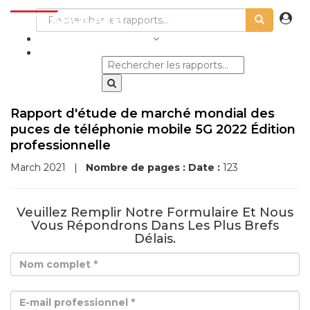
SECTEURS D'ACTIVITÉ
Rapport d'étude de marché mondial des
puces de téléphonie mobile 5G 2022 Édition
professionnelle
March 2021
|
Nombre de pages :
Date :
123
Veuillez Remplir Notre Formulaire Et Nous
Vous Répondrons Dans Les Plus Brefs
Délais.