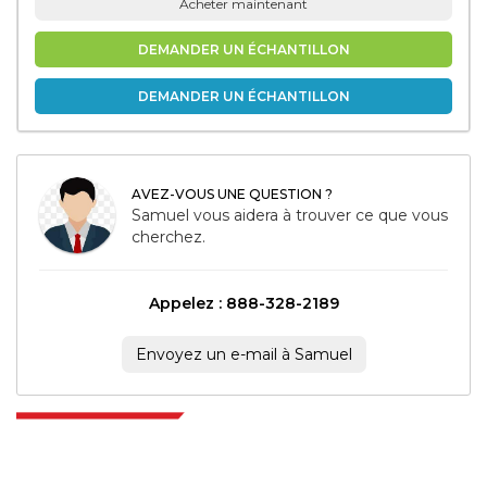
Acheter maintenant
DEMANDER UN ÉCHANTILLON
DEMANDER UN ÉCHANTILLON
AVEZ-VOUS UNE QUESTION ?
Samuel vous aidera à trouver ce que vous
cherchez.
Appelez : 888-328-2189
Envoyez un e-mail à Samuel