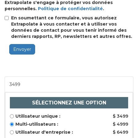
Extrapolate s'engage à protéger vos données
personnelles.
Politique de confidentialité
.
En soumettant ce formulaire, vous autorisez
Extrapolate à vous contacter et à utiliser vos
données de contact pour vous tenir informé des
derniers rapports, RP, newsletters et autres offres.
Envoyer
3499
SÉLECTIONNEZ UNE OPTION
Utilisateur unique :
$ 3499
Multi-utilisateurs :
$ 4999
Utilisateur d'entreprise :
$ 6499