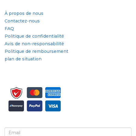
Liens rapides
À propos de nous
Contactez-nous
FAQ
Politique de confidentialité
Avis de non-responsabilité
Politique de remboursement
plan de situation
Inscrivez-vous pour la newsletter et les mises à jour