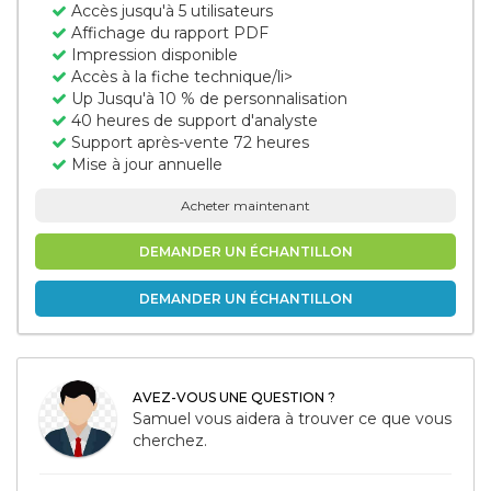
Accès jusqu'à 5 utilisateurs
Affichage du rapport PDF
Impression disponible
Accès à la fiche technique/li>
Up Jusqu'à 10 % de personnalisation
40 heures de support d'analyste
Support après-vente 72 heures
Mise à jour annuelle
Acheter maintenant
DEMANDER UN ÉCHANTILLON
DEMANDER UN ÉCHANTILLON
AVEZ-VOUS UNE QUESTION ?
Samuel vous aidera à trouver ce que vous
cherchez.