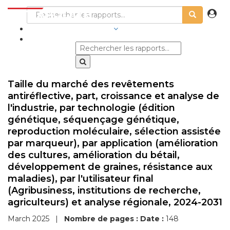
SECTEURS D'ACTIVITÉ
Taille du marché des revêtements
antiréflective, part, croissance et analyse de
l'industrie, par technologie (édition
génétique, séquençage génétique,
reproduction moléculaire, sélection assistée
par marqueur), par application (amélioration
des cultures, amélioration du bétail,
développement de graines, résistance aux
maladies), par l'utilisateur final
(Agribusiness, institutions de recherche,
agriculteurs) et analyse régionale, 2024-2031
March 2025
|
Nombre de pages :
Date :
148