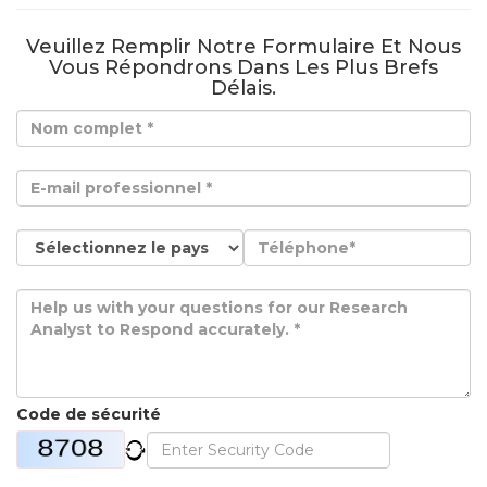
Veuillez Remplir Notre Formulaire Et Nous
Vous Répondrons Dans Les Plus Brefs
Délais.
Code de sécurité