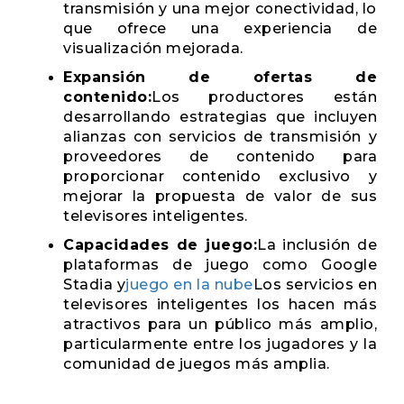
transmisión y una mejor conectividad, lo
que ofrece una experiencia de
visualización mejorada.
Expansión de ofertas de
contenido:
Los productores están
desarrollando estrategias que incluyen
alianzas con servicios de transmisión y
proveedores de contenido para
proporcionar contenido exclusivo y
mejorar la propuesta de valor de sus
televisores inteligentes.
Capacidades de juego:
La inclusión de
plataformas de juego como Google
Stadia y
juego en la nube
Los servicios en
televisores inteligentes los hacen más
atractivos para un público más amplio,
particularmente entre los jugadores y la
comunidad de juegos más amplia.