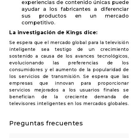
experiencias de contenido únicas puede
ayudar a los fabricantes a diferenciar
sus productos en un mercado
competitivo.
La investigación de Kings dice:
Se espera que el mercado global para la televisión
inteligente sea testigo de un crecimiento
sostenido a causa de los avances tecnológicos,
evolucionando las preferencias de los
consumidores y el aumento de la popularidad de
los servicios de transmisión. Se espera que las
empresas que innovan para proporcionar
servicios mejorados a los usuarios finales se
benefician de la creciente demanda de
televisores inteligentes en los mercados globales.
Preguntas frecuentes