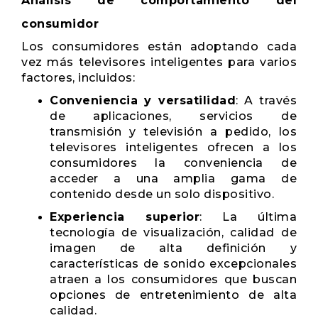
Análisis de comportamiento del
consumidor
Los consumidores están adoptando cada
vez más televisores inteligentes para varios
factores, incluidos:
Conveniencia y versatilidad
: A través
de aplicaciones, servicios de
transmisión y televisión a pedido, los
televisores inteligentes ofrecen a los
consumidores la conveniencia de
acceder a una amplia gama de
contenido desde un solo dispositivo.
Experiencia superior
: La última
tecnología de visualización, calidad de
imagen de alta definición y
características de sonido excepcionales
atraen a los consumidores que buscan
opciones de entretenimiento de alta
calidad.