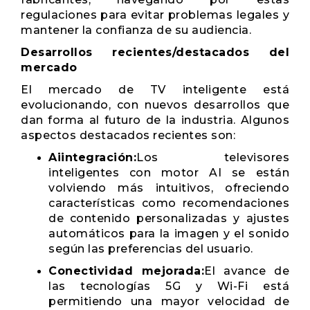
regulaciones para evitar problemas legales y
mantener la confianza de su audiencia.
Desarrollos recientes/destacados del
mercado
El mercado de TV inteligente está
evolucionando, con nuevos desarrollos que
dan forma al futuro de la industria. Algunos
aspectos destacados recientes son:
Aiintegración:
Los televisores
inteligentes con motor AI se están
volviendo más intuitivos, ofreciendo
características como recomendaciones
de contenido personalizadas y ajustes
automáticos para la imagen y el sonido
según las preferencias del usuario.
Conectividad mejorada:
El avance de
las tecnologías 5G y Wi-Fi está
permitiendo una mayor velocidad de