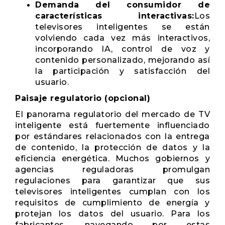
Demanda del consumidor de
características interactivas:
Los
televisores inteligentes se están
volviendo cada vez más interactivos,
incorporando IA, control de voz y
contenido personalizado, mejorando así
la participación y satisfacción del
usuario.
Paisaje regulatorio (opcional)
El panorama regulatorio del mercado de TV
inteligente está fuertemente influenciado
por estándares relacionados con la entrega
de contenido, la protección de datos y la
eficiencia energética. Muchos gobiernos y
agencias reguladoras promulgan
regulaciones para garantizar que sus
televisores inteligentes cumplan con los
requisitos de cumplimiento de energía y
protejan los datos del usuario. Para los
fabricantes, navegando por estas