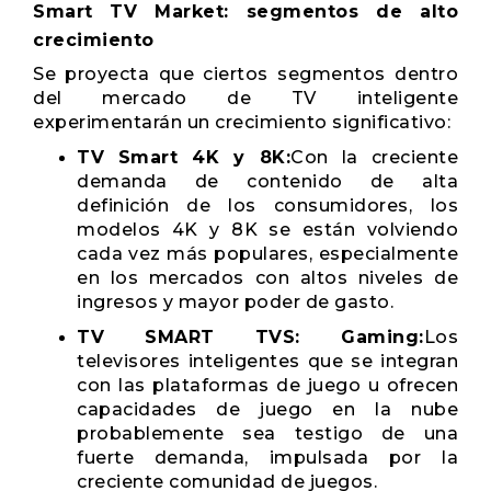
Smart TV Market: segmentos de alto
crecimiento
Se proyecta que ciertos segmentos dentro
del mercado de TV inteligente
experimentarán un crecimiento significativo:
TV Smart 4K y 8K:
Con la creciente
demanda de contenido de alta
definición de los consumidores, los
modelos 4K y 8K se están volviendo
cada vez más populares, especialmente
en los mercados con altos niveles de
ingresos y mayor poder de gasto.
TV SMART TVS: Gaming:
Los
televisores inteligentes que se integran
con las plataformas de juego u ofrecen
capacidades de juego en la nube
probablemente sea testigo de una
fuerte demanda, impulsada por la
creciente comunidad de juegos.