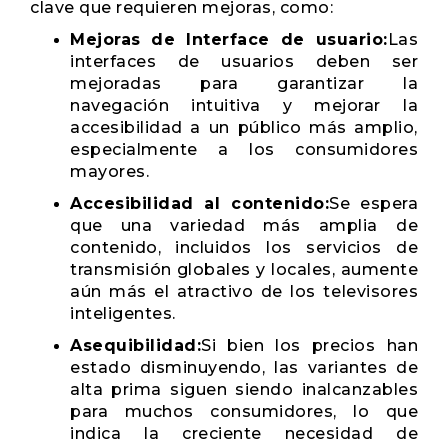
clave que requieren mejoras, como:
Mejoras de Interface de usuario:
Las
interfaces de usuarios deben ser
mejoradas para garantizar la
navegación intuitiva y mejorar la
accesibilidad a un público más amplio,
especialmente a los consumidores
mayores.
Accesibilidad al contenido:
Se espera
que una variedad más amplia de
contenido, incluidos los servicios de
transmisión globales y locales, aumente
aún más el atractivo de los televisores
inteligentes.
Asequibilidad:
Si bien los precios han
estado disminuyendo, las variantes de
alta prima siguen siendo inalcanzables
para muchos consumidores, lo que
indica la creciente necesidad de