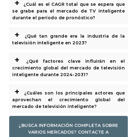
+
¿Cuál es el CAGR total que se espera que
se grabe para el mercado de TV inteligente
durante el período de pronóstico?
+
¿Qué tan grande era la industria de la
televisión inteligente en 2023?
+
¿Qué factores clave influirán en el
crecimiento global del mercado de televisión
inteligente durante 2024-2031?
+
¿Cuáles son los principales actores que
aprovechan el crecimiento global del
mercado de televisión inteligente?
¿BUSCA INFORMACIÓN COMPLETA SOBRE
VARIOS MERCADOS? CONTACTE A