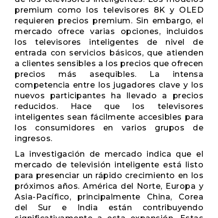
premium como los televisores 8K y OLED
requieren precios premium. Sin embargo, el
mercado ofrece varias opciones, incluidos
los televisores inteligentes de nivel de
entrada con servicios básicos, que atienden
a clientes sensibles a los precios que ofrecen
precios más asequibles. La intensa
competencia entre los jugadores clave y los
nuevos participantes ha llevado a precios
reducidos. Hace que los televisores
inteligentes sean fácilmente accesibles para
los consumidores en varios grupos de
ingresos.
La investigación de mercado indica que el
mercado de televisión inteligente está listo
para presenciar un rápido crecimiento en los
próximos años. América del Norte, Europa y
Asia-Pacífico, principalmente China, Corea
del Sur e India están contribuyendo