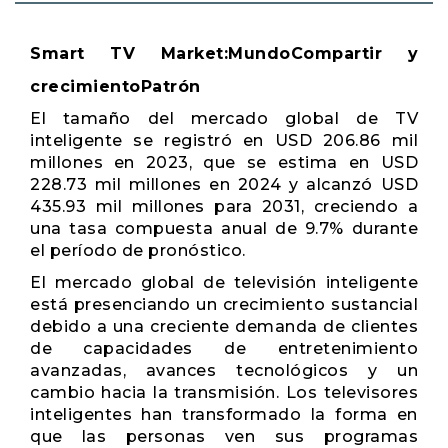
Smart TV Market:
Mundo
Compartir y
crecimiento
Patrón
El tamaño del mercado global de TV
inteligente se registró en USD 206.86 mil
millones en 2023, que se estima en USD
228.73 mil millones en 2024 y alcanzó USD
435.93 mil millones para 2031, creciendo a
una tasa compuesta anual de 9.7% durante
el período de pronóstico.
El mercado global de televisión inteligente
está presenciando un crecimiento sustancial
debido a una creciente demanda de clientes
de capacidades de entretenimiento
avanzadas, avances tecnológicos y un
cambio hacia la transmisión. Los televisores
inteligentes han transformado la forma en
que las personas ven sus programas