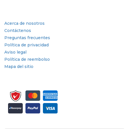
Industria
Enlaces rápidos
Acerca de nosotros
Contáctenos
Preguntas frecuentes
Política de privacidad
Aviso legal
Política de reembolso
Mapa del sitio
Suscríbete al boletín informativo y a las actualizaciones