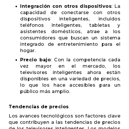
Integración con otros dispositivos
: La
capacidad de conectarse con otros
dispositivos inteligentes, incluidos
teléfonos inteligentes, tabletas y
asistentes domésticos, atrae a los
consumidores que buscan un sistema
integrado de entretenimiento para el
hogar.
Precio bajo
: Con la competencia cada
vez mayor en el mercado, los
televisores inteligentes ahora están
disponibles en una variedad de precios,
lo que los hace accesibles para un
público más amplio.
Tendencias de precios
Los avances tecnológicos son factores clave
que contribuyen a las tendencias de precios
de los televisores inteligentes. Los modelos