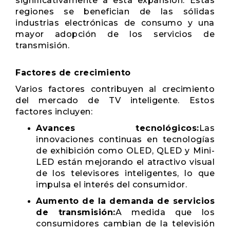
significativamente a esta expansión. Estas
regiones se benefician de las sólidas
industrias electrónicas de consumo y una
mayor adopción de los servicios de
transmisión.
Factores de crecimiento
Varios factores contribuyen al crecimiento
del mercado de TV inteligente. Estos
factores incluyen:
Avances tecnológicos:
Las
innovaciones continuas en tecnologías
de exhibición como OLED, QLED y Mini-
LED están mejorando el atractivo visual
de los televisores inteligentes, lo que
impulsa el interés del consumidor.
Aumento de la demanda de servicios
de transmisión:
A medida que los
consumidores cambian de la televisión