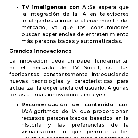
TV inteligentes con AI:
Se espera que
la integración de la IA en televisores
inteligentes alimente el crecimiento del
mercado, ya que los consumidores
buscan experiencias de entretenimiento
más personalizadas y automatizadas.
Grandes innovaciones
La innovación juega un papel fundamental
en el mercado de TV Smart, con los
fabricantes constantemente introduciendo
nuevas tecnologías y características para
actualizar la experiencia del usuario. Algunas
de las últimas innovaciones incluyen:
Recomendación de contenido con
IA:
Algoritmos de IA que proporcionan
recursos personalizados basados ​​en la
historia y las preferencias de la
visualización, lo que permite a los