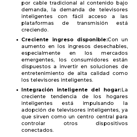
por cable tradicional al contenido bajo
demanda, la demanda de televisores
inteligentes con fácil acceso a las
plataformas de transmisión está
creciendo.
Creciente ingreso disponible:
Con un
aumento en los ingresos desechables,
especialmente en los mercados
emergentes, los consumidores están
dispuestos a invertir en soluciones de
entretenimiento de alta calidad como
los televisores inteligentes.
Integración inteligente del hogar:
La
creciente tendencia de los hogares
inteligentes está impulsando la
adopción de televisores inteligentes, ya
que sirven como un centro central para
controlar otros dispositivos
conectados.