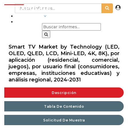
INDUSTRIAS
Smart TV Market by Technology (LED,
OLED, QLED, LCD, Mini-LED, 4K, 8K), por
aplicación (residencial, comercial,
juegos), por usuario final (consumidores,
empresas, instituciones educativas) y
análisis regional, 2024-2031
Descripción
Tabla De Contenido
Solicitud De Muestra