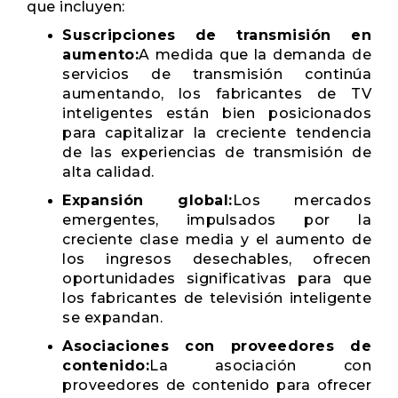
que incluyen:
Suscripciones de transmisión en
aumento:
A medida que la demanda de
servicios de transmisión continúa
aumentando, los fabricantes de TV
inteligentes están bien posicionados
para capitalizar la creciente tendencia
de las experiencias de transmisión de
alta calidad.
Expansión global:
Los mercados
emergentes, impulsados ​​por la
creciente clase media y el aumento de
los ingresos desechables, ofrecen
oportunidades significativas para que
los fabricantes de televisión inteligente
se expandan.
Asociaciones con proveedores de
contenido:
La asociación con
proveedores de contenido para ofrecer