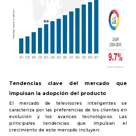
Tendencias clave del mercado que
impulsan la adopción del producto
El mercado de televisores inteligentes se
caracteriza por las preferencias de los clientes en
evolución y los avances tecnológicos. Las
principales tendencias que impulsan el
crecimiento de este mercado incluyen: