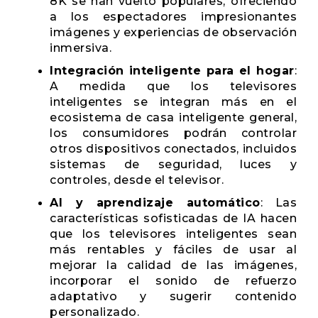
8K se han vuelto populares, ofreciendo
a los espectadores impresionantes
imágenes y experiencias de observación
inmersiva.
Integración inteligente para el hogar
:
A medida que los televisores
inteligentes se integran más en el
ecosistema de casa inteligente general,
los consumidores podrán controlar
otros dispositivos conectados, incluidos
sistemas de seguridad, luces y
controles, desde el televisor.
AI y aprendizaje automático
: Las
características sofisticadas de IA hacen
que los televisores inteligentes sean
más rentables y fáciles de usar al
mejorar la calidad de las imágenes,
incorporar el sonido de refuerzo
adaptativo y sugerir contenido
personalizado.