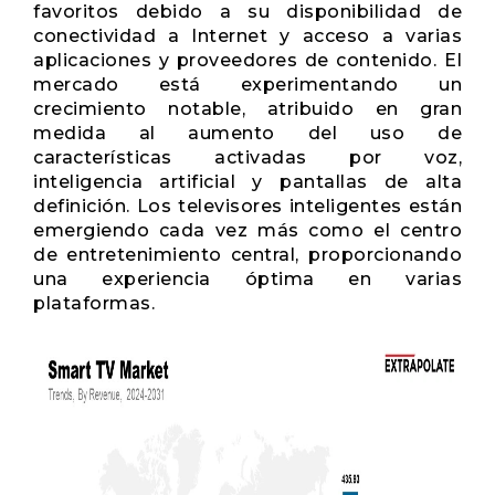
favoritos debido a su disponibilidad de
conectividad a Internet y acceso a varias
aplicaciones y proveedores de contenido. El
mercado está experimentando un
crecimiento notable, atribuido en gran
medida al aumento del uso de
características activadas por voz,
inteligencia artificial y pantallas de alta
definición. Los televisores inteligentes están
emergiendo cada vez más como el centro
de entretenimiento central, proporcionando
una experiencia óptima en varias
plataformas.