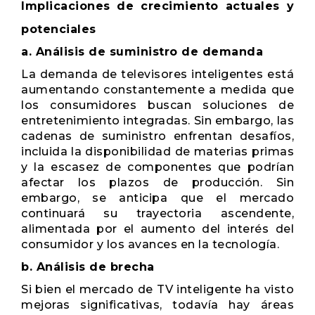
Implicaciones de crecimiento actuales y
potenciales
a. Análisis de suministro de demanda
La demanda de televisores inteligentes está
aumentando constantemente a medida que
los consumidores buscan soluciones de
entretenimiento integradas. Sin embargo, las
cadenas de suministro enfrentan desafíos,
incluida la disponibilidad de materias primas
y la escasez de componentes que podrían
afectar los plazos de producción. Sin
embargo, se anticipa que el mercado
continuará su trayectoria ascendente,
alimentada por el aumento del interés del
consumidor y los avances en la tecnología.
b. Análisis de brecha
Si bien el mercado de TV inteligente ha visto
mejoras significativas, todavía hay áreas