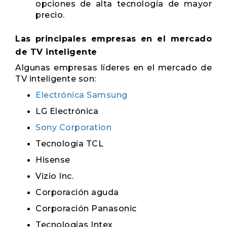
opciones de alta tecnología de mayor
precio.
Las principales empresas en el mercado
de TV inteligente
Algunas empresas líderes en el mercado de
TV inteligente son:
Electrónica Samsung
LG Electrónica
Sony Corporation
Tecnología TCL
Hisense
Vizio Inc.
Corporación aguda
Corporación Panasonic
Tecnologías Intex