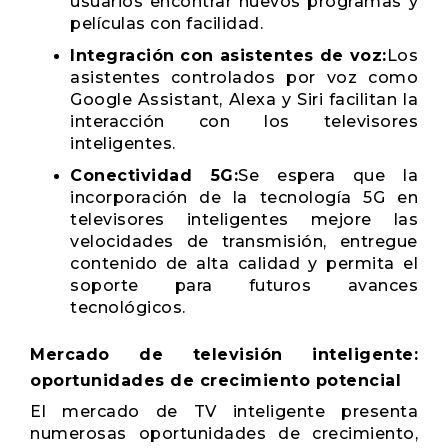
usuarios encontrar nuevos programas y
películas con facilidad.
Integración con asistentes de voz:
Los
asistentes controlados por voz como
Google Assistant, Alexa y Siri facilitan la
interacción con los televisores
inteligentes.
Conectividad 5G:
Se espera que la
incorporación de la tecnología 5G en
televisores inteligentes mejore las
velocidades de transmisión, entregue
contenido de alta calidad y permita el
soporte para futuros avances
tecnológicos.
Mercado de televisión inteligente:
oportunidades de crecimiento potencial
El mercado de TV inteligente presenta
numerosas oportunidades de crecimiento,