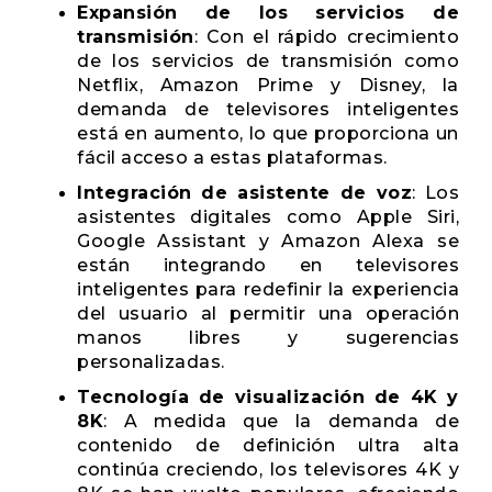
Expansión de los servicios de
transmisión
: Con el rápido crecimiento
de los servicios de transmisión como
Netflix, Amazon Prime y Disney, la
demanda de televisores inteligentes
está en aumento, lo que proporciona un
fácil acceso a estas plataformas.
Integración de asistente de voz
: Los
asistentes digitales como Apple Siri,
Google Assistant y Amazon Alexa se
están integrando en televisores
inteligentes para redefinir la experiencia
del usuario al permitir una operación
manos libres y sugerencias
personalizadas.
Tecnología de visualización de 4K y
8K
: A medida que la demanda de
contenido de definición ultra alta
continúa creciendo, los televisores 4K y