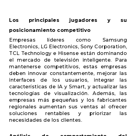
Los principales jugadores y su
posicionamiento competitivo
Empresas líderes como Samsung
Electronics, LG Electronics, Sony Corporation,
TCL Technology e Hisense están dominando
el mercado de televisión inteligente. Para
mantenerse competitivos, estas empresas
deben innovar constantemente, mejorar las
interfaces de los usuarios, integrar las
características de IA y Smart, y actualizar las
tecnologías de visualización. Además, las
empresas más pequeñas y los fabricantes
regionales aumentan sus ventas al ofrecer
soluciones rentables y priorizar las
necesidades de los clientes.