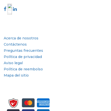
Industria
Enlaces rápidos
Acerca de nosotros
Contáctenos
Preguntas frecuentes
Política de privacidad
Aviso legal
Política de reembolso
Mapa del sitio