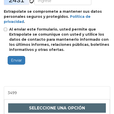
Extrapolate se compromete a mantener sus datos
personales seguros y protegidos.
Política de
privacidad
.
Al enviar este formulario, usted permite que
Extrapolate se comunique con usted y utilice los
datos de contacto para mantenerlo informado con
los últimos informes, relaciones públicas, boletines
informativos y otras ofertas.
Enviar
3499
SELECCIONE UNA OPCIÓN