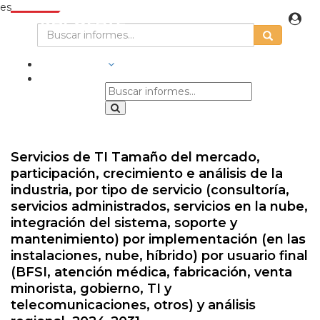
es
INDUSTRIAS
Servicios de TI Tamaño del mercado,
participación, crecimiento e análisis de la
industria, por tipo de servicio (consultoría,
servicios administrados, servicios en la nube,
integración del sistema, soporte y
mantenimiento) por implementación (en las
instalaciones, nube, híbrido) por usuario final
(BFSI, atención médica, fabricación, venta
minorista, gobierno, TI y
telecomunicaciones, otros) y análisis