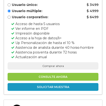
Usuario único:
$ 3499
Usuario múltiple:
$ 4999
Usuario corporativo:
$ 6499
Acceso de hasta 5 usuarios
Ver informe en PDF
Impresión disponible
Acceso a la hoja de datos/li>
Up Personalización de hasta el 10 %
Asistencia de analista durante 40 horas-hombre
Asistencia posventa durante 72 horas
Actualización anual
Comprar ahora
CONSULTE AHORA
SOLICITAR MUESTRA