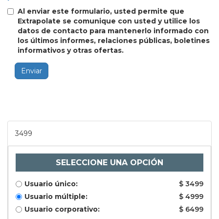
Al enviar este formulario, usted permite que
Extrapolate se comunique con usted y utilice los
datos de contacto para mantenerlo informado con
los últimos informes, relaciones públicas, boletines
informativos y otras ofertas.
Enviar
3499
SELECCIONE UNA OPCIÓN
Usuario único:
$ 3499
Usuario múltiple:
$ 4999
Usuario corporativo:
$ 6499