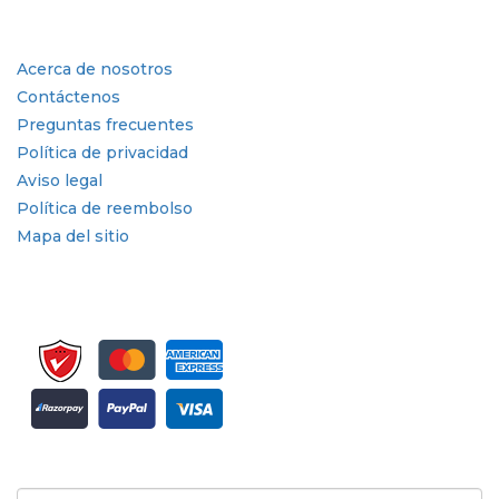
Enlaces rápidos
Acerca de nosotros
Contáctenos
Preguntas frecuentes
Política de privacidad
Aviso legal
Política de reembolso
Mapa del sitio
Suscríbete al boletín informativo y a las actualizaciones