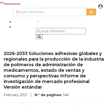
es
INDUSTRIAS
2026-2033 Soluciones adhesivas globales y
regionales para la producción de la industria
de polímeros de administración de
medicamentos, estado de ventas y
consumo y perspectivas Informe de
investigación de mercado profesional
Versión estándar
February 2021
|
N.º de páginas:
146