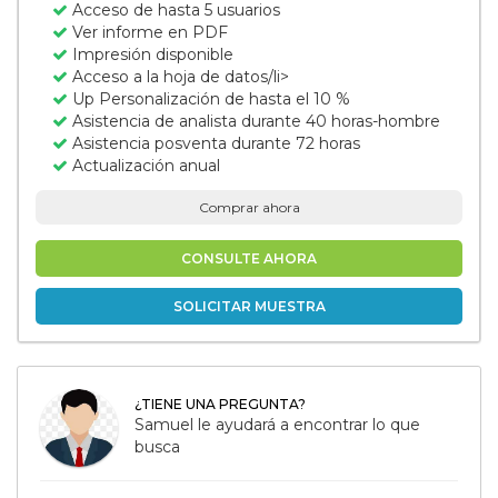
Acceso de hasta 5 usuarios
Ver informe en PDF
Impresión disponible
Acceso a la hoja de datos/li>
Up Personalización de hasta el 10 %
Asistencia de analista durante 40 horas-hombre
Asistencia posventa durante 72 horas
Actualización anual
Comprar ahora
CONSULTE AHORA
SOLICITAR MUESTRA
¿TIENE UNA PREGUNTA?
Samuel le ayudará a encontrar lo que
busca