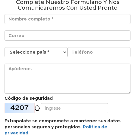
Complete Nuestro Formulario Y Nos
Comunicaremos Con Usted Pronto
Código de seguridad
Extrapolate se compromete a mantener sus datos
personales seguros y protegidos.
Política de
privacidad
.