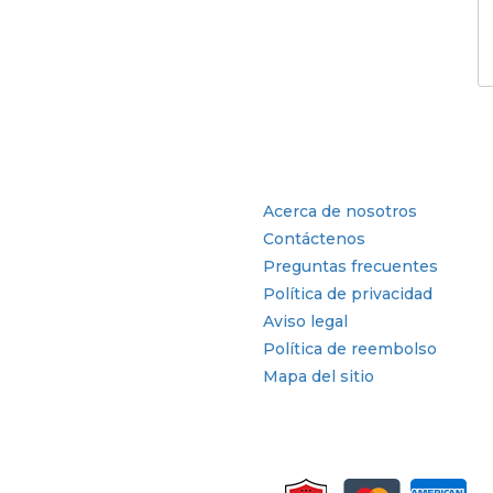
tria
Enlaces rápidos
Acerca de nosotros
Contáctenos
Preguntas frecuentes
Política de privacidad
Aviso legal
Política de reembolso
Mapa del sitio