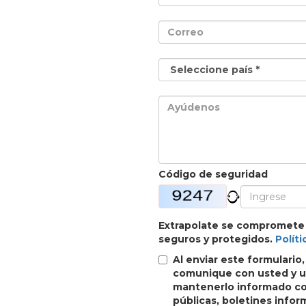
Código de seguridad
Extrapolate se compromete
seguros y protegidos.
Políti
Al enviar este formulario
comunique con usted y ut
mantenerlo informado con
públicas, boletines inform