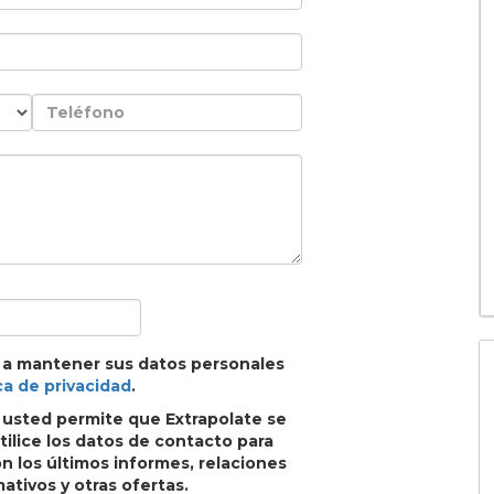
 a mantener sus datos personales
ca de privacidad
.
, usted permite que Extrapolate se
ilice los datos de contacto para
 los últimos informes, relaciones
ativos y otras ofertas.