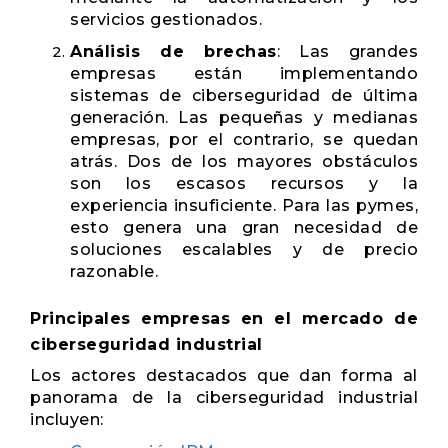
servicios gestionados.
Análisis de brechas
: Las grandes
empresas están implementando
sistemas de ciberseguridad de última
generación. Las pequeñas y medianas
empresas, por el contrario, se quedan
atrás. Dos de los mayores obstáculos
son los escasos recursos y la
experiencia insuficiente. Para las pymes,
esto genera una gran necesidad de
soluciones escalables y de precio
razonable.
Principales empresas en el mercado de
ciberseguridad industrial
Los actores destacados que dan forma al
panorama de la ciberseguridad industrial
incluyen: