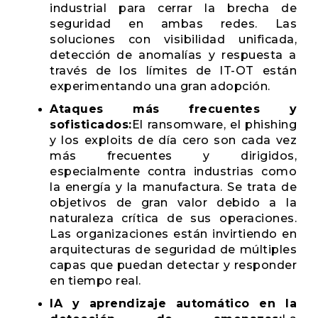
industrial para cerrar la brecha de
seguridad en ambas redes. Las
soluciones con visibilidad unificada,
detección de anomalías y respuesta a
través de los límites de IT-OT están
experimentando una gran adopción.
Ataques más frecuentes y
sofisticados:
El ransomware, el phishing
y los exploits de día cero son cada vez
más frecuentes y dirigidos,
especialmente contra industrias como
la energía y la manufactura. Se trata de
objetivos de gran valor debido a la
naturaleza crítica de sus operaciones.
Las organizaciones están invirtiendo en
arquitecturas de seguridad de múltiples
capas que puedan detectar y responder
en tiempo real.
IA y aprendizaje automático en la