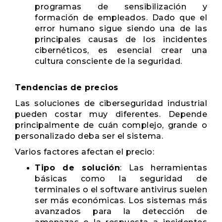
programas de sensibilización y
formación de empleados. Dado que el
error humano sigue siendo una de las
principales causas de los incidentes
cibernéticos, es esencial crear una
cultura consciente de la seguridad.
Tendencias de precios
Las soluciones de ciberseguridad industrial
pueden costar muy diferentes. Depende
principalmente de cuán complejo, grande o
personalizado deba ser el sistema.
Varios factores afectan el precio:
Tipo de solución
: Las herramientas
básicas como la seguridad de
terminales o el software antivirus suelen
ser más económicas. Los sistemas más
avanzados para la detección de