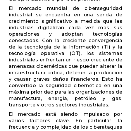
El mercado mundial de ciberseguridad
industrial se encuentra en una senda de
crecimiento significativo a medida que las
industrias digitalizan cada vez más sus
operaciones y adoptan tecnologías
conectadas. Con la creciente convergencia
de la tecnología de la información (TI) y la
tecnología operativa (OT), los sistemas
industriales enfrentan un riesgo creciente de
amenazas cibernéticas que pueden alterar la
infraestructura crítica, detener la producción
y causar graves daños financieros. Esto ha
convertido la seguridad cibernética en una
máxima prioridad para las organizaciones de
manufactura, energía, petróleo y gas,
transporte y otros sectores industriales.
El mercado está siendo impulsado por
varios factores clave. En particular, la
frecuencia y complejidad de los ciberataques