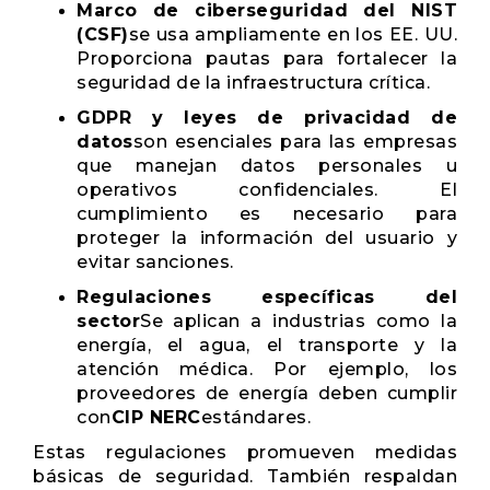
Marco de ciberseguridad del NIST
(CSF)
se usa ampliamente en los EE. UU.
Proporciona pautas para fortalecer la
seguridad de la infraestructura crítica.
GDPR y leyes de privacidad de
datos
son esenciales para las empresas
que manejan datos personales u
operativos confidenciales. El
cumplimiento es necesario para
proteger la información del usuario y
evitar sanciones.
Regulaciones específicas del
sector
Se aplican a industrias como la
energía, el agua, el transporte y la
atención médica. Por ejemplo, los
proveedores de energía deben cumplir
con
CIP NERC
estándares.
Estas regulaciones promueven medidas
básicas de seguridad. También respaldan