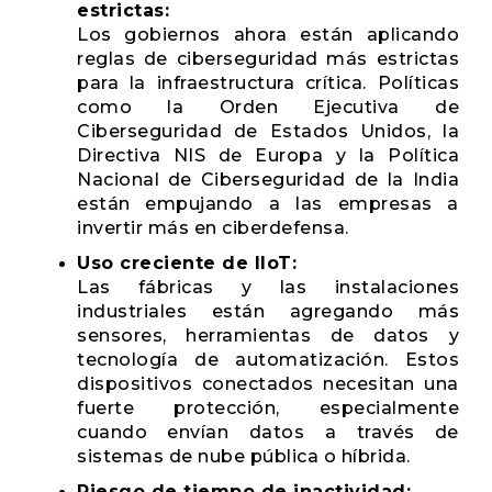
estrictas:
Los gobiernos ahora están aplicando
reglas de ciberseguridad más estrictas
para la infraestructura crítica. Políticas
como la Orden Ejecutiva de
Ciberseguridad de Estados Unidos, la
Directiva NIS de Europa y la Política
Nacional de Ciberseguridad de la India
están empujando a las empresas a
invertir más en ciberdefensa.
Uso creciente de IIoT:
Las fábricas y las instalaciones
industriales están agregando más
sensores, herramientas de datos y
tecnología de automatización. Estos
dispositivos conectados necesitan una
fuerte protección, especialmente
cuando envían datos a través de
sistemas de nube pública o híbrida.
Riesgo de tiempo de inactividad: