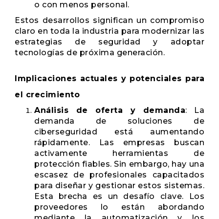
o con menos personal.
Estos desarrollos significan un compromiso
claro en toda la industria para modernizar las
estrategias de seguridad y adoptar
tecnologías de próxima generación.
Implicaciones actuales y potenciales para
el crecimiento
Análisis de oferta y demanda
: La
demanda de soluciones de
ciberseguridad está aumentando
rápidamente. Las empresas buscan
activamente herramientas de
protección fiables. Sin embargo, hay una
escasez de profesionales capacitados
para diseñar y gestionar estos sistemas.
Esta brecha es un desafío clave. Los
proveedores lo están abordando
mediante la automatización y los