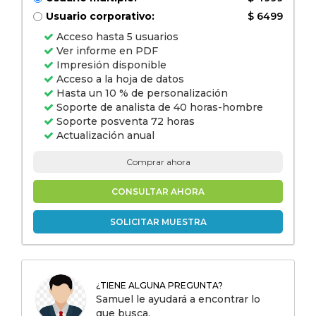
Usuario corporativo:
$ 6499
Acceso hasta 5 usuarios
Ver informe en PDF
Impresión disponible
Acceso a la hoja de datos
Hasta un 10 % de personalización
Soporte de analista de 40 horas-hombre
Soporte posventa 72 horas
Actualización anual
Comprar ahora
CONSULTAR AHORA
SOLICITAR MUESTRA
¿TIENE ALGUNA PREGUNTA?
Samuel le ayudará a encontrar lo
que busca.