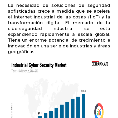
La necesidad de soluciones de seguridad
sofisticadas crece a medida que se acelera
el Internet industrial de las cosas (IIoT) y la
transformación digital. El mercado de la
ciberseguridad industrial se está
expandiendo rápidamente a escala global.
Tiene un enorme potencial de crecimiento e
innovación en una serie de industrias y áreas
geográficas.