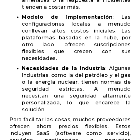
amenazas o la respuesta a incidentes
tienden a costar más.
Modelo de implementación
: Las
configuraciones locales a menudo
conllevan altos costos iniciales. Las
plataformas basadas en la nube, por
otro lado, ofrecen suscripciones
flexibles que crecen con sus
necesidades.
Necesidades de la industria
: Algunas
industrias, como la del petróleo y el gas
o la energía nuclear, tienen normas de
seguridad estrictas. A menudo
necesitan una seguridad altamente
personalizada, lo que encarece la
solución.
Para facilitar las cosas, muchos proveedores
ofrecen ahora precios flexibles. Estos
incluyen SaaS (software como servicio),