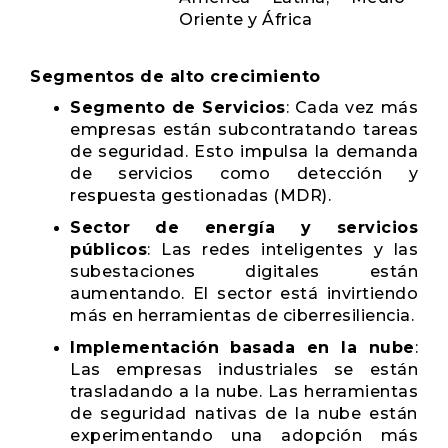
Oriente y África
Segmentos de alto crecimiento
Segmento de Servicios
: Cada vez más
empresas están subcontratando tareas
de seguridad. Esto impulsa la demanda
de servicios como detección y
respuesta gestionadas (MDR).
Sector de energía y servicios
públicos
: Las redes inteligentes y las
subestaciones digitales están
aumentando. El sector está invirtiendo
más en herramientas de ciberresiliencia.
Implementación basada en la nube
:
Las empresas industriales se están
trasladando a la nube. Las herramientas
de seguridad nativas de la nube están
experimentando una adopción más