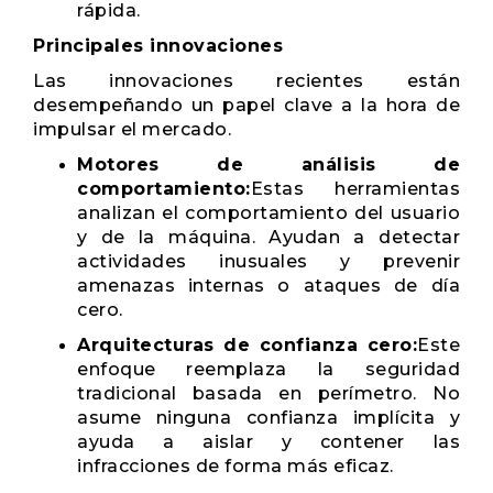
rápida.
Principales innovaciones
Las innovaciones recientes están
desempeñando un papel clave a la hora de
impulsar el mercado.
Motores de análisis de
comportamiento:
Estas herramientas
analizan el comportamiento del usuario
y de la máquina. Ayudan a detectar
actividades inusuales y prevenir
amenazas internas o ataques de día
cero.
Arquitecturas de confianza cero:
Este
enfoque reemplaza la seguridad
tradicional basada en perímetro. No
asume ninguna confianza implícita y
ayuda a aislar y contener las
infracciones de forma más eficaz.