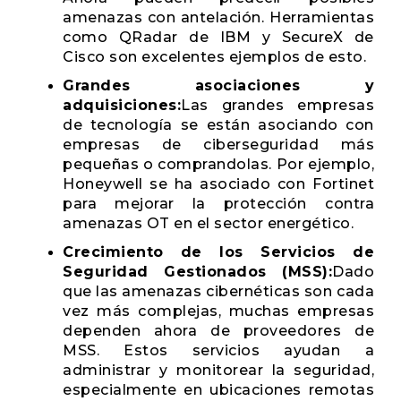
amenazas con antelación. Herramientas
como QRadar de IBM y SecureX de
Cisco son excelentes ejemplos de esto.
Grandes asociaciones y
adquisiciones:
Las grandes empresas
de tecnología se están asociando con
empresas de ciberseguridad más
pequeñas o comprandolas. Por ejemplo,
Honeywell se ha asociado con Fortinet
para mejorar la protección contra
amenazas OT en el sector energético.
Crecimiento de los Servicios de
Seguridad Gestionados (MSS):
Dado
que las amenazas cibernéticas son cada
vez más complejas, muchas empresas
dependen ahora de proveedores de
MSS. Estos servicios ayudan a
administrar y monitorear la seguridad,
especialmente en ubicaciones remotas