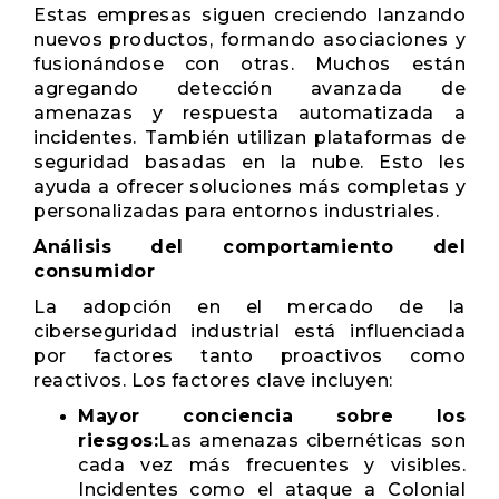
Estas empresas siguen creciendo lanzando
nuevos productos, formando asociaciones y
fusionándose con otras. Muchos están
agregando detección avanzada de
amenazas y respuesta automatizada a
incidentes. También utilizan plataformas de
seguridad basadas en la nube. Esto les
ayuda a ofrecer soluciones más completas y
personalizadas para entornos industriales.
Análisis del comportamiento del
consumidor
La adopción en el mercado de la
ciberseguridad industrial está influenciada
por factores tanto proactivos como
reactivos. Los factores clave incluyen:
Mayor conciencia sobre los
riesgos:
Las amenazas cibernéticas son
cada vez más frecuentes y visibles.
Incidentes como el ataque a Colonial