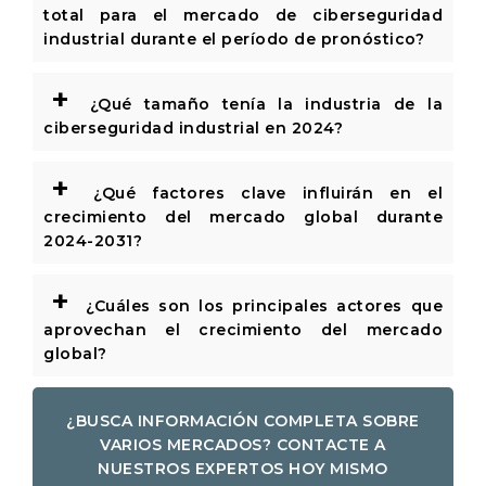
total para el mercado de ciberseguridad
industrial durante el período de pronóstico?
+
¿Qué tamaño tenía la industria de la
ciberseguridad industrial en 2024?
+
¿Qué factores clave influirán en el
crecimiento del mercado global durante
2024-2031?
+
¿Cuáles son los principales actores que
aprovechan el crecimiento del mercado
global?
¿BUSCA INFORMACIÓN COMPLETA SOBRE
VARIOS MERCADOS? CONTACTE A
NUESTROS EXPERTOS HOY MISMO