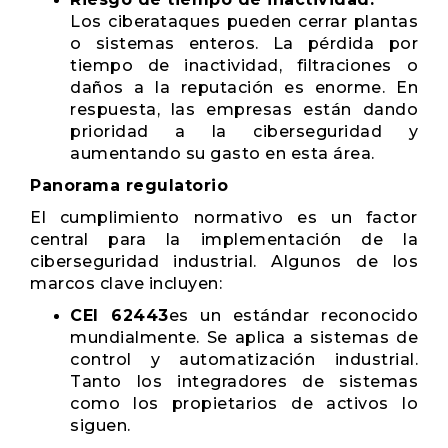
Los ciberataques pueden cerrar plantas
o sistemas enteros. La pérdida por
tiempo de inactividad, filtraciones o
daños a la reputación es enorme. En
respuesta, las empresas están dando
prioridad a la ciberseguridad y
aumentando su gasto en esta área.
Panorama regulatorio
El cumplimiento normativo es un factor
central para la implementación de la
ciberseguridad industrial. Algunos de los
marcos clave incluyen:
CEI 62443
es un estándar reconocido
mundialmente. Se aplica a sistemas de
control y automatización industrial.
Tanto los integradores de sistemas
como los propietarios de activos lo
siguen.