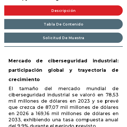
Descripción
Tabla De Contenido
Solicitud De Muestra
Mercado de ciberseguridad industrial:
participación global y trayectoria de
crecimiento
El tamaño del mercado mundial de
ciberseguridad industrial se valoró en 78,53
mil millones de dólares en 2023 y se prevé
que crezca de 87,07 mil millones de dólares
en 2026 a 169,16 mil millones de dólares en
2033, exhibiendo una tasa compuesta anual
del 9,9% durante el período previsto.