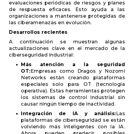
evaluaciones periódicas de riesgos y planes
de respuesta eficaces. Esto ayuda a las
organizaciones a mantenerse protegidas de
las ciberamenazas en evolución.
Desarrollos recientes
A continuación se muestran algunas
actualizaciones clave en el mercado de la
ciberseguridad industrial:
Más atención a la seguridad
OT:
Empresas como Dragos y Nozomi
Networks están creando plataformas
especiales solo para OT (tecnología
operativa). Estas herramientas protegen
los sistemas de control industrial sin
causar ningún tiempo de inactividad.
Integración de IA y análisis:
Las
plataformas de ciberseguridad se están
volviendo más inteligentes con la IA.
Ahora pueden predecir posibles