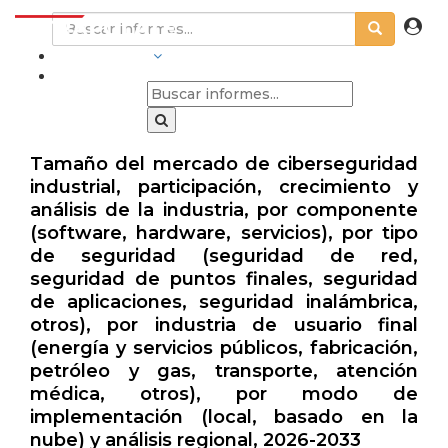
INDUSTRIAS
Tamaño del mercado de ciberseguridad
industrial, participación, crecimiento y
análisis de la industria, por componente
(software, hardware, servicios), por tipo
de seguridad (seguridad de red,
seguridad de puntos finales, seguridad
de aplicaciones, seguridad inalámbrica,
otros), por industria de usuario final
(energía y servicios públicos, fabricación,
petróleo y gas, transporte, atención
médica, otros), por modo de
implementación (local, basado en la
nube) y análisis regional, 2026-2033