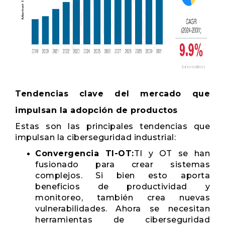
Tendencias clave del mercado que
impulsan la adopción de productos
Estas son las principales tendencias que
impulsan la ciberseguridad industrial:
Convergencia TI-OT:
TI y OT se han
fusionado para crear sistemas
complejos. Si bien esto aporta
beneficios de productividad y
monitoreo, también crea nuevas
vulnerabilidades. Ahora se necesitan
herramientas de ciberseguridad