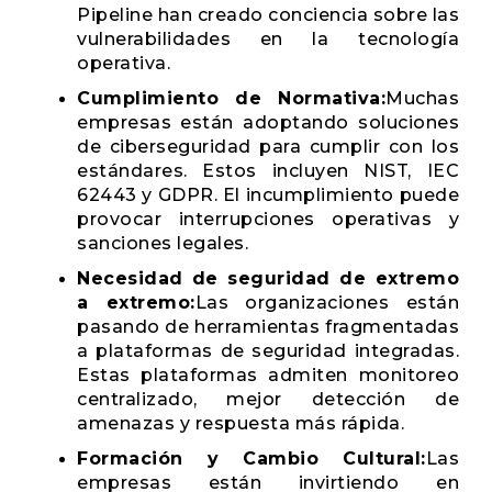
Pipeline han creado conciencia sobre las
vulnerabilidades en la tecnología
operativa.
Cumplimiento de Normativa:
Muchas
empresas están adoptando soluciones
de ciberseguridad para cumplir con los
estándares. Estos incluyen NIST, IEC
62443 y GDPR. El incumplimiento puede
provocar interrupciones operativas y
sanciones legales.
Necesidad de seguridad de extremo
a extremo:
Las organizaciones están
pasando de herramientas fragmentadas
a plataformas de seguridad integradas.
Estas plataformas admiten monitoreo
centralizado, mejor detección de
amenazas y respuesta más rápida.
Formación y Cambio Cultural:
Las
empresas están invirtiendo en