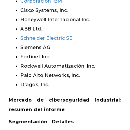
Corporación IBM
Cisco Systems, Inc.
Honeywell Internacional Inc.
ABB Ltd.
Schneider Electric SE
Siemens AG
Fortinet Inc.
Rockwell Automatización, Inc.
Palo Alto Networks, Inc.
Dragos, Inc.
Mercado de ciberseguridad industrial:
resumen del informe
Segmentación
Detalles