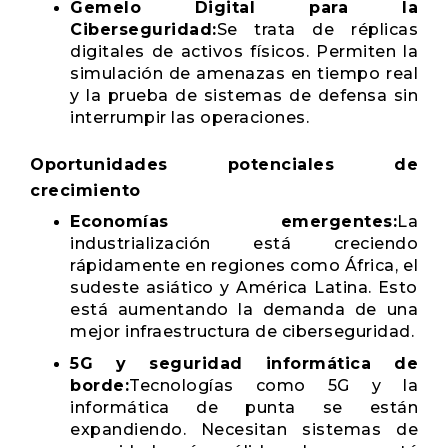
Gemelo Digital para la
Ciberseguridad:
Se trata de réplicas
digitales de activos físicos. Permiten la
simulación de amenazas en tiempo real
y la prueba de sistemas de defensa sin
interrumpir las operaciones.
Oportunidades potenciales de
crecimiento
Economías emergentes:
La
industrialización está creciendo
rápidamente en regiones como África, el
sudeste asiático y América Latina. Esto
está aumentando la demanda de una
mejor infraestructura de ciberseguridad.
5G y seguridad informática de
borde:
Tecnologías como 5G y la
informática de punta se están
expandiendo. Necesitan sistemas de