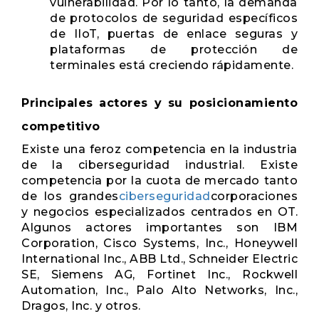
vulnerabilidad. Por lo tanto, la demanda
de protocolos de seguridad específicos
de IIoT, puertas de enlace seguras y
plataformas de protección de
terminales está creciendo rápidamente.
Principales actores y su posicionamiento
competitivo
Existe una feroz competencia en la industria
de la ciberseguridad industrial. Existe
competencia por la cuota de mercado tanto
de los grandes
ciberseguridad
corporaciones
y negocios especializados centrados en OT.
Algunos actores importantes son IBM
Corporation, Cisco Systems, Inc., Honeywell
International Inc., ABB Ltd., Schneider Electric
SE, Siemens AG, Fortinet Inc., Rockwell
Automation, Inc., Palo Alto Networks, Inc.,
Dragos, Inc. y otros.