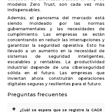
modelos Zero Trust, son cada vez más
indispensables.
Además, el panorama del mercado está
siendo moldeado por las normas
gubernamentales y las necesidades de
cumplimiento. Las empresas se están
concentrando en reducir las interrupciones y
garantizar la seguridad operativa. Esto ha
llevado a un aumento en la necesidad de
sistemas de seguridad inteligentes,
escalables y rentables. La productividad
industrial depende de una ciberseguridad
sólida en el futuro. Las empresas que
inviertan ahora construirán operaciones
digitales seguras y resilientes para el futuro.
Preguntas frecuentes
+
¿Cuál se espera que se registre la CAGR