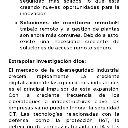
seguridad más sólidos, lo que está
creando nuevas oportunidades para la
innovación.
Soluciones de monitoreo remoto:
El
trabajo remoto y la gestión de plantas
son ahora más comunes. Debido a esto,
existe una necesidad creciente de
soluciones de acceso remoto seguro.
Extrapolar investigación dice:
El mercado de la ciberseguridad industrial
crecerá rápidamente. La creciente
digitalización de las operaciones industriales
es el principal impulsor de esta expansión.
Con la creciente frecuencia de los
ciberataques a infraestructuras clave, las
empresas ya no pueden ignorar la seguridad
OT. Las tecnologías relacionadas con la
defensa, como la protección IIoT, la
detección de amenazas basada en IA y los