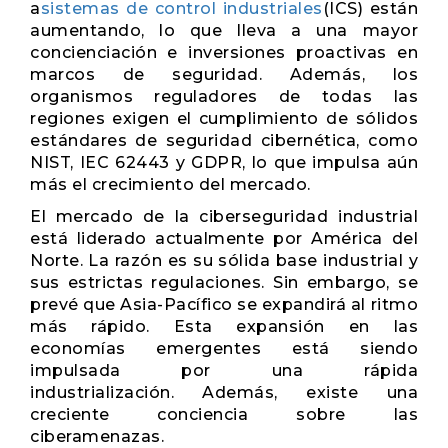
a
sistemas de control industriales
(ICS) están
aumentando, lo que lleva a una mayor
concienciación e inversiones proactivas en
marcos de seguridad. Además, los
organismos reguladores de todas las
regiones exigen el cumplimiento de sólidos
estándares de seguridad cibernética, como
NIST, IEC 62443 y GDPR, lo que impulsa aún
más el crecimiento del mercado.
El mercado de la ciberseguridad industrial
está liderado actualmente por América del
Norte. La razón es su sólida base industrial y
sus estrictas regulaciones. Sin embargo, se
prevé que Asia-Pacífico se expandirá al ritmo
más rápido. Esta expansión en las
economías emergentes está siendo
impulsada por una rápida
industrialización. Además, existe una
creciente conciencia sobre las
ciberamenazas.