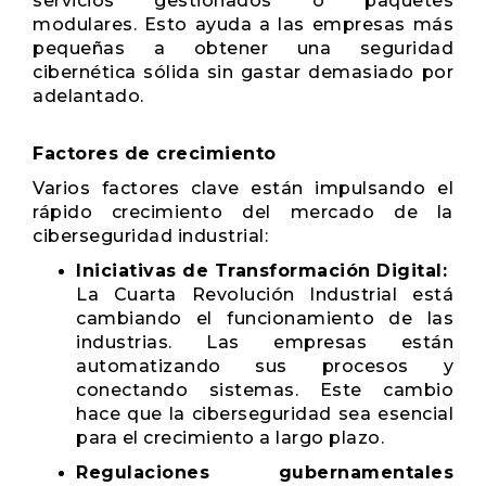
servicios gestionados o paquetes
modulares. Esto ayuda a las empresas más
pequeñas a obtener una seguridad
cibernética sólida sin gastar demasiado por
adelantado.
Factores de crecimiento
Varios factores clave están impulsando el
rápido crecimiento del mercado de la
ciberseguridad industrial:
Iniciativas de Transformación Digital:
La Cuarta Revolución Industrial está
cambiando el funcionamiento de las
industrias. Las empresas están
automatizando sus procesos y
conectando sistemas. Este cambio
hace que la ciberseguridad sea esencial
para el crecimiento a largo plazo.
Regulaciones gubernamentales