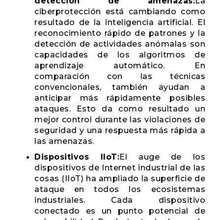
detección de amenazas:
La
ciberprotección está cambiando como
resultado de la inteligencia artificial. El
reconocimiento rápido de patrones y la
detección de actividades anómalas son
capacidades de los algoritmos de
aprendizaje automático. En
comparación con las técnicas
convencionales, también ayudan a
anticipar más rápidamente posibles
ataques. Esto da como resultado un
mejor control durante las violaciones de
seguridad y una respuesta más rápida a
las amenazas.
Dispositivos IIoT:
El auge de los
dispositivos de Internet industrial de las
cosas (IIoT) ha ampliado la superficie de
ataque en todos los ecosistemas
industriales. Cada dispositivo
conectado es un punto potencial de