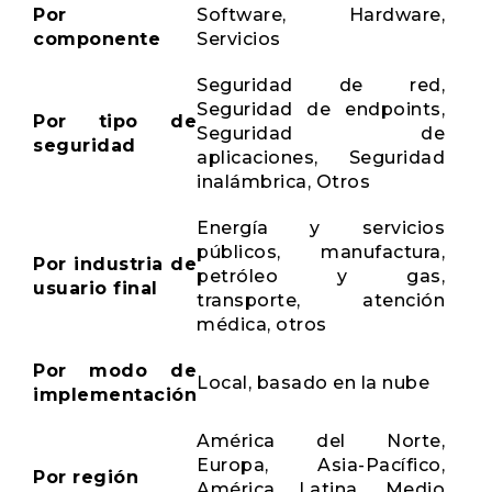
Por
Software, Hardware,
componente
Servicios
Seguridad de red,
Seguridad de endpoints,
Por tipo de
Seguridad de
seguridad
aplicaciones, Seguridad
inalámbrica, Otros
Energía y servicios
públicos, manufactura,
Por industria de
petróleo y gas,
usuario final
transporte, atención
médica, otros
Por modo de
Local, basado en la nube
implementación
América del Norte,
Europa, Asia-Pacífico,
Por región
América Latina, Medio