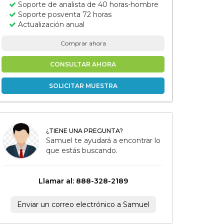
Soporte de analista de 40 horas-hombre
Soporte posventa 72 horas
Actualización anual
Comprar ahora
CONSULTAR AHORA
SOLICITAR MUESTRA
¿TIENE UNA PREGUNTA?
Samuel te ayudará a encontrar lo
que estás buscando.
Llamar al: 888-328-2189
Enviar un correo electrónico a Samuel