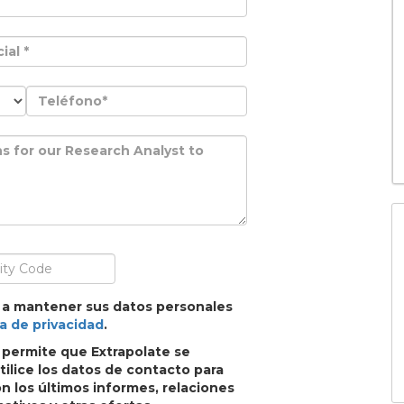
 a mantener sus datos personales
ca de privacidad
.
, permite que Extrapolate se
ilice los datos de contacto para
 los últimos informes, relaciones