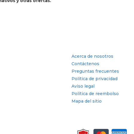
ativos y otras ofertas.
tria
Enlaces rápidos
Acerca de nosotros
Contáctenos
Preguntas frecuentes
Política de privacidad
Aviso legal
Política de reembolso
Mapa del sitio