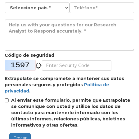
Código de seguridad
Extrapolate se compromete a mantener sus datos
personales seguros y protegidos
Política de
privacidad
.
Al enviar este formulario, permite que Extrapolate
se comunique con usted y utilice los datos de
contacto para mantenerlo informado con los
últimos informes, relaciones públicas, boletines
informativos y otras ofertas.
Enviar