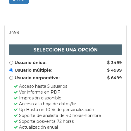
3499
SELECCIONE UNA OPCIÓN
Usuario único:
$ 3499
Usuario múltiple:
$ 4999
Usuario corporativo:
$ 6499
Acceso hasta 5 usuarios
Ver informe en PDF
Impresión disponible
Acceso a la hoja de datos/li>
Up Hasta un 10 % de personalización
Soporte de analista de 40 horas-hombre
Soporte posventa 72 horas
Actualización anual