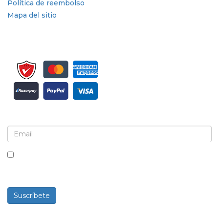
Política de reembolso
Mapa del sitio
Suscríbete al boletín informativo y a las actualizaciones
Al marcar esta casilla, aceptas recibir boletines
informativos y comunicaciones.
Suscríbete