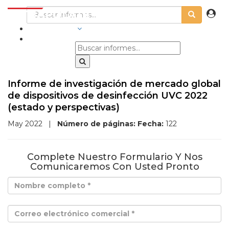
INDUSTRIAS
Informe de investigación de mercado global
de dispositivos de desinfección UVC 2022
(estado y perspectivas)
May 2022
|
Número de páginas:
Fecha:
122
Complete Nuestro Formulario Y Nos
Comunicaremos Con Usted Pronto