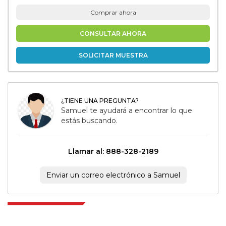
Comprar ahora
CONSULTAR AHORA
SOLICITAR MUESTRA
¿TIENE UNA PREGUNTA?
Samuel te ayudará a encontrar lo que
estás buscando.
Llamar al: 888-328-2189
Enviar un correo electrónico a Samuel