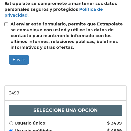
Extrapolate se compromete a mantener sus datos
personales seguros y protegidos
Política de
privacidad
.
Al enviar este formulario, permite que Extrapolate
se comunique con usted y utilice los datos de
contacto para mantenerlo informado con los
últimos informes, relaciones públicas, boletines
informativos y otras ofertas.
Enviar
3499
SELECCIONE UNA OPCIÓN
Usuario único:
$ 3499
Usuario múltiple:
$ 4999