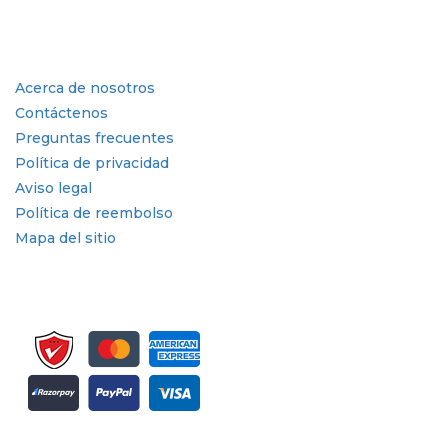
Industria
Enlaces rápidos
Acerca de nosotros
Contáctenos
Preguntas frecuentes
Política de privacidad
Aviso legal
Política de reembolso
Mapa del sitio
Suscríbete al boletín informativo y a las actualizaciones