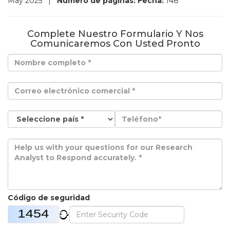
May 2025
|
Número de páginas:
Fecha:
148
Complete Nuestro Formulario Y Nos
Comunicaremos Con Usted Pronto
Código de seguridad