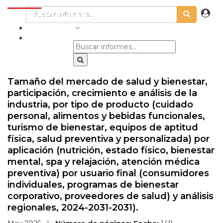
INDUSTRIAS
Tamaño del mercado de salud y bienestar,
participación, crecimiento e análisis de la
industria, por tipo de producto (cuidado
personal, alimentos y bebidas funcionales,
turismo de bienestar, equipos de aptitud
física, salud preventiva y personalizada) por
aplicación (nutrición, estado físico, bienestar
mental, spa y relajación, atención médica
preventiva) por usuario final (consumidores
individuales, programas de bienestar
corporativo, proveedores de salud) y análisis
regionales, 2024-2031-2031).