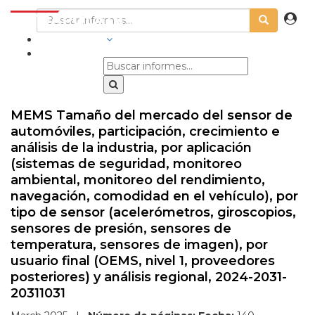
INDUSTRIAS
MEMS Tamaño del mercado del sensor de
automóviles, participación, crecimiento e
análisis de la industria, por aplicación
(sistemas de seguridad, monitoreo
ambiental, monitoreo del rendimiento,
navegación, comodidad en el vehículo), por
tipo de sensor (acelerómetros, giroscopios,
sensores de presión, sensores de
temperatura, sensores de imagen), por
usuario final (OEMS, nivel 1, proveedores
posteriores) y análisis regional, 2024-2031-
20311031