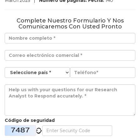
March 2025
|
Número de páginas:
Fecha:
140
Complete Nuestro Formulario Y Nos
Comunicaremos Con Usted Pronto
Código de seguridad