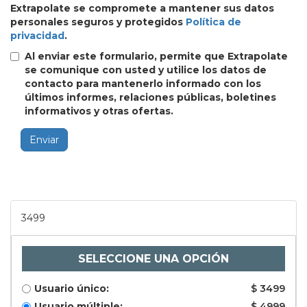
Extrapolate se compromete a mantener sus datos
personales seguros y protegidos
Política de
privacidad
.
Al enviar este formulario, permite que Extrapolate
se comunique con usted y utilice los datos de
contacto para mantenerlo informado con los
últimos informes, relaciones públicas, boletines
informativos y otras ofertas.
Enviar
3499
SELECCIONE UNA OPCIÓN
Usuario único:
$ 3499
Usuario múltiple:
$ 4999