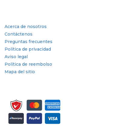
Industria
Enlaces rápidos
Acerca de nosotros
Contáctenos
Preguntas frecuentes
Política de privacidad
Aviso legal
Política de reembolso
Mapa del sitio
Suscríbete al boletín informativo y a las actualizaciones