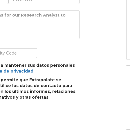
 a mantener sus datos personales
ca de privacidad
.
, permite que Extrapolate se
ilice los datos de contacto para
 los últimos informes, relaciones
ativos y otras ofertas.