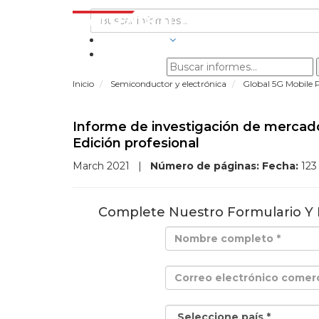
INDUSTRIAS
Inicio
Semiconductor y electrónica
Global 5G Mobile
Informe de investigación de mercado
Edición profesional
March 2021
|
Número de páginas:
Fecha:
12
Complete Nuestro Formulario Y