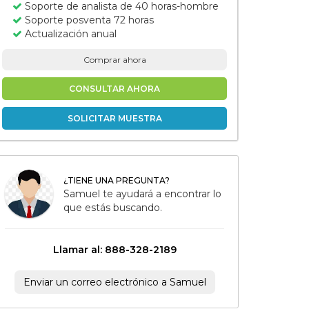
Soporte de analista de 40 horas-hombre
Soporte posventa 72 horas
Actualización anual
Comprar ahora
CONSULTAR AHORA
SOLICITAR MUESTRA
¿TIENE UNA PREGUNTA?
Samuel te ayudará a encontrar lo
que estás buscando.
Llamar al: 888-328-2189
Enviar un correo electrónico a Samuel