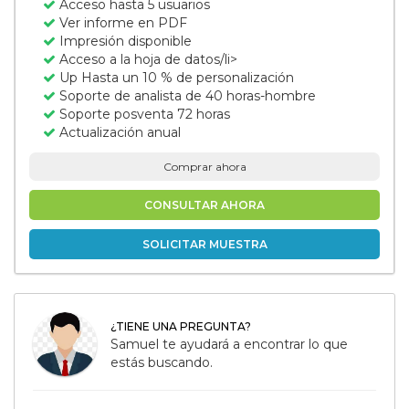
Acceso hasta 5 usuarios
Ver informe en PDF
Impresión disponible
Acceso a la hoja de datos/li>
Up Hasta un 10 % de personalización
Soporte de analista de 40 horas-hombre
Soporte posventa 72 horas
Actualización anual
Comprar ahora
CONSULTAR AHORA
SOLICITAR MUESTRA
¿TIENE UNA PREGUNTA?
Samuel te ayudará a encontrar lo que
estás buscando.