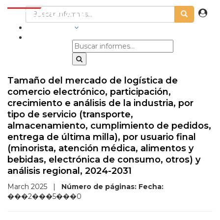
INDUSTRIAS
Tamaño del mercado de logística de
comercio electrónico, participación,
crecimiento e análisis de la industria, por
tipo de servicio (transporte,
almacenamiento, cumplimiento de pedidos,
entrega de última milla), por usuario final
(minorista, atención médica, alimentos y
bebidas, electrónica de consumo, otros) y
análisis regional, 2024-2031
March 2025
|
Número de páginas:
Fecha:
���2���5���0