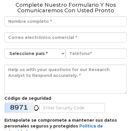
Complete Nuestro Formulario Y Nos
Comunicaremos Con Usted Pronto
Código de seguridad
Extrapolate se compromete a mantener sus datos
personales seguros y protegidos
Política de