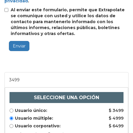
privacidad
.
Al enviar este formulario, permite que Extrapolate
se comunique con usted y utilice los datos de
contacto para mantenerlo informado con los
últimos informes, relaciones públicas, boletines
informativos y otras ofertas.
Enviar
3499
SELECCIONE UNA OPCIÓN
Usuario único:
$ 3499
Usuario múltiple:
$ 4999
Usuario corporativo:
$ 6499