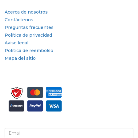
Enlaces rápidos
Acerca de nosotros
Contáctenos
Preguntas frecuentes
Política de privacidad
Aviso legal
Política de reembolso
Mapa del sitio
Suscríbete al boletín informativo y a las actualizaciones