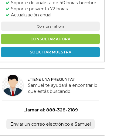
Soporte de analista de 40 horas-hombre
Soporte posventa 72 horas
Actualización anual
Comprar ahora
CONSULTAR AHORA
SOLICITAR MUESTRA
¿TIENE UNA PREGUNTA?
Samuel te ayudará a encontrar lo
que estás buscando.
Llamar al: 888-328-2189
Enviar un correo electrónico a Samuel