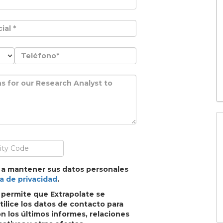
 a mantener sus datos personales
ca de privacidad
.
, permite que Extrapolate se
ilice los datos de contacto para
 los últimos informes, relaciones