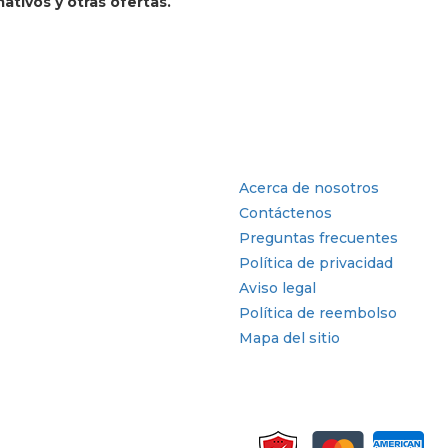
ativos y otras ofertas.
tria
Enlaces rápidos
Acerca de nosotros
Contáctenos
Preguntas frecuentes
Política de privacidad
Aviso legal
Política de reembolso
Mapa del sitio