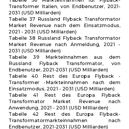
Tabelle 36 Markteinnahmen für Flyback-
Transformer Italien, von Endbenutzer, 2021-
2031 (USD Milliarden)
Tabelle 37 Russland Flyback Transformator
Market Revenue nach dem Einsatzmodus,
2021 - 2031 (USD Milliarden)
Tabelle 38 Russland Flyback Transformator
Market Revenue nach Anmeldung, 2021 -
2031 (USD Milliarden)
Tabelle 39 Markteinnahmen aus dem
Russland Flyback Transformator, von
Endbenutzer, 2021-2031 (USD Milliarden)
Tabelle 40 Rest des Europa Flyback -
Transformer -Markteinnahmen nach dem
Einsatzmodus, 2021 - 2031 (USD Milliarden)
Tabelle 41 Rest des Europa Flyback
Transformator Market Revenue nach
Anwendung, 2021 - 2031 (USD Milliarden)
Tabelle 42 Rest des Europa Flyback-
Transformatormarkteinnahmen nach
Endbenutzer, 2021-2031 (USD Milliarden)