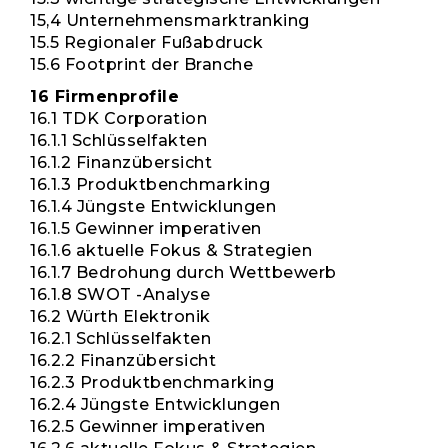
15,4 Unternehmensmarktranking
15.5 Regionaler Fußabdruck
15.6 Footprint der Branche
16 Firmenprofile
16.1 TDK Corporation
16.1.1 Schlüsselfakten
16.1.2 Finanzübersicht
16.1.3 Produktbenchmarking
16.1.4 Jüngste Entwicklungen
16.1.5 Gewinner imperativen
16.1.6 aktuelle Fokus & Strategien
16.1.7 Bedrohung durch Wettbewerb
16.1.8 SWOT -Analyse
16.2 Würth Elektronik
16.2.1 Schlüsselfakten
16.2.2 Finanzübersicht
16.2.3 Produktbenchmarking
16.2.4 Jüngste Entwicklungen
16.2.5 Gewinner imperativen