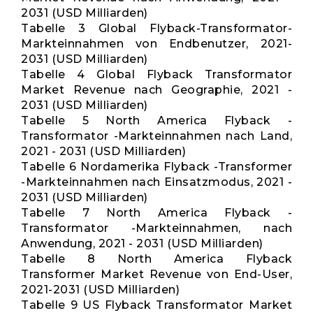
2031 (USD Milliarden)
Tabelle 3 Global Flyback-Transformator-
Markteinnahmen von Endbenutzer, 2021-
2031 (USD Milliarden)
Tabelle 4 Global Flyback Transformator
Market Revenue nach Geographie, 2021 -
2031 (USD Milliarden)
Tabelle 5 North America Flyback -
Transformator -Markteinnahmen nach Land,
2021 - 2031 (USD Milliarden)
Tabelle 6 Nordamerika Flyback -Transformer
-Markteinnahmen nach Einsatzmodus, 2021 -
2031 (USD Milliarden)
Tabelle 7 North America Flyback -
Transformator -Markteinnahmen, nach
Anwendung, 2021 - 2031 (USD Milliarden)
Tabelle 8 North America Flyback
Transformer Market Revenue von End-User,
2021-2031 (USD Milliarden)
Tabelle 9 US Flyback Transformator Market