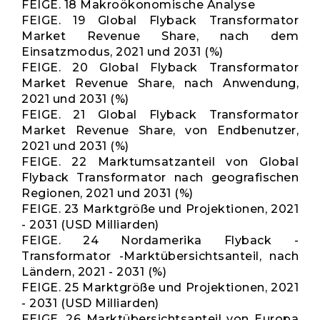
FEIGE. 18 Makroökonomische Analyse
FEIGE. 19 Global Flyback Transformator
Market Revenue Share, nach dem
Einsatzmodus, 2021 und 2031 (%)
FEIGE. 20 Global Flyback Transformator
Market Revenue Share, nach Anwendung,
2021 und 2031 (%)
FEIGE. 21 Global Flyback Transformator
Market Revenue Share, von Endbenutzer,
2021 und 2031 (%)
FEIGE. 22 Marktumsatzanteil von Global
Flyback Transformator nach geografischen
Regionen, 2021 und 2031 (%)
FEIGE. 23 Marktgröße und Projektionen, 2021
- 2031 (USD Milliarden)
FEIGE. 24 Nordamerika Flyback -
Transformator -Marktübersichtsanteil, nach
Ländern, 2021 - 2031 (%)
FEIGE. 25 Marktgröße und Projektionen, 2021
- 2031 (USD Milliarden)
FEIGE. 26 Marktübersichtsanteil von Europa