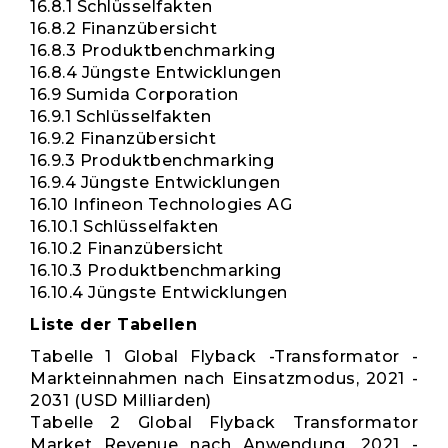
16.8.1 Schlüsselfakten
16.8.2 Finanzübersicht
16.8.3 Produktbenchmarking
16.8.4 Jüngste Entwicklungen
16.9 Sumida Corporation
16.9.1 Schlüsselfakten
16.9.2 Finanzübersicht
16.9.3 Produktbenchmarking
16.9.4 Jüngste Entwicklungen
16.10 Infineon Technologies AG
16.10.1 Schlüsselfakten
16.10.2 Finanzübersicht
16.10.3 Produktbenchmarking
16.10.4 Jüngste Entwicklungen
Liste der Tabellen
Tabelle 1 Global Flyback -Transformator -
Markteinnahmen nach Einsatzmodus, 2021 -
2031 (USD Milliarden)
Tabelle 2 Global Flyback Transformator
Market Revenue nach Anwendung, 2021 -