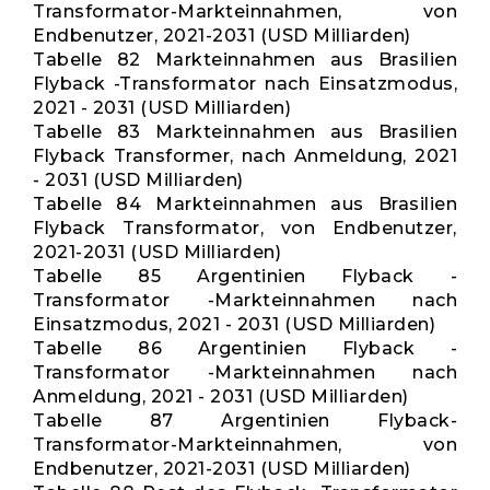
Transformator-Markteinnahmen, von
Endbenutzer, 2021-2031 (USD Milliarden)
Tabelle 82 Markteinnahmen aus Brasilien
Flyback -Transformator nach Einsatzmodus,
2021 - 2031 (USD Milliarden)
Tabelle 83 Markteinnahmen aus Brasilien
Flyback Transformer, nach Anmeldung, 2021
- 2031 (USD Milliarden)
Tabelle 84 Markteinnahmen aus Brasilien
Flyback Transformator, von Endbenutzer,
2021-2031 (USD Milliarden)
Tabelle 85 Argentinien Flyback -
Transformator -Markteinnahmen nach
Einsatzmodus, 2021 - 2031 (USD Milliarden)
Tabelle 86 Argentinien Flyback -
Transformator -Markteinnahmen nach
Anmeldung, 2021 - 2031 (USD Milliarden)
Tabelle 87 Argentinien Flyback-
Transformator-Markteinnahmen, von
Endbenutzer, 2021-2031 (USD Milliarden)