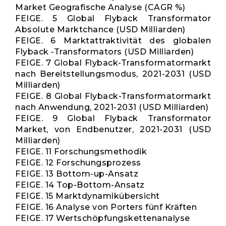
Market Geografische Analyse (CAGR %)
FEIGE. 5 Global Flyback Transformator
Absolute Marktchance (USD Milliarden)
FEIGE. 6 Marktattraktivität des globalen
Flyback -Transformators (USD Milliarden)
FEIGE. 7 Global Flyback-Transformatormarkt
nach Bereitstellungsmodus, 2021-2031 (USD
Milliarden)
FEIGE. 8 Global Flyback-Transformatormarkt
nach Anwendung, 2021-2031 (USD Milliarden)
FEIGE. 9 Global Flyback Transformator
Market, von Endbenutzer, 2021-2031 (USD
Milliarden)
FEIGE. 11 Forschungsmethodik
FEIGE. 12 Forschungsprozess
FEIGE. 13 Bottom-up-Ansatz
FEIGE. 14 Top-Bottom-Ansatz
FEIGE. 15 Marktdynamikübersicht
FEIGE. 16 Analyse von Porters fünf Kräften
FEIGE. 17 Wertschöpfungskettenanalyse