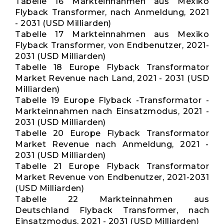
Tabelle 16 Markteinnahmen aus Mexiko
Flyback Transformer, nach Anmeldung, 2021
- 2031 (USD Milliarden)
Tabelle 17 Markteinnahmen aus Mexiko
Flyback Transformer, von Endbenutzer, 2021-
2031 (USD Milliarden)
Tabelle 18 Europe Flyback Transformator
Market Revenue nach Land, 2021 - 2031 (USD
Milliarden)
Tabelle 19 Europe Flyback -Transformator -
Markteinnahmen nach Einsatzmodus, 2021 -
2031 (USD Milliarden)
Tabelle 20 Europe Flyback Transformator
Market Revenue nach Anmeldung, 2021 -
2031 (USD Milliarden)
Tabelle 21 Europe Flyback Transformator
Market Revenue von Endbenutzer, 2021-2031
(USD Milliarden)
Tabelle 22 Markteinnahmen aus
Deutschland Flyback Transformer, nach
Einsatzmodus, 2021 - 2031 (USD Milliarden)