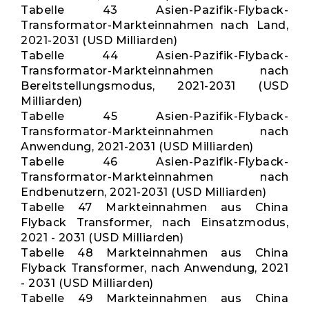
Tabelle 43 Asien-Pazifik-Flyback-
Transformator-Markteinnahmen nach Land,
2021-2031 (USD Milliarden)
Tabelle 44 Asien-Pazifik-Flyback-
Transformator-Markteinnahmen nach
Bereitstellungsmodus, 2021-2031 (USD
Milliarden)
Tabelle 45 Asien-Pazifik-Flyback-
Transformator-Markteinnahmen nach
Anwendung, 2021-2031 (USD Milliarden)
Tabelle 46 Asien-Pazifik-Flyback-
Transformator-Markteinnahmen nach
Endbenutzern, 2021-2031 (USD Milliarden)
Tabelle 47 Markteinnahmen aus China
Flyback Transformer, nach Einsatzmodus,
2021 - 2031 (USD Milliarden)
Tabelle 48 Markteinnahmen aus China
Flyback Transformer, nach Anwendung, 2021
- 2031 (USD Milliarden)
Tabelle 49 Markteinnahmen aus China