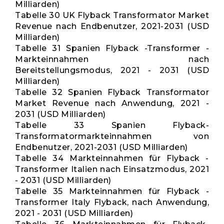
Milliarden)
Tabelle 30 UK Flyback Transformator Market
Revenue nach Endbenutzer, 2021-2031 (USD
Milliarden)
Tabelle 31 Spanien Flyback -Transformer -
Markteinnahmen nach
Bereitstellungsmodus, 2021 - 2031 (USD
Milliarden)
Tabelle 32 Spanien Flyback Transformator
Market Revenue nach Anwendung, 2021 -
2031 (USD Milliarden)
Tabelle 33 Spanien Flyback-
Transformatormarkteinnahmen von
Endbenutzer, 2021-2031 (USD Milliarden)
Tabelle 34 Markteinnahmen für Flyback -
Transformer Italien nach Einsatzmodus, 2021
- 2031 (USD Milliarden)
Tabelle 35 Markteinnahmen für Flyback -
Transformer Italy Flyback, nach Anwendung,
2021 - 2031 (USD Milliarden)