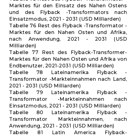
Marktes für den Einsatz des Nahen Ostens
und des Flyback -Transformators nach
Einsatzmodus, 2021 - 2031 (USD Milliarden)
Tabelle 76 Rest des Flyback -Transformator -
Marktes für den Nahen Osten und Afrika,
nach Anwendung, 2021 - 2031 (USD
Milliarden)
Tabelle 77 Rest des Flyback-Transformer-
Marktes für den Nahen Osten und Afrika von
Endbenutzer, 2021-2031 (USD Milliarden)
Tabelle 78 Lateinamerika Flyback -
Transformator -Markteinnahmen nach Land,
2021 - 2031 (USD Milliarden)
Tabelle 79 Lateinamerika Flyback -
Transformator -Markteinnahmen nach
Einsatzmodus, 2021 - 2031 (USD Milliarden)
Tabelle 80 Lateinamerika Flyback -
Transformator Markteinnahmen, nach
Anwendung, 2021 - 2031 (USD Milliarden)
Tabelle 81 Latin America Flyback-