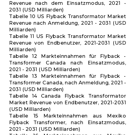
Revenue nach dem Einsatzmodus, 2021 -
2031 (USD Milliarden)
Tabelle 10 US Flyback Transformator Market
Revenue nach Anmeldung, 2021 - 2031 (USD
Milliarden)
Tabelle 11 US Flyback Transformator Market
Revenue von Endbenutzer, 2021-2031 (USD
Milliarden)
Tabelle 12 Markteinnahmen für Flyback -
Transformer Canada nach Einsatzmodus,
2021 - 2031 (USD Milliarden)
Tabelle 13 Markteinnahmen für Flyback -
Transformer Canada, nach Anmeldung, 2021 -
2031 (USD Milliarden)
Tabelle 14 Canada Flyback Transformator
Market Revenue von Endbenutzer, 2021-2031
(USD Milliarden)
Tabelle 15 Markteinnahmen aus Mexiko
Flyback Transformer, nach Einsatzmodus,
2021 - 2031 (USD Milliarden)