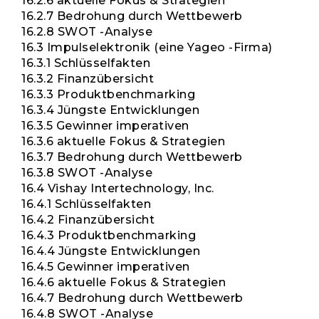
16.2.6 aktuelle Fokus & Strategien
16.2.7 Bedrohung durch Wettbewerb
16.2.8 SWOT -Analyse
16.3 Impulselektronik (eine Yageo -Firma)
16.3.1 Schlüsselfakten
16.3.2 Finanzübersicht
16.3.3 Produktbenchmarking
16.3.4 Jüngste Entwicklungen
16.3.5 Gewinner imperativen
16.3.6 aktuelle Fokus & Strategien
16.3.7 Bedrohung durch Wettbewerb
16.3.8 SWOT -Analyse
16.4 Vishay Intertechnology, Inc.
16.4.1 Schlüsselfakten
16.4.2 Finanzübersicht
16.4.3 Produktbenchmarking
16.4.4 Jüngste Entwicklungen
16.4.5 Gewinner imperativen
16.4.6 aktuelle Fokus & Strategien
16.4.7 Bedrohung durch Wettbewerb
16.4.8 SWOT -Analyse