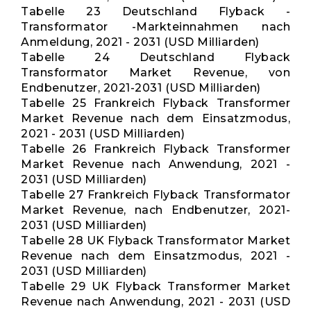
Tabelle 23 Deutschland Flyback -
Transformator -Markteinnahmen nach
Anmeldung, 2021 - 2031 (USD Milliarden)
Tabelle 24 Deutschland Flyback
Transformator Market Revenue, von
Endbenutzer, 2021-2031 (USD Milliarden)
Tabelle 25 Frankreich Flyback Transformer
Market Revenue nach dem Einsatzmodus,
2021 - 2031 (USD Milliarden)
Tabelle 26 Frankreich Flyback Transformer
Market Revenue nach Anwendung, 2021 -
2031 (USD Milliarden)
Tabelle 27 Frankreich Flyback Transformator
Market Revenue, nach Endbenutzer, 2021-
2031 (USD Milliarden)
Tabelle 28 UK Flyback Transformator Market
Revenue nach dem Einsatzmodus, 2021 -
2031 (USD Milliarden)
Tabelle 29 UK Flyback Transformer Market
Revenue nach Anwendung, 2021 - 2031 (USD