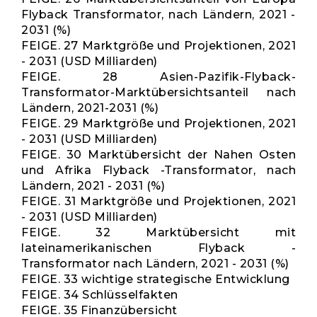
Flyback Transformator, nach Ländern, 2021 -
2031 (%)
FEIGE. 27 Marktgröße und Projektionen, 2021
- 2031 (USD Milliarden)
FEIGE. 28 Asien-Pazifik-Flyback-
Transformator-Marktübersichtsanteil nach
Ländern, 2021-2031 (%)
FEIGE. 29 Marktgröße und Projektionen, 2021
- 2031 (USD Milliarden)
FEIGE. 30 Marktübersicht der Nahen Osten
und Afrika Flyback -Transformator, nach
Ländern, 2021 - 2031 (%)
FEIGE. 31 Marktgröße und Projektionen, 2021
- 2031 (USD Milliarden)
FEIGE. 32 Marktübersicht mit
lateinamerikanischen Flyback -
Transformator nach Ländern, 2021 - 2031 (%)
FEIGE. 33 wichtige strategische Entwicklung
FEIGE. 34 Schlüsselfakten
FEIGE. 35 Finanzübersicht