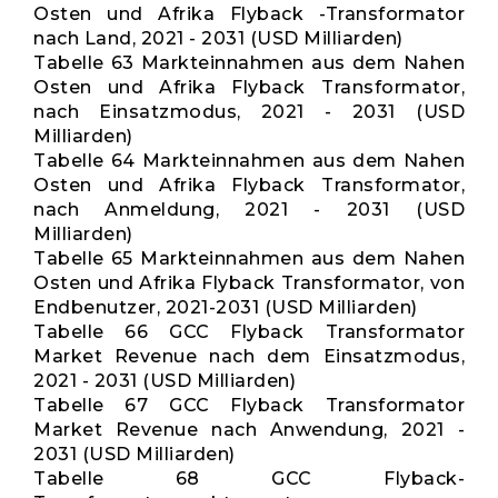
Osten und Afrika Flyback -Transformator
nach Land, 2021 - 2031 (USD Milliarden)
Tabelle 63 Markteinnahmen aus dem Nahen
Osten und Afrika Flyback Transformator,
nach Einsatzmodus, 2021 - 2031 (USD
Milliarden)
Tabelle 64 Markteinnahmen aus dem Nahen
Osten und Afrika Flyback Transformator,
nach Anmeldung, 2021 - 2031 (USD
Milliarden)
Tabelle 65 Markteinnahmen aus dem Nahen
Osten und Afrika Flyback Transformator, von
Endbenutzer, 2021-2031 (USD Milliarden)
Tabelle 66 GCC Flyback Transformator
Market Revenue nach dem Einsatzmodus,
2021 - 2031 (USD Milliarden)
Tabelle 67 GCC Flyback Transformator
Market Revenue nach Anwendung, 2021 -
2031 (USD Milliarden)
Tabelle 68 GCC Flyback-