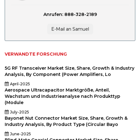
Anrufen: 888-328-2189
E-Mail an Samuel
VERWANDTE FORSCHUNG
5G RF Transceiver Market Size, Share, Growth & Industry
Analysis, By Component (Power Amplifiers, Lo
April-2025
Aerospace Ultracapacitor Marktgröße, Anteil,
Wachstum und Industrieanalyse nach Produkttyp
(Module
July-2025
Bayonet Nut Connector Market Size, Share, Growth &
Industry Analysis, By Product Type (Circular Bayo
June-2025