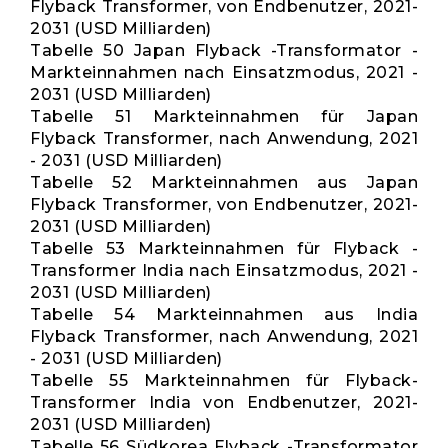
Flyback Transformer, von Endbenutzer, 2021-
2031 (USD Milliarden)
Tabelle 50 Japan Flyback -Transformator -
Markteinnahmen nach Einsatzmodus, 2021 -
2031 (USD Milliarden)
Tabelle 51 Markteinnahmen für Japan
Flyback Transformer, nach Anwendung, 2021
- 2031 (USD Milliarden)
Tabelle 52 Markteinnahmen aus Japan
Flyback Transformer, von Endbenutzer, 2021-
2031 (USD Milliarden)
Tabelle 53 Markteinnahmen für Flyback -
Transformer India nach Einsatzmodus, 2021 -
2031 (USD Milliarden)
Tabelle 54 Markteinnahmen aus India
Flyback Transformer, nach Anwendung, 2021
- 2031 (USD Milliarden)
Tabelle 55 Markteinnahmen für Flyback-
Transformer India von Endbenutzer, 2021-
2031 (USD Milliarden)
Tabelle 56 Südkorea Flyback -Transformator