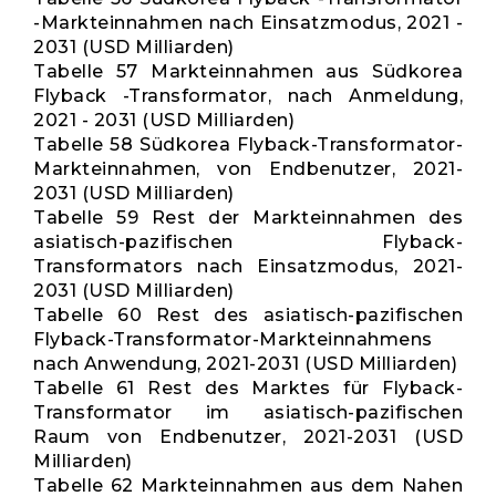
-Markteinnahmen nach Einsatzmodus, 2021 -
2031 (USD Milliarden)
Tabelle 57 Markteinnahmen aus Südkorea
Flyback -Transformator, nach Anmeldung,
2021 - 2031 (USD Milliarden)
Tabelle 58 Südkorea Flyback-Transformator-
Markteinnahmen, von Endbenutzer, 2021-
2031 (USD Milliarden)
Tabelle 59 Rest der Markteinnahmen des
asiatisch-pazifischen Flyback-
Transformators nach Einsatzmodus, 2021-
2031 (USD Milliarden)
Tabelle 60 Rest des asiatisch-pazifischen
Flyback-Transformator-Markteinnahmens
nach Anwendung, 2021-2031 (USD Milliarden)
Tabelle 61 Rest des Marktes für Flyback-
Transformator im asiatisch-pazifischen
Raum von Endbenutzer, 2021-2031 (USD
Milliarden)
Tabelle 62 Markteinnahmen aus dem Nahen