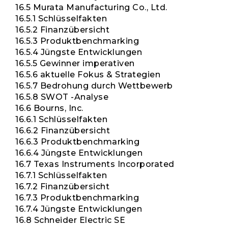
16.5 Murata Manufacturing Co., Ltd.
16.5.1 Schlüsselfakten
16.5.2 Finanzübersicht
16.5.3 Produktbenchmarking
16.5.4 Jüngste Entwicklungen
16.5.5 Gewinner imperativen
16.5.6 aktuelle Fokus & Strategien
16.5.7 Bedrohung durch Wettbewerb
16.5.8 SWOT -Analyse
16.6 Bourns, Inc.
16.6.1 Schlüsselfakten
16.6.2 Finanzübersicht
16.6.3 Produktbenchmarking
16.6.4 Jüngste Entwicklungen
16.7 Texas Instruments Incorporated
16.7.1 Schlüsselfakten
16.7.2 Finanzübersicht
16.7.3 Produktbenchmarking
16.7.4 Jüngste Entwicklungen
16.8 Schneider Electric SE