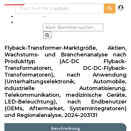
BRANCHEN
Flyback-Transformer-Marktgröße, Aktien,
Wachstums- und Branchenanalyse nach
Produkttyp (AC-DC Flyback-
Transformatoren, DC-DC-Flyback-
Transformatoren), nach Anwendung
(Unterhaltungselektronik, Automobile,
industrielle Automatisierung,
Telekommunikation, medizinische Geräte,
LED-Beleuchtung), nach Endbenutzer
(OEMs, Aftermarket, Systemintegratoren)
und Regionalanalyse, 2024-203131
Beschreibung