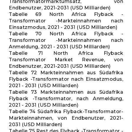
Transformatormarktumsatz, von
Endbenutzer, 2021-2031 (USD Milliarden)
Tabelle 69 North Africa Flyback -
Transformator -Markteinnahmen nach
Einsatzmodus, 2021 - 2031 (USD Milliarden)
Tabelle 70 North Africa Flyback -
Transformator -Markteinnahmen nach
Anmeldung, 2021 - 2031 (USD Milliarden)
Tabelle 71 North Africa Flyback
Transformator Market Revenue, von
Endbenutzer, 2021-2031 (USD Milliarden)
Tabelle 72 Markteinnahmen aus Südafrika
Flyback -Transformator nach Einsatzmodus,
2021 - 2031 (USD Milliarden)
Tabelle 73 Markteinnahmen aus Südafrika
Flyback -Transformator, nach Anmeldung,
2021 - 2031 (USD Milliarden)
Tabelle 74 Südafrika Flyback-Transformator-
Markteinnahmen, von Endbenutzer, 2021-
2031 (USD Milliarden)
Tabelle 75 Rest des Flyback -Transformator -