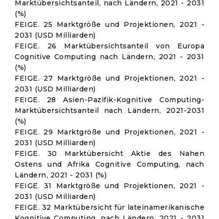
Marktübersichtsanteil, nach Ländern, 2021 - 2031
(%)
FEIGE. 25 Marktgröße und Projektionen, 2021 -
2031 (USD Milliarden)
FEIGE. 26 Marktübersichtsanteil von Europa
Cognitive Computing nach Ländern, 2021 - 2031
(%)
FEIGE. 27 Marktgröße und Projektionen, 2021 -
2031 (USD Milliarden)
FEIGE. 28 Asien-Pazifik-Kognitive Computing-
Marktübersichtsanteil nach Ländern, 2021-2031
(%)
FEIGE. 29 Marktgröße und Projektionen, 2021 -
2031 (USD Milliarden)
FEIGE. 30 Marktübersicht Aktie des Nahen
Ostens und Afrika Cognitive Computing, nach
Ländern, 2021 - 2031 (%)
FEIGE. 31 Marktgröße und Projektionen, 2021 -
2031 (USD Milliarden)
FEIGE. 32 Marktübersicht für lateinamerikanische
Kognitive Computing, nach Ländern, 2021 - 2031