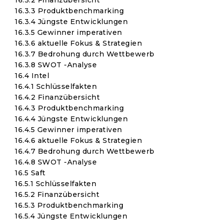
16.3.2 Finanzübersicht
16.3.3 Produktbenchmarking
16.3.4 Jüngste Entwicklungen
16.3.5 Gewinner imperativen
16.3.6 aktuelle Fokus & Strategien
16.3.7 Bedrohung durch Wettbewerb
16.3.8 SWOT -Analyse
16.4 Intel
16.4.1 Schlüsselfakten
16.4.2 Finanzübersicht
16.4.3 Produktbenchmarking
16.4.4 Jüngste Entwicklungen
16.4.5 Gewinner imperativen
16.4.6 aktuelle Fokus & Strategien
16.4.7 Bedrohung durch Wettbewerb
16.4.8 SWOT -Analyse
16.5 Saft
16.5.1 Schlüsselfakten
16.5.2 Finanzübersicht
16.5.3 Produktbenchmarking
16.5.4 Jüngste Entwicklungen