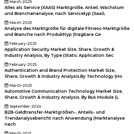
March-2025
Alles als Service (XAAS) Marktgröße, Anteil, Wachstum
und Branchenanalyse, nach Servicetyp (SaaS,
March-2025
Analyse des Marktgröße für digitale Fitness-Marktgröße
und Branche nach Produkttyp (tragbare Ge
February-2025
Application Security Market Size, Share, Growth &
Industry Analysis, By Type (Static Application Sec
February-2025
Authentication and Brand Protection Market Size,
Share, Growth & Industry Analysis,By Technology (Ho
March-2025
Automotive Communication Technology Market Size,
Share, Growth & Industry Analysis, By Bus Module (L
September-2024
B2B-Geldtransfer-Marktgrößen-, Anteils- und
Trendanalysebericht nach Anwendung (Marktanalyse
nach
March-2021