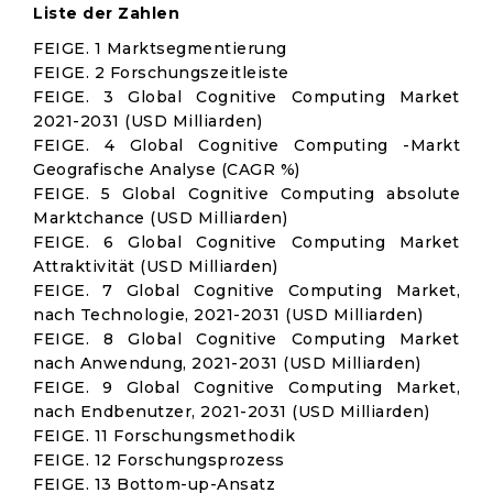
Liste der Zahlen
FEIGE. 1 Marktsegmentierung
FEIGE. 2 Forschungszeitleiste
FEIGE. 3 Global Cognitive Computing Market
2021-2031 (USD Milliarden)
FEIGE. 4 Global Cognitive Computing -Markt
Geografische Analyse (CAGR %)
FEIGE. 5 Global Cognitive Computing absolute
Marktchance (USD Milliarden)
FEIGE. 6 Global Cognitive Computing Market
Attraktivität (USD Milliarden)
FEIGE. 7 Global Cognitive Computing Market,
nach Technologie, 2021-2031 (USD Milliarden)
FEIGE. 8 Global Cognitive Computing Market
nach Anwendung, 2021-2031 (USD Milliarden)
FEIGE. 9 Global Cognitive Computing Market,
nach Endbenutzer, 2021-2031 (USD Milliarden)
FEIGE. 11 Forschungsmethodik
FEIGE. 12 Forschungsprozess
FEIGE. 13 Bottom-up-Ansatz