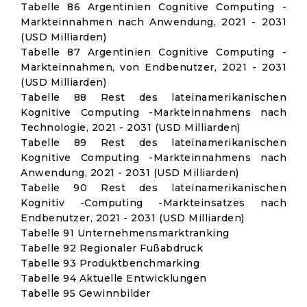
Tabelle 86 Argentinien Cognitive Computing -
Markteinnahmen nach Anwendung, 2021 - 2031
(USD Milliarden)
Tabelle 87 Argentinien Cognitive Computing -
Markteinnahmen, von Endbenutzer, 2021 - 2031
(USD Milliarden)
Tabelle 88 Rest des lateinamerikanischen
Kognitive Computing -Markteinnahmens nach
Technologie, 2021 - 2031 (USD Milliarden)
Tabelle 89 Rest des lateinamerikanischen
Kognitive Computing -Markteinnahmens nach
Anwendung, 2021 - 2031 (USD Milliarden)
Tabelle 90 Rest des lateinamerikanischen
Kognitiv -Computing -Markteinsatzes nach
Endbenutzer, 2021 - 2031 (USD Milliarden)
Tabelle 91 Unternehmensmarktranking
Tabelle 92 Regionaler Fußabdruck
Tabelle 93 Produktbenchmarking
Tabelle 94 Aktuelle Entwicklungen
Tabelle 95 Gewinnbilder