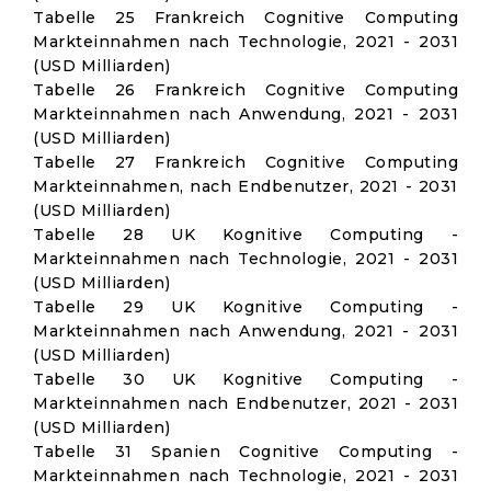
Tabelle 25 Frankreich Cognitive Computing
Markteinnahmen nach Technologie, 2021 - 2031
(USD Milliarden)
Tabelle 26 Frankreich Cognitive Computing
Markteinnahmen nach Anwendung, 2021 - 2031
(USD Milliarden)
Tabelle 27 Frankreich Cognitive Computing
Markteinnahmen, nach Endbenutzer, 2021 - 2031
(USD Milliarden)
Tabelle 28 UK Kognitive Computing -
Markteinnahmen nach Technologie, 2021 - 2031
(USD Milliarden)
Tabelle 29 UK Kognitive Computing -
Markteinnahmen nach Anwendung, 2021 - 2031
(USD Milliarden)
Tabelle 30 UK Kognitive Computing -
Markteinnahmen nach Endbenutzer, 2021 - 2031
(USD Milliarden)
Tabelle 31 Spanien Cognitive Computing -
Markteinnahmen nach Technologie, 2021 - 2031