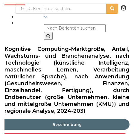
BRANCHEN
Kognitive Computing-Marktgröße, Anteil,
Wachstums- und Branchenanalyse, nach
Technologie (künstliche Intelligenz,
maschinelles Lernen, Verarbeitung
natürlicher Sprache), nach Anwendung
(Gesundheitswesen, Finanzen,
Einzelhandel, Fertigung), durch
Endbenutzer (große Unternehmen, kleine
und mittelgroße Unternehmen (KMU)) und
regionale Analyse, 2024-2031
Beschreibung