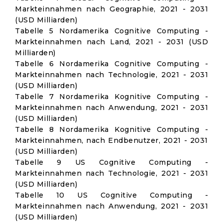
Markteinnahmen nach Geographie, 2021 - 2031
(USD Milliarden)
Tabelle 5 Nordamerika Cognitive Computing -
Markteinnahmen nach Land, 2021 - 2031 (USD
Milliarden)
Tabelle 6 Nordamerika Cognitive Computing -
Markteinnahmen nach Technologie, 2021 - 2031
(USD Milliarden)
Tabelle 7 Nordamerika Kognitive Computing -
Markteinnahmen nach Anwendung, 2021 - 2031
(USD Milliarden)
Tabelle 8 Nordamerika Kognitive Computing -
Markteinnahmen, nach Endbenutzer, 2021 - 2031
(USD Milliarden)
Tabelle 9 US Cognitive Computing -
Markteinnahmen nach Technologie, 2021 - 2031
(USD Milliarden)
Tabelle 10 US Cognitive Computing -
Markteinnahmen nach Anwendung, 2021 - 2031
(USD Milliarden)