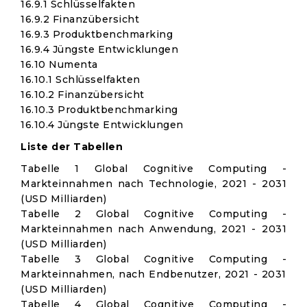
16.9.1 Schlüsselfakten
16.9.2 Finanzübersicht
16.9.3 Produktbenchmarking
16.9.4 Jüngste Entwicklungen
16.10 Numenta
16.10.1 Schlüsselfakten
16.10.2 Finanzübersicht
16.10.3 Produktbenchmarking
16.10.4 Jüngste Entwicklungen
Liste der Tabellen
Tabelle 1 Global Cognitive Computing -
Markteinnahmen nach Technologie, 2021 - 2031
(USD Milliarden)
Tabelle 2 Global Cognitive Computing -
Markteinnahmen nach Anwendung, 2021 - 2031
(USD Milliarden)
Tabelle 3 Global Cognitive Computing -
Markteinnahmen, nach Endbenutzer, 2021 - 2031
(USD Milliarden)
Tabelle 4 Global Cognitive Computing -