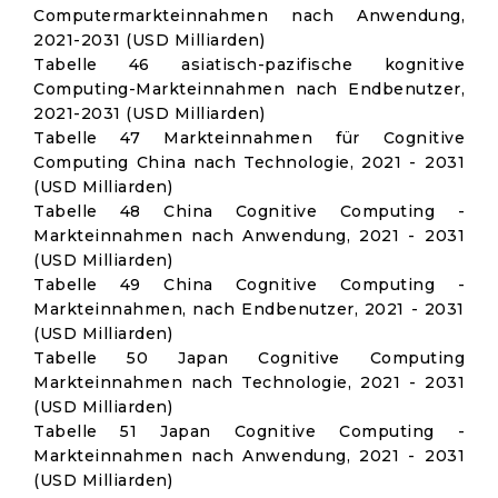
Computermarkteinnahmen nach Anwendung,
2021-2031 (USD Milliarden)
Tabelle 46 asiatisch-pazifische kognitive
Computing-Markteinnahmen nach Endbenutzer,
2021-2031 (USD Milliarden)
Tabelle 47 Markteinnahmen für Cognitive
Computing China nach Technologie, 2021 - 2031
(USD Milliarden)
Tabelle 48 China Cognitive Computing -
Markteinnahmen nach Anwendung, 2021 - 2031
(USD Milliarden)
Tabelle 49 China Cognitive Computing -
Markteinnahmen, nach Endbenutzer, 2021 - 2031
(USD Milliarden)
Tabelle 50 Japan Cognitive Computing
Markteinnahmen nach Technologie, 2021 - 2031
(USD Milliarden)
Tabelle 51 Japan Cognitive Computing -
Markteinnahmen nach Anwendung, 2021 - 2031
(USD Milliarden)