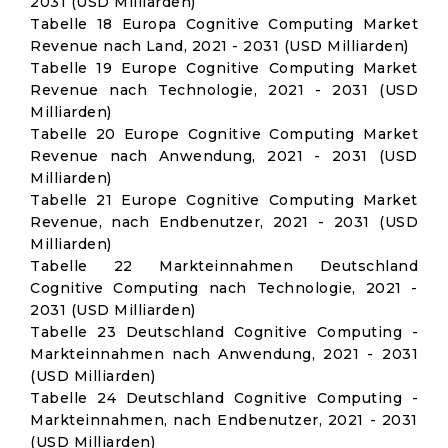
2031 (USD Milliarden)
Tabelle 18 Europa Cognitive Computing Market
Revenue nach Land, 2021 - 2031 (USD Milliarden)
Tabelle 19 Europe Cognitive Computing Market
Revenue nach Technologie, 2021 - 2031 (USD
Milliarden)
Tabelle 20 Europe Cognitive Computing Market
Revenue nach Anwendung, 2021 - 2031 (USD
Milliarden)
Tabelle 21 Europe Cognitive Computing Market
Revenue, nach Endbenutzer, 2021 - 2031 (USD
Milliarden)
Tabelle 22 Markteinnahmen Deutschland
Cognitive Computing nach Technologie, 2021 -
2031 (USD Milliarden)
Tabelle 23 Deutschland Cognitive Computing -
Markteinnahmen nach Anwendung, 2021 - 2031
(USD Milliarden)
Tabelle 24 Deutschland Cognitive Computing -
Markteinnahmen, nach Endbenutzer, 2021 - 2031
(USD Milliarden)