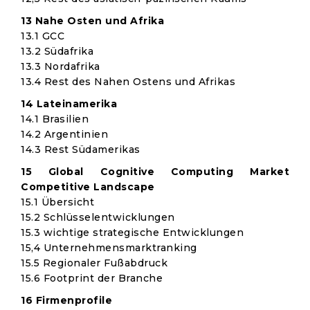
13 Nahe Osten und Afrika
13.1 GCC
13.2 Südafrika
13.3 Nordafrika
13.4 Rest des Nahen Ostens und Afrikas
14 Lateinamerika
14.1 Brasilien
14.2 Argentinien
14.3 Rest Südamerikas
15 Global Cognitive Computing Market
Competitive Landscape
15.1 Übersicht
15.2 Schlüsselentwicklungen
15.3 wichtige strategische Entwicklungen
15,4 Unternehmensmarktranking
15.5 Regionaler Fußabdruck
15.6 Footprint der Branche
16 Firmenprofile