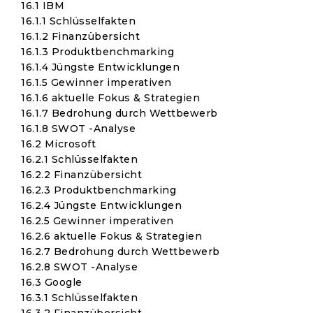
16.1 IBM
16.1.1 Schlüsselfakten
16.1.2 Finanzübersicht
16.1.3 Produktbenchmarking
16.1.4 Jüngste Entwicklungen
16.1.5 Gewinner imperativen
16.1.6 aktuelle Fokus & Strategien
16.1.7 Bedrohung durch Wettbewerb
16.1.8 SWOT -Analyse
16.2 Microsoft
16.2.1 Schlüsselfakten
16.2.2 Finanzübersicht
16.2.3 Produktbenchmarking
16.2.4 Jüngste Entwicklungen
16.2.5 Gewinner imperativen
16.2.6 aktuelle Fokus & Strategien
16.2.7 Bedrohung durch Wettbewerb
16.2.8 SWOT -Analyse
16.3 Google
16.3.1 Schlüsselfakten