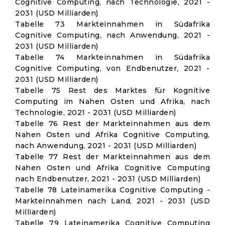
Cognitive Computing, nach Technologie, 2021 -
2031 (USD Milliarden)
Tabelle 73 Markteinnahmen in Südafrika
Cognitive Computing, nach Anwendung, 2021 -
2031 (USD Milliarden)
Tabelle 74 Markteinnahmen in Südafrika
Cognitive Computing, von Endbenutzer, 2021 -
2031 (USD Milliarden)
Tabelle 75 Rest des Marktes für Kognitive
Computing im Nahen Osten und Afrika, nach
Technologie, 2021 - 2031 (USD Milliarden)
Tabelle 76 Rest der Markteinnahmen aus dem
Nahen Osten und Afrika Cognitive Computing,
nach Anwendung, 2021 - 2031 (USD Milliarden)
Tabelle 77 Rest der Markteinnahmen aus dem
Nahen Osten und Afrika Cognitive Computing
nach Endbenutzer, 2021 - 2031 (USD Milliarden)
Tabelle 78 Lateinamerika Cognitive Computing -
Markteinnahmen nach Land, 2021 - 2031 (USD
Milliarden)
Tabelle 79 Lateinamerika Cognitive Computing