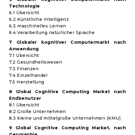
Technologie
6.1 Übersicht
6.2 Künstliche Intelligenz
6.3 maschinelles Lernen
6.4 Verarbeitung natürlicher Sprache
7 Globaler kognitiver Computermarkt nach
Anwendung
7.1 Übersicht
7.2 Gesundheitswesen
7.3 Finanzen
7.4 Einzelhandel
7.5 Herstellung
8 Global Cognitive Computing Market nach
Endbenutzer
8.1 Übersicht
8.2 Große Unternehmen
8.3 kleine und mittelgroße Unternehmen (KMU)
9 Global Cognitive Computing Market, nach
Geographie