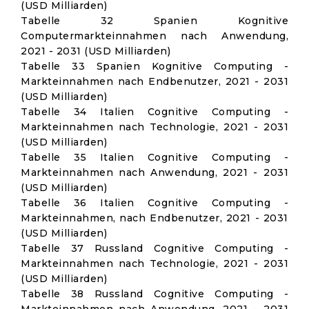
(USD Milliarden)
Tabelle 32 Spanien Kognitive
Computermarkteinnahmen nach Anwendung,
2021 - 2031 (USD Milliarden)
Tabelle 33 Spanien Kognitive Computing -
Markteinnahmen nach Endbenutzer, 2021 - 2031
(USD Milliarden)
Tabelle 34 Italien Cognitive Computing -
Markteinnahmen nach Technologie, 2021 - 2031
(USD Milliarden)
Tabelle 35 Italien Cognitive Computing -
Markteinnahmen nach Anwendung, 2021 - 2031
(USD Milliarden)
Tabelle 36 Italien Cognitive Computing -
Markteinnahmen, nach Endbenutzer, 2021 - 2031
(USD Milliarden)
Tabelle 37 Russland Cognitive Computing -
Markteinnahmen nach Technologie, 2021 - 2031
(USD Milliarden)
Tabelle 38 Russland Cognitive Computing -