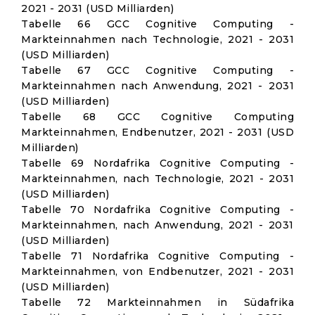
2021 - 2031 (USD Milliarden)
Tabelle 66 GCC Cognitive Computing -
Markteinnahmen nach Technologie, 2021 - 2031
(USD Milliarden)
Tabelle 67 GCC Cognitive Computing -
Markteinnahmen nach Anwendung, 2021 - 2031
(USD Milliarden)
Tabelle 68 GCC Cognitive Computing
Markteinnahmen, Endbenutzer, 2021 - 2031 (USD
Milliarden)
Tabelle 69 Nordafrika Cognitive Computing -
Markteinnahmen, nach Technologie, 2021 - 2031
(USD Milliarden)
Tabelle 70 Nordafrika Cognitive Computing -
Markteinnahmen, nach Anwendung, 2021 - 2031
(USD Milliarden)
Tabelle 71 Nordafrika Cognitive Computing -
Markteinnahmen, von Endbenutzer, 2021 - 2031
(USD Milliarden)
Tabelle 72 Markteinnahmen in Südafrika