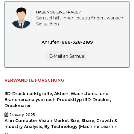
HABEN SIE EINE FRAGE?
Samuel hilft Ihnen, das zu finden, wonach
Sie suchen.
Anrufen: 888-328-2189
E-Mail an Samuel
VERWANDTE FORSCHUNG
3D-Druckmarktgröße, Aktien, Wachstums- und
Branchenanalyse nach Produkttyp (3D-Drucker,
Druckmater
January-2025
AI in Computer Vision Market Size, Share, Growth &
Industry Analysis, By Technology (Machine Learnin