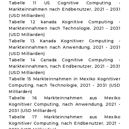
Tabelle 11 US Cognitive Computing -
Markteinnahmen nach Endbenutzer, 2021 - 2031
(USD Milliarden)
Tabelle 12 kanada Kognitive Computing -
Markteinnahmen nach Technologie, 2021 - 2031
(USD Milliarden)
Tabelle 13 Kanada Kognitiver Computing -
Markteinnahmen nach Anwendung, 2021 - 2031
(USD Milliarden)
Tabelle 14 Canada Cognitive Computing -
Markteinnahmen, nach Endbenutzer, 2021 - 2031
(USD Milliarden)
Tabelle 15 Markteinnahmen in Mexiko Kognitiver
Computing, nach Technologie, 2021 - 2031 (USD
Milliarden)
Tabelle 16 Markteinnahmen aus Mexiko
Kognitiver Computing, nach Anwendung, 2021 -
2031 (USD Milliarden)
Tabelle 17 Markteinnahmen aus Mexiko
Kognitiver Computing, nach Endbenutzer, 2021 -