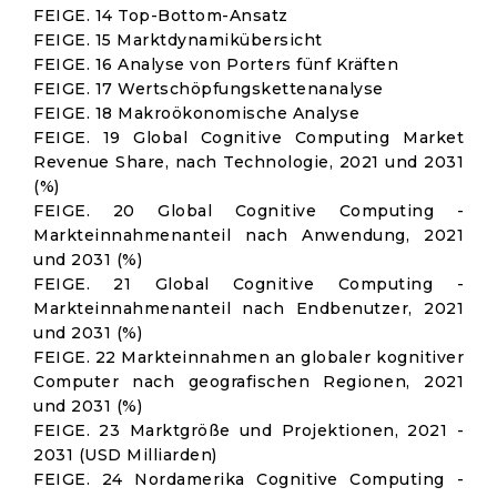
FEIGE. 14 Top-Bottom-Ansatz
FEIGE. 15 Marktdynamikübersicht
FEIGE. 16 Analyse von Porters fünf Kräften
FEIGE. 17 Wertschöpfungskettenanalyse
FEIGE. 18 Makroökonomische Analyse
FEIGE. 19 Global Cognitive Computing Market
Revenue Share, nach Technologie, 2021 und 2031
(%)
FEIGE. 20 Global Cognitive Computing -
Markteinnahmenanteil nach Anwendung, 2021
und 2031 (%)
FEIGE. 21 Global Cognitive Computing -
Markteinnahmenanteil nach Endbenutzer, 2021
und 2031 (%)
FEIGE. 22 Markteinnahmen an globaler kognitiver
Computer nach geografischen Regionen, 2021
und 2031 (%)
FEIGE. 23 Marktgröße und Projektionen, 2021 -
2031 (USD Milliarden)
FEIGE. 24 Nordamerika Cognitive Computing -