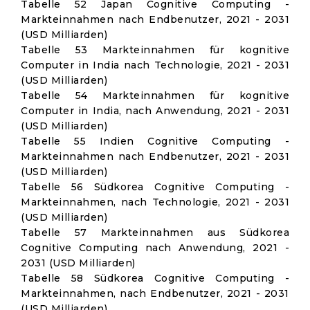
Tabelle 52 Japan Cognitive Computing -
Markteinnahmen nach Endbenutzer, 2021 - 2031
(USD Milliarden)
Tabelle 53 Markteinnahmen für kognitive
Computer in India nach Technologie, 2021 - 2031
(USD Milliarden)
Tabelle 54 Markteinnahmen für kognitive
Computer in India, nach Anwendung, 2021 - 2031
(USD Milliarden)
Tabelle 55 Indien Cognitive Computing -
Markteinnahmen nach Endbenutzer, 2021 - 2031
(USD Milliarden)
Tabelle 56 Südkorea Cognitive Computing -
Markteinnahmen, nach Technologie, 2021 - 2031
(USD Milliarden)
Tabelle 57 Markteinnahmen aus Südkorea
Cognitive Computing nach Anwendung, 2021 -
2031 (USD Milliarden)
Tabelle 58 Südkorea Cognitive Computing -
Markteinnahmen, nach Endbenutzer, 2021 - 2031
(USD Milliarden)