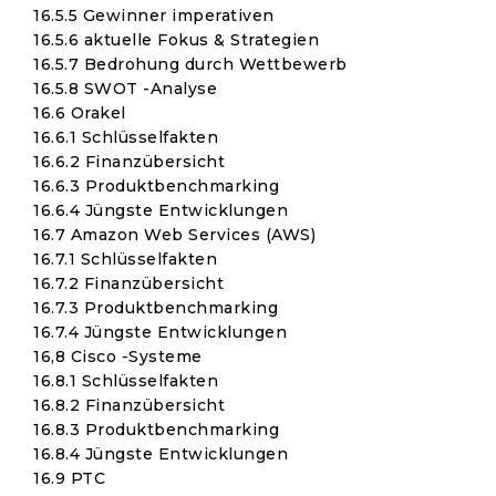
16.5.5 Gewinner imperativen
16.5.6 aktuelle Fokus & Strategien
16.5.7 Bedrohung durch Wettbewerb
16.5.8 SWOT -Analyse
16.6 Orakel
16.6.1 Schlüsselfakten
16.6.2 Finanzübersicht
16.6.3 Produktbenchmarking
16.6.4 Jüngste Entwicklungen
16.7 Amazon Web Services (AWS)
16.7.1 Schlüsselfakten
16.7.2 Finanzübersicht
16.7.3 Produktbenchmarking
16.7.4 Jüngste Entwicklungen
16,8 Cisco -Systeme
16.8.1 Schlüsselfakten
16.8.2 Finanzübersicht
16.8.3 Produktbenchmarking
16.8.4 Jüngste Entwicklungen
16.9 PTC