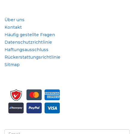
Branche
Schnellzugriffe
Über uns
Kontakt
Häufig gestellte Fragen
Datenschutzrichtlinie
Haftungsausschluss
Rückerstattungsrichtlinie
Sitmap
Melden Sie sich für Newsletter und Updates an