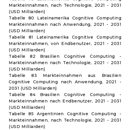
Markteinnahmen, nach Technologie, 2021 - 2031
(USD Milliarden)
Tabelle 80 Lateinamerika Cognitive Computing
Markteinnahmen nach Anwendung, 2021 - 2031
(USD Milliarden)
Tabelle 81 Lateinamerika Cognitive Computing
Markteinnahmen, von Endbenutzer, 2021 - 2031
(USD Milliarden)
Tabelle 82 Brasilien Cognitive Computing -
Markteinnahmen nach Technologie, 2021 - 2031
(USD Milliarden)
Tabelle 83 Markteinnahmen aus Brasilien
Cognitive Computing nach Anwendung, 2021 -
2031 (USD Milliarden)
Tabelle 84 Brasilien Cognitive Computing -
Markteinnahmen nach Endbenutzer, 2021 - 2031
(USD Milliarden)
Tabelle 85 Argentinien Cognitive Computing -
Markteinnahmen, nach Technologie, 2021 - 2031
(USD Milliarden)