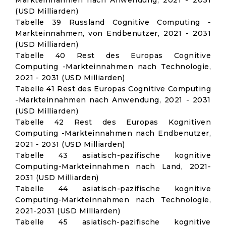
Markteinnahmen nach Anwendung, 2021 - 2031
(USD Milliarden)
Tabelle 39 Russland Cognitive Computing -
Markteinnahmen, von Endbenutzer, 2021 - 2031
(USD Milliarden)
Tabelle 40 Rest des Europas Cognitive
Computing -Markteinnahmen nach Technologie,
2021 - 2031 (USD Milliarden)
Tabelle 41 Rest des Europas Cognitive Computing
-Markteinnahmen nach Anwendung, 2021 - 2031
(USD Milliarden)
Tabelle 42 Rest des Europas Kognitiven
Computing -Markteinnahmen nach Endbenutzer,
2021 - 2031 (USD Milliarden)
Tabelle 43 asiatisch-pazifische kognitive
Computing-Markteinnahmen nach Land, 2021-
2031 (USD Milliarden)
Tabelle 44 asiatisch-pazifische kognitive
Computing-Markteinnahmen nach Technologie,
2021-2031 (USD Milliarden)
Tabelle 45 asiatisch-pazifische kognitive