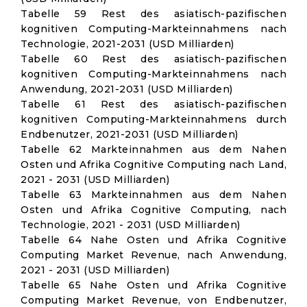
Tabelle 59 Rest des asiatisch-pazifischen
kognitiven Computing-Markteinnahmens nach
Technologie, 2021-2031 (USD Milliarden)
Tabelle 60 Rest des asiatisch-pazifischen
kognitiven Computing-Markteinnahmens nach
Anwendung, 2021-2031 (USD Milliarden)
Tabelle 61 Rest des asiatisch-pazifischen
kognitiven Computing-Markteinnahmens durch
Endbenutzer, 2021-2031 (USD Milliarden)
Tabelle 62 Markteinnahmen aus dem Nahen
Osten und Afrika Cognitive Computing nach Land,
2021 - 2031 (USD Milliarden)
Tabelle 63 Markteinnahmen aus dem Nahen
Osten und Afrika Cognitive Computing, nach
Technologie, 2021 - 2031 (USD Milliarden)
Tabelle 64 Nahe Osten und Afrika Cognitive
Computing Market Revenue, nach Anwendung,
2021 - 2031 (USD Milliarden)
Tabelle 65 Nahe Osten und Afrika Cognitive
Computing Market Revenue, von Endbenutzer,