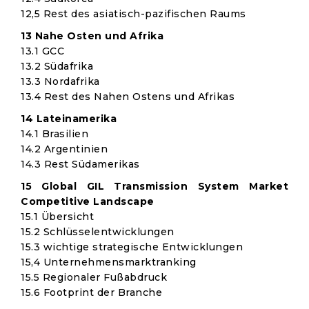
12,5 Rest des asiatisch-pazifischen Raums
13 Nahe Osten und Afrika
13.1 GCC
13.2 Südafrika
13.3 Nordafrika
13.4 Rest des Nahen Ostens und Afrikas
14 Lateinamerika
14.1 Brasilien
14.2 Argentinien
14.3 Rest Südamerikas
15 Global GIL Transmission System Market
Competitive Landscape
15.1 Übersicht
15.2 Schlüsselentwicklungen
15.3 wichtige strategische Entwicklungen
15,4 Unternehmensmarktranking
15.5 Regionaler Fußabdruck
15.6 Footprint der Branche