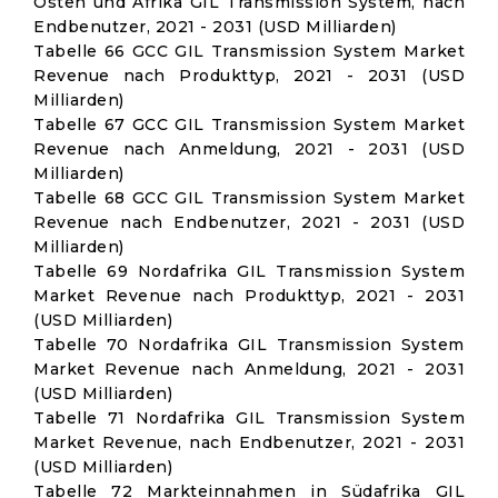
Osten und Afrika GIL Transmission System, nach
Endbenutzer, 2021 - 2031 (USD Milliarden)
Tabelle 66 GCC GIL Transmission System Market
Revenue nach Produkttyp, 2021 - 2031 (USD
Milliarden)
Tabelle 67 GCC GIL Transmission System Market
Revenue nach Anmeldung, 2021 - 2031 (USD
Milliarden)
Tabelle 68 GCC GIL Transmission System Market
Revenue nach Endbenutzer, 2021 - 2031 (USD
Milliarden)
Tabelle 69 Nordafrika GIL Transmission System
Market Revenue nach Produkttyp, 2021 - 2031
(USD Milliarden)
Tabelle 70 Nordafrika GIL Transmission System
Market Revenue nach Anmeldung, 2021 - 2031
(USD Milliarden)
Tabelle 71 Nordafrika GIL Transmission System
Market Revenue, nach Endbenutzer, 2021 - 2031
(USD Milliarden)
Tabelle 72 Markteinnahmen in Südafrika GIL