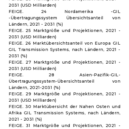
2031 (USD Milliarden)
FEIGE. 24 Nordamerika -GIL
-Übertragungssystem Übersichtsanteil von
Ländern, 2021 - 2031 (%)
FEIGE. 25 Marktgröße und Projektionen, 2021 -
2031 (USD Milliarden)
FEIGE. 26 Marktübersichtsanteil von Europa GIL
GIL Transmission Systems, nach Ländern, 2021 -
2031 (%)
FEIGE. 27 Marktgröße und Projektionen, 2021 -
2031 (USD Milliarden)
FEIGE. 28 Asien-Pazifik-GIL-
Übertragungssystem-Übersichtsanteil von
Ländern, 2021-2031 (%)
FEIGE. 29 Marktgröße und Projektionen, 2021 -
2031 (USD Milliarden)
FEIGE. 30 Marktübersicht der Nahen Osten und
Afrika GIL Transmission Systems, nach Ländern,
2021 - 2031 (%)
FEIGE. 31 Marktgröße und Projektionen, 2021 -