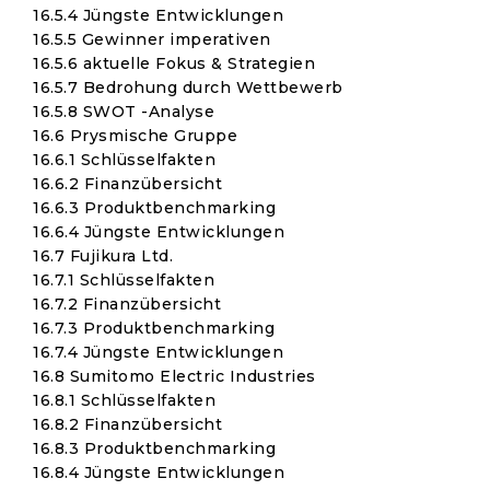
16.5.4 Jüngste Entwicklungen
16.5.5 Gewinner imperativen
16.5.6 aktuelle Fokus & Strategien
16.5.7 Bedrohung durch Wettbewerb
16.5.8 SWOT -Analyse
16.6 Prysmische Gruppe
16.6.1 Schlüsselfakten
16.6.2 Finanzübersicht
16.6.3 Produktbenchmarking
16.6.4 Jüngste Entwicklungen
16.7 Fujikura Ltd.
16.7.1 Schlüsselfakten
16.7.2 Finanzübersicht
16.7.3 Produktbenchmarking
16.7.4 Jüngste Entwicklungen
16.8 Sumitomo Electric Industries
16.8.1 Schlüsselfakten
16.8.2 Finanzübersicht
16.8.3 Produktbenchmarking
16.8.4 Jüngste Entwicklungen