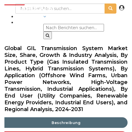
BRANCHEN
Global GIL Transmission System Market
Size, Share, Growth & Industry Analysis, By
Product Type (Gas Insulated Transmission
Lines, Hybrid Transmission Systems), By
Application (Offshore Wind Farms, Urban
Power Networks, High-Voltage
Transmission, Industrial Applications), By
End User (Utility Companies, Renewable
Energy Providers, Industrial End Users), and
Regional Analysis, 2024-2031
Beschreibung