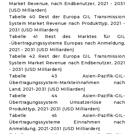
Market Revenue, nach Endbenutzer, 2021 - 2031
(USD Milliarden)
Tabelle 40 Rest der Europa GIL Transmission
System Market Revenue nach Produkttyp, 2021 -
2031 (USD Milliarden)
Tabelle 41 Rest des Marktes für GIL
-Übertragungssysteme Europas nach Anmeldung,
2021 - 2031 (USD Milliarden)
Tabelle 42 Rest der Europa GIL Transmission
System Market Revenue nach Endbenutzer, 2021
- 2031 (USD Milliarden)
Tabelle 43 Asien-Pazifik-GIL-
Übertragungssystem-Markteinnahmen nach
Land, 2021-2031 (USD Milliarden)
Tabelle 44 Asien-Pazifik-GIL-
Übertragungssystem Umsatzerlöse nach
Produkttyp, 2021-2031 (USD Milliarden)
Tabelle 45 Asien-Pazifik-GIL-
Übertragungssysteme Einnahmen nach
Anmeldung, 2021-2031 (USD Milliarden)