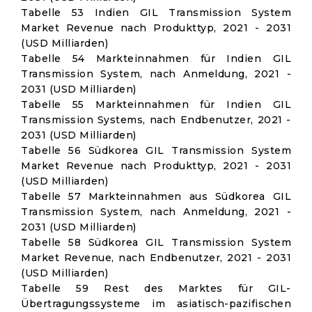
Tabelle 53 Indien GIL Transmission System
Market Revenue nach Produkttyp, 2021 - 2031
(USD Milliarden)
Tabelle 54 Markteinnahmen für Indien GIL
Transmission System, nach Anmeldung, 2021 -
2031 (USD Milliarden)
Tabelle 55 Markteinnahmen für Indien GIL
Transmission Systems, nach Endbenutzer, 2021 -
2031 (USD Milliarden)
Tabelle 56 Südkorea GIL Transmission System
Market Revenue nach Produkttyp, 2021 - 2031
(USD Milliarden)
Tabelle 57 Markteinnahmen aus Südkorea GIL
Transmission System, nach Anmeldung, 2021 -
2031 (USD Milliarden)
Tabelle 58 Südkorea GIL Transmission System
Market Revenue, nach Endbenutzer, 2021 - 2031
(USD Milliarden)
Tabelle 59 Rest des Marktes für GIL-
Übertragungssysteme im asiatisch-pazifischen