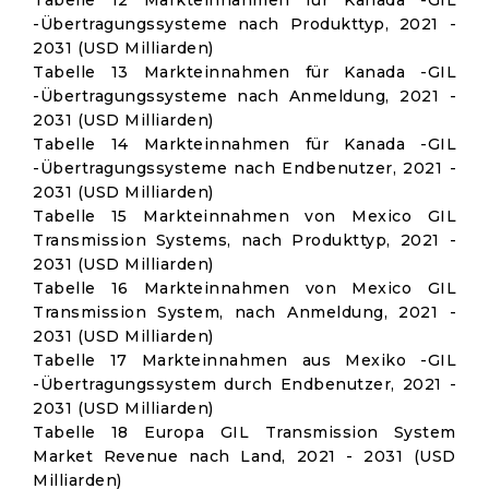
Tabelle 12 Markteinnahmen für Kanada -GIL
-Übertragungssysteme nach Produkttyp, 2021 -
2031 (USD Milliarden)
Tabelle 13 Markteinnahmen für Kanada -GIL
-Übertragungssysteme nach Anmeldung, 2021 -
2031 (USD Milliarden)
Tabelle 14 Markteinnahmen für Kanada -GIL
-Übertragungssysteme nach Endbenutzer, 2021 -
2031 (USD Milliarden)
Tabelle 15 Markteinnahmen von Mexico GIL
Transmission Systems, nach Produkttyp, 2021 -
2031 (USD Milliarden)
Tabelle 16 Markteinnahmen von Mexico GIL
Transmission System, nach Anmeldung, 2021 -
2031 (USD Milliarden)
Tabelle 17 Markteinnahmen aus Mexiko -GIL
-Übertragungssystem durch Endbenutzer, 2021 -
2031 (USD Milliarden)
Tabelle 18 Europa GIL Transmission System
Market Revenue nach Land, 2021 - 2031 (USD
Milliarden)