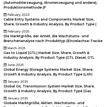
(Automobilerzeugung, Stromerzeugung und andere),
Produktionsmethode (F
February-2023
Cable Entry Systems and Components Market Size,
Share, Growth & Industry Analysis, By Product Type (
February-2025
Die Marktgröße, der Anteil, die Wachstums- und
Branchenanalyse nach Produkttyp (Einzelachse-Tracke
March-2025
Gas to Liquid (GTL) Market Size, Share, Growth &
Industry Analysis, By Product Type (GTL Diesel, GTL
June-2025
Global Energy Storage Systems Market Size, Share,
Growth & Industry Analysis, By Product Type (Lithi
January-2025
Global GIL Transmission System Market Size, Share,
Growth & Industry Analysis, By Product Type (Gas
January-2025
Globale Marktgröße, Aktien, Wachstums- und