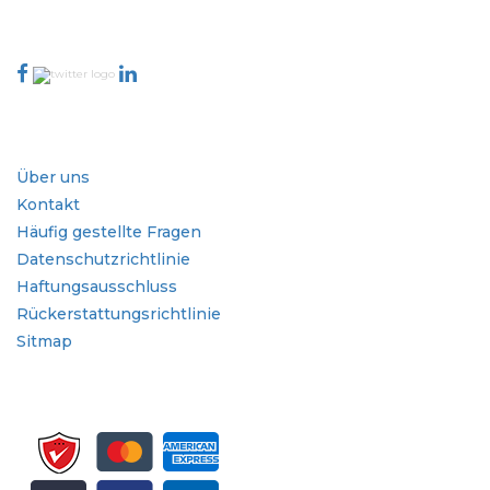
Kontaktieren Sie uns
Branche
Schnellzugriffe
Über uns
Kontakt
Häufig gestellte Fragen
Datenschutzrichtlinie
Haftungsausschluss
Rückerstattungsrichtlinie
Sitmap