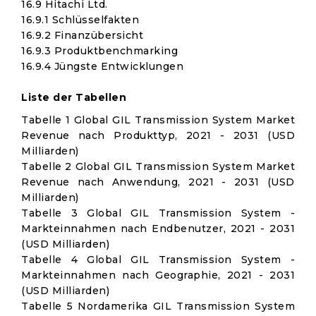
16.9 Hitachi Ltd.
16.9.1 Schlüsselfakten
16.9.2 Finanzübersicht
16.9.3 Produktbenchmarking
16.9.4 Jüngste Entwicklungen
Liste der Tabellen
Tabelle 1 Global GIL Transmission System Market
Revenue nach Produkttyp, 2021 - 2031 (USD
Milliarden)
Tabelle 2 Global GIL Transmission System Market
Revenue nach Anwendung, 2021 - 2031 (USD
Milliarden)
Tabelle 3 Global GIL Transmission System -
Markteinnahmen nach Endbenutzer, 2021 - 2031
(USD Milliarden)
Tabelle 4 Global GIL Transmission System -
Markteinnahmen nach Geographie, 2021 - 2031
(USD Milliarden)
Tabelle 5 Nordamerika GIL Transmission System