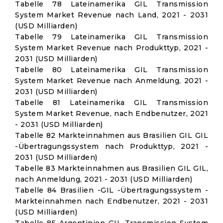
Tabelle 78 Lateinamerika GIL Transmission
System Market Revenue nach Land, 2021 - 2031
(USD Milliarden)
Tabelle 79 Lateinamerika GIL Transmission
System Market Revenue nach Produkttyp, 2021 -
2031 (USD Milliarden)
Tabelle 80 Lateinamerika GIL Transmission
System Market Revenue nach Anmeldung, 2021 -
2031 (USD Milliarden)
Tabelle 81 Lateinamerika GIL Transmission
System Market Revenue, nach Endbenutzer, 2021
- 2031 (USD Milliarden)
Tabelle 82 Markteinnahmen aus Brasilien GIL GIL
-Übertragungssystem nach Produkttyp, 2021 -
2031 (USD Milliarden)
Tabelle 83 Markteinnahmen aus Brasilien GIL GIL,
nach Anmeldung, 2021 - 2031 (USD Milliarden)
Tabelle 84 Brasilien -GIL -Übertragungssystem -
Markteinnahmen nach Endbenutzer, 2021 - 2031
(USD Milliarden)