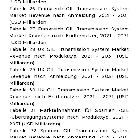
(USD Milliarden)
Tabelle 26 Frankreich GIL Transmission System
Market Revenue nach Anmeldung, 2021 - 2031
(USD Milliarden)
Tabelle 27 Frankreich GIL Transmission System
Market Revenue nach Endbenutzer, 2021 - 2031
(USD Milliarden)
Tabelle 28 UK GIL Transmission System Market
Revenue nach Produkttyp, 2021 - 2031 (USD
Milliarden)
Tabelle 29 UK GIL Transmission System Market
Revenue nach Anmeldung, 2021 - 2031 (USD
Milliarden)
Tabelle 30 UK GIL Transmission System Market
Revenue nach Endbenutzer, 2021 - 2031 (USD
Milliarden)
Tabelle 31 Markteinnahmen für Spanien -GIL
-Übertragungssysteme nach Produkttyp, 2021 -
2031 (USD Milliarden)
Tabelle 32 Spanien GIL Transmission System
Market Revenue nach Anmeldung, 2021 - 2031