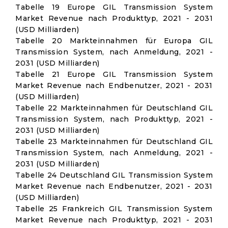
Tabelle 19 Europe GIL Transmission System
Market Revenue nach Produkttyp, 2021 - 2031
(USD Milliarden)
Tabelle 20 Markteinnahmen für Europa GIL
Transmission System, nach Anmeldung, 2021 -
2031 (USD Milliarden)
Tabelle 21 Europe GIL Transmission System
Market Revenue nach Endbenutzer, 2021 - 2031
(USD Milliarden)
Tabelle 22 Markteinnahmen für Deutschland GIL
Transmission System, nach Produkttyp, 2021 -
2031 (USD Milliarden)
Tabelle 23 Markteinnahmen für Deutschland GIL
Transmission System, nach Anmeldung, 2021 -
2031 (USD Milliarden)
Tabelle 24 Deutschland GIL Transmission System
Market Revenue nach Endbenutzer, 2021 - 2031
(USD Milliarden)
Tabelle 25 Frankreich GIL Transmission System
Market Revenue nach Produkttyp, 2021 - 2031