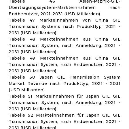
Tabelle 46 Asien-Pazifik-GIL-
Übertragungssystem-Markteinnahmen nach
Endbenutzer, 2021-2031 (USD Milliarden)
Tabelle 47 Markteinnahmen von China GIL
Transmission Systems nach Produkttyp, 2021 -
2031 (USD Milliarden)
Tabelle 48 Markteinnahmen aus China GIL
Transmission System, nach Anmeldung, 2021 -
2031 (USD Milliarden)
Tabelle 49 Markteinnahmen aus China GIL
Transmission System, nach Endbenutzer, 2021 -
2031 (USD Milliarden)
Tabelle 50 Japan GIL Transmission System
Market Revenue nach Produkttyp, 2021 - 2031
(USD Milliarden)
Tabelle 51 Markteinnahmen für Japan GIL GIL
Transmission System, nach Anmeldung, 2021 -
2031 (USD Milliarden)
Tabelle 52 Markteinnahmen für Japan GIL GIL
Transmission System, nach Endbenutzer, 2021 -
2031 (USD Milliarden)