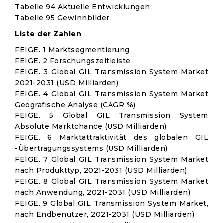
Tabelle 94 Aktuelle Entwicklungen
Tabelle 95 Gewinnbilder
Liste der Zahlen
FEIGE. 1 Marktsegmentierung
FEIGE. 2 Forschungszeitleiste
FEIGE. 3 Global GIL Transmission System Market
2021-2031 (USD Milliarden)
FEIGE. 4 Global GIL Transmission System Market
Geografische Analyse (CAGR %)
FEIGE. 5 Global GIL Transmission System
Absolute Marktchance (USD Milliarden)
FEIGE. 6 Marktattraktivität des globalen GIL
-Übertragungssystems (USD Milliarden)
FEIGE. 7 Global GIL Transmission System Market
nach Produkttyp, 2021-2031 (USD Milliarden)
FEIGE. 8 Global GIL Transmission System Market
nach Anwendung, 2021-2031 (USD Milliarden)
FEIGE. 9 Global GIL Transmission System Market,
nach Endbenutzer, 2021-2031 (USD Milliarden)