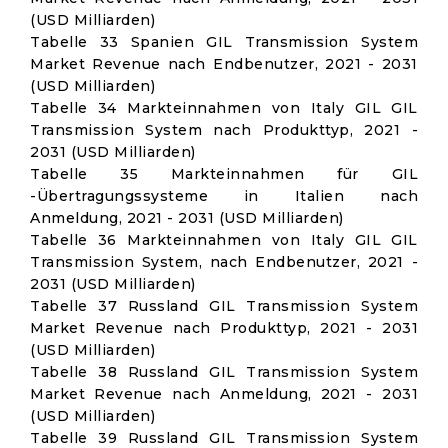
(USD Milliarden)
Tabelle 33 Spanien GIL Transmission System
Market Revenue nach Endbenutzer, 2021 - 2031
(USD Milliarden)
Tabelle 34 Markteinnahmen von Italy GIL GIL
Transmission System nach Produkttyp, 2021 -
2031 (USD Milliarden)
Tabelle 35 Markteinnahmen für GIL
-Übertragungssysteme in Italien nach
Anmeldung, 2021 - 2031 (USD Milliarden)
Tabelle 36 Markteinnahmen von Italy GIL GIL
Transmission System, nach Endbenutzer, 2021 -
2031 (USD Milliarden)
Tabelle 37 Russland GIL Transmission System
Market Revenue nach Produkttyp, 2021 - 2031
(USD Milliarden)
Tabelle 38 Russland GIL Transmission System
Market Revenue nach Anmeldung, 2021 - 2031
(USD Milliarden)
Tabelle 39 Russland GIL Transmission System