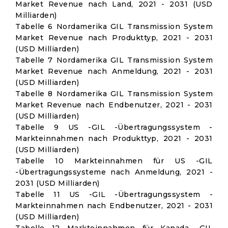
Market Revenue nach Land, 2021 - 2031 (USD
Milliarden)
Tabelle 6 Nordamerika GIL Transmission System
Market Revenue nach Produkttyp, 2021 - 2031
(USD Milliarden)
Tabelle 7 Nordamerika GIL Transmission System
Market Revenue nach Anmeldung, 2021 - 2031
(USD Milliarden)
Tabelle 8 Nordamerika GIL Transmission System
Market Revenue nach Endbenutzer, 2021 - 2031
(USD Milliarden)
Tabelle 9 US -GIL -Übertragungssystem -
Markteinnahmen nach Produkttyp, 2021 - 2031
(USD Milliarden)
Tabelle 10 Markteinnahmen für US -GIL
-Übertragungssysteme nach Anmeldung, 2021 -
2031 (USD Milliarden)
Tabelle 11 US -GIL -Übertragungssystem -
Markteinnahmen nach Endbenutzer, 2021 - 2031
(USD Milliarden)