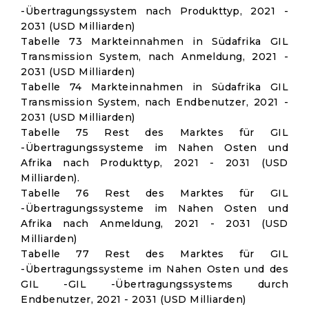
-Übertragungssystem nach Produkttyp, 2021 -
2031 (USD Milliarden)
Tabelle 73 Markteinnahmen in Südafrika GIL
Transmission System, nach Anmeldung, 2021 -
2031 (USD Milliarden)
Tabelle 74 Markteinnahmen in Südafrika GIL
Transmission System, nach Endbenutzer, 2021 -
2031 (USD Milliarden)
Tabelle 75 Rest des Marktes für GIL
-Übertragungssysteme im Nahen Osten und
Afrika nach Produkttyp, 2021 - 2031 (USD
Milliarden).
Tabelle 76 Rest des Marktes für GIL
-Übertragungssysteme im Nahen Osten und
Afrika nach Anmeldung, 2021 - 2031 (USD
Milliarden)
Tabelle 77 Rest des Marktes für GIL
-Übertragungssysteme im Nahen Osten und des
GIL -GIL -Übertragungssystems durch
Endbenutzer, 2021 - 2031 (USD Milliarden)