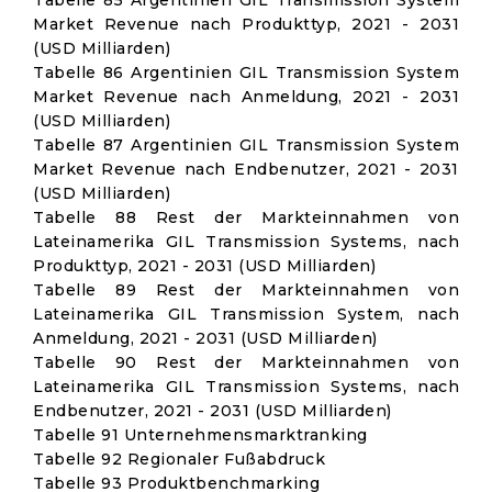
Tabelle 85 Argentinien GIL Transmission System
Market Revenue nach Produkttyp, 2021 - 2031
(USD Milliarden)
Tabelle 86 Argentinien GIL Transmission System
Market Revenue nach Anmeldung, 2021 - 2031
(USD Milliarden)
Tabelle 87 Argentinien GIL Transmission System
Market Revenue nach Endbenutzer, 2021 - 2031
(USD Milliarden)
Tabelle 88 Rest der Markteinnahmen von
Lateinamerika GIL Transmission Systems, nach
Produkttyp, 2021 - 2031 (USD Milliarden)
Tabelle 89 Rest der Markteinnahmen von
Lateinamerika GIL Transmission System, nach
Anmeldung, 2021 - 2031 (USD Milliarden)
Tabelle 90 Rest der Markteinnahmen von
Lateinamerika GIL Transmission Systems, nach
Endbenutzer, 2021 - 2031 (USD Milliarden)
Tabelle 91 Unternehmensmarktranking
Tabelle 92 Regionaler Fußabdruck
Tabelle 93 Produktbenchmarking