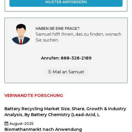
MUSTER ANFORDERN
HABEN SIE EINE FRAGE?
Samuel hilft Ihnen, das zu finden, wonach
Sie suchen.
Anrufen: 888-328-2189
E-Mail an Samuel
VERWANDTE FORSCHUNG
Battery Recycling Market Size, Share, Growth & Industry
Analysis, By Battery Chemistry (Lead-Acid, L
August-2025
Biomethanmarkt nach Anwendung