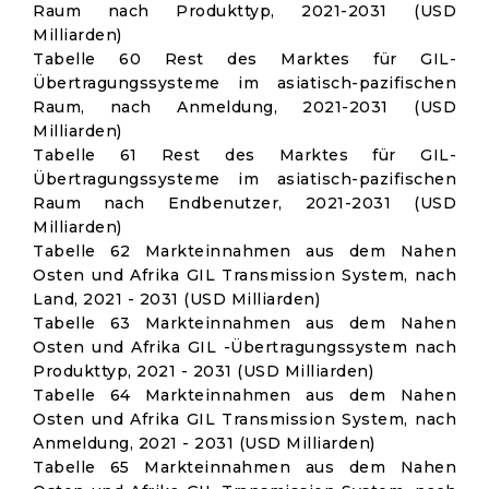
Raum nach Produkttyp, 2021-2031 (USD
Milliarden)
Tabelle 60 Rest des Marktes für GIL-
Übertragungssysteme im asiatisch-pazifischen
Raum, nach Anmeldung, 2021-2031 (USD
Milliarden)
Tabelle 61 Rest des Marktes für GIL-
Übertragungssysteme im asiatisch-pazifischen
Raum nach Endbenutzer, 2021-2031 (USD
Milliarden)
Tabelle 62 Markteinnahmen aus dem Nahen
Osten und Afrika GIL Transmission System, nach
Land, 2021 - 2031 (USD Milliarden)
Tabelle 63 Markteinnahmen aus dem Nahen
Osten und Afrika GIL -Übertragungssystem nach
Produkttyp, 2021 - 2031 (USD Milliarden)
Tabelle 64 Markteinnahmen aus dem Nahen
Osten und Afrika GIL Transmission System, nach
Anmeldung, 2021 - 2031 (USD Milliarden)
Tabelle 65 Markteinnahmen aus dem Nahen