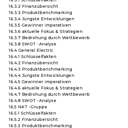
16.3.1 Schlüsselfakten
16.3.2 Finanzübersicht
16.3.3 Produktbenchmarking
16.3.4 Jüngste Entwicklungen
16.3.5 Gewinner imperativen
16.3.6 aktuelle Fokus & Strategien
16.3.7 Bedrohung durch Wettbewerb
16.3.8 SWOT -Analyse
16.4 General Electric
16.4.1 Schlüsselfakten
16.4.2 Finanzübersicht
16.4.3 Produktbenchmarking
16.4.4 Jüngste Entwicklungen
16.4.5 Gewinner imperativen
16.4.6 aktuelle Fokus & Strategien
16.4.7 Bedrohung durch Wettbewerb
16.4.8 SWOT -Analyse
16,5 NKT -Gruppe
16.5.1 Schlüsselfakten
16.5.2 Finanzübersicht
16.5.3 Produktbenchmarking