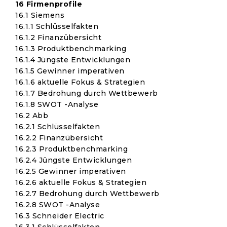
16 Firmenprofile
16.1 Siemens
16.1.1 Schlüsselfakten
16.1.2 Finanzübersicht
16.1.3 Produktbenchmarking
16.1.4 Jüngste Entwicklungen
16.1.5 Gewinner imperativen
16.1.6 aktuelle Fokus & Strategien
16.1.7 Bedrohung durch Wettbewerb
16.1.8 SWOT -Analyse
16.2 Abb
16.2.1 Schlüsselfakten
16.2.2 Finanzübersicht
16.2.3 Produktbenchmarking
16.2.4 Jüngste Entwicklungen
16.2.5 Gewinner imperativen
16.2.6 aktuelle Fokus & Strategien
16.2.7 Bedrohung durch Wettbewerb
16.2.8 SWOT -Analyse
16.3 Schneider Electric