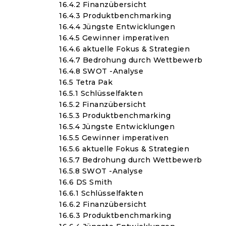
16.4.2 Finanzübersicht
16.4.3 Produktbenchmarking
16.4.4 Jüngste Entwicklungen
16.4.5 Gewinner imperativen
16.4.6 aktuelle Fokus & Strategien
16.4.7 Bedrohung durch Wettbewerb
16.4.8 SWOT -Analyse
16.5 Tetra Pak
16.5.1 Schlüsselfakten
16.5.2 Finanzübersicht
16.5.3 Produktbenchmarking
16.5.4 Jüngste Entwicklungen
16.5.5 Gewinner imperativen
16.5.6 aktuelle Fokus & Strategien
16.5.7 Bedrohung durch Wettbewerb
16.5.8 SWOT -Analyse
16.6 DS Smith
16.6.1 Schlüsselfakten
16.6.2 Finanzübersicht
16.6.3 Produktbenchmarking