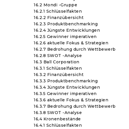
16.2 Mondi -Gruppe
16.2.1 Schlüsselfakten
16.2.2 Finanzübersicht
16.2.3 Produktbenchmarking
16.2.4 Jüngste Entwicklungen
16.2.5 Gewinner imperativen
16.2.6 aktuelle Fokus & Strategien
16.2.7 Bedrohung durch Wettbewerb
16.2.8 SWOT -Analyse
16.3 Ball Corporation
16.3.1 Schlüsselfakten
16.3.2 Finanzübersicht
16.3.3 Produktbenchmarking
16.3.4 Jüngste Entwicklungen
16.3.5 Gewinner imperativen
16.3.6 aktuelle Fokus & Strategien
16.3.7 Bedrohung durch Wettbewerb
16.3.8 SWOT -Analyse
16,4 Kronenbestände
16.4.1 Schlüsselfakten