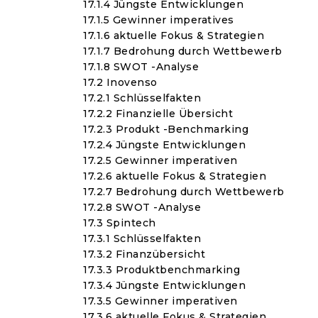
17.1.4 Jüngste Entwicklungen
17.1.5 Gewinner imperatives
17.1.6 aktuelle Fokus & Strategien
17.1.7 Bedrohung durch Wettbewerb
17.1.8 SWOT -Analyse
17.2 Inovenso
17.2.1 Schlüsselfakten
17.2.2 Finanzielle Übersicht
17.2.3 Produkt -Benchmarking
17.2.4 Jüngste Entwicklungen
17.2.5 Gewinner imperativen
17.2.6 aktuelle Fokus & Strategien
17.2.7 Bedrohung durch Wettbewerb
17.2.8 SWOT -Analyse
17.3 Spintech
17.3.1 Schlüsselfakten
17.3.2 Finanzübersicht
17.3.3 Produktbenchmarking
17.3.4 Jüngste Entwicklungen
17.3.5 Gewinner imperativen
17.3.6 aktuelle Fokus & Strategien