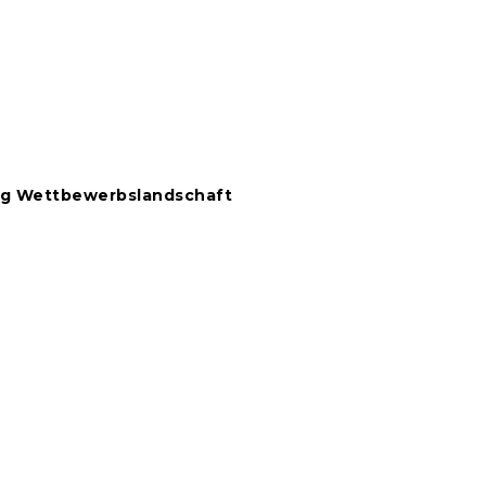
ung Wettbewerbslandschaft