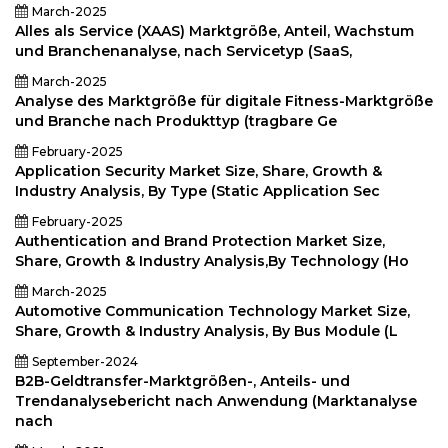
March-2025
Alles als Service (XAAS) Marktgröße, Anteil, Wachstum
und Branchenanalyse, nach Servicetyp (SaaS,
March-2025
Analyse des Marktgröße für digitale Fitness-Marktgröße
und Branche nach Produkttyp (tragbare Ge
February-2025
Application Security Market Size, Share, Growth &
Industry Analysis, By Type (Static Application Sec
February-2025
Authentication and Brand Protection Market Size,
Share, Growth & Industry Analysis,By Technology (Ho
March-2025
Automotive Communication Technology Market Size,
Share, Growth & Industry Analysis, By Bus Module (L
September-2024
B2B-Geldtransfer-Marktgrößen-, Anteils- und
Trendanalysebericht nach Anwendung (Marktanalyse
nach