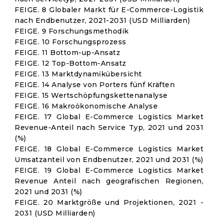
FEIGE. 8 Globaler Markt für E-Commerce-Logistik
nach Endbenutzer, 2021-2031 (USD Milliarden)
FEIGE. 9 Forschungsmethodik
FEIGE. 10 Forschungsprozess
FEIGE. 11 Bottom-up-Ansatz
FEIGE. 12 Top-Bottom-Ansatz
FEIGE. 13 Marktdynamikübersicht
FEIGE. 14 Analyse von Porters fünf Kräften
FEIGE. 15 Wertschöpfungskettenanalyse
FEIGE. 16 Makroökonomische Analyse
FEIGE. 17 Global E-Commerce Logistics Market
Revenue-Anteil nach Service Typ, 2021 und 2031
(%)
FEIGE. 18 Global E-Commerce Logistics Market
Umsatzanteil von Endbenutzer, 2021 und 2031 (%)
FEIGE. 19 Global E-Commerce Logistics Market
Revenue Anteil nach geografischen Regionen,
2021 und 2031 (%)
FEIGE. 20 Marktgröße und Projektionen, 2021 -
2031 (USD Milliarden)