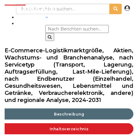
BRANCHEN
E-Commerce-Logistikmarktgröße, Aktien,
Wachstums- und Branchenanalyse, nach
Servicetyp (Transport, Lagerung,
Auftragserfüllung, Last-Mile-Lieferung),
nach Endbenutzer (Einzelhandel,
Gesundheitswesen, Lebensmittel und
Getränke, Verbraucherelektronik, andere)
und regionale Analyse, 2024-2031
Beschreibung
Inhaltsverzeichnis