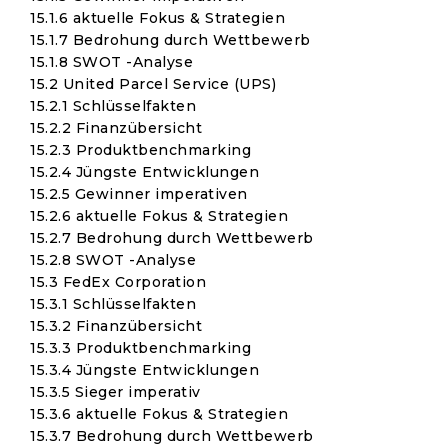
15.1.6 aktuelle Fokus & Strategien
15.1.7 Bedrohung durch Wettbewerb
15.1.8 SWOT -Analyse
15.2 United Parcel Service (UPS)
15.2.1 Schlüsselfakten
15.2.2 Finanzübersicht
15.2.3 Produktbenchmarking
15.2.4 Jüngste Entwicklungen
15.2.5 Gewinner imperativen
15.2.6 aktuelle Fokus & Strategien
15.2.7 Bedrohung durch Wettbewerb
15.2.8 SWOT -Analyse
15.3 FedEx Corporation
15.3.1 Schlüsselfakten
15.3.2 Finanzübersicht
15.3.3 Produktbenchmarking
15.3.4 Jüngste Entwicklungen
15.3.5 Sieger imperativ
15.3.6 aktuelle Fokus & Strategien
15.3.7 Bedrohung durch Wettbewerb