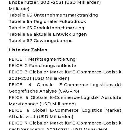
Endbenutzer, 2021-2031 (USD Milliarden)
Milliarde)
Tabelle 63 Unternehmensmarktranking
Tabelle 64 Regionaler Fußabdruck
Tabelle 65 Produktbenchmarking
Tabelle 66 aktuelle Entwicklungen
Tabelle 67 Gewinngeborene
Liste der Zahlen
FEIGE. 1 Marktsegmentierung
FEIGE. 2 Forschungszeitleiste
FEIGE. 3 Globaler Markt für E-Commerce-Logistik
2021-2031 (USD Milliarden)
FEIGE. 4 Globale E-Commerce-Logistikmarkt
Geografische Analyse (CAGR %)
FEIGE. 5 Globale E-Commerce-Logistik Absolute
Marktchance (USD Milliarden)
FEIGE. 6 Global E-Commerce Logistics Market
Attraktivität (USD Milliarden)
FEIGE. 7 Globaler Markt für E-Commerce-Logistik
nach Servicetyp, 2021-2031 (USD Milliarden)