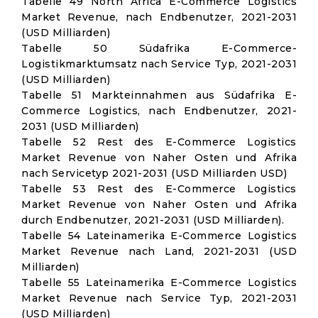
Tabelle 49 North Africa E-Commerce Logistics
Market Revenue, nach Endbenutzer, 2021-2031
(USD Milliarden)
Tabelle 50 Südafrika E-Commerce-
Logistikmarktumsatz nach Service Typ, 2021-2031
(USD Milliarden)
Tabelle 51 Markteinnahmen aus Südafrika E-
Commerce Logistics, nach Endbenutzer, 2021-
2031 (USD Milliarden)
Tabelle 52 Rest des E-Commerce Logistics
Market Revenue von Naher Osten und Afrika
nach Servicetyp 2021-2031 (USD Milliarden USD)
Tabelle 53 Rest des E-Commerce Logistics
Market Revenue von Naher Osten und Afrika
durch Endbenutzer, 2021-2031 (USD Milliarden).
Tabelle 54 Lateinamerika E-Commerce Logistics
Market Revenue nach Land, 2021-2031 (USD
Milliarden)
Tabelle 55 Lateinamerika E-Commerce Logistics
Market Revenue nach Service Typ, 2021-2031
(USD Milliarden)