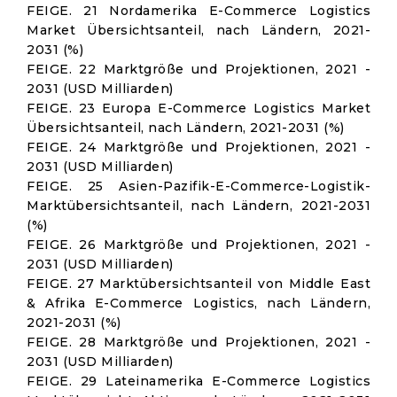
FEIGE. 21 Nordamerika E-Commerce Logistics
Market Übersichtsanteil, nach Ländern, 2021-
2031 (%)
FEIGE. 22 Marktgröße und Projektionen, 2021 -
2031 (USD Milliarden)
FEIGE. 23 Europa E-Commerce Logistics Market
Übersichtsanteil, nach Ländern, 2021-2031 (%)
FEIGE. 24 Marktgröße und Projektionen, 2021 -
2031 (USD Milliarden)
FEIGE. 25 Asien-Pazifik-E-Commerce-Logistik-
Marktübersichtsanteil, nach Ländern, 2021-2031
(%)
FEIGE. 26 Marktgröße und Projektionen, 2021 -
2031 (USD Milliarden)
FEIGE. 27 Marktübersichtsanteil von Middle East
& Afrika E-Commerce Logistics, nach Ländern,
2021-2031 (%)
FEIGE. 28 Marktgröße und Projektionen, 2021 -
2031 (USD Milliarden)
FEIGE. 29 Lateinamerika E-Commerce Logistics