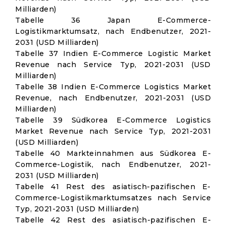
Milliarden)
Tabelle 36 Japan E-Commerce-
Logistikmarktumsatz, nach Endbenutzer, 2021-
2031 (USD Milliarden)
Tabelle 37 Indien E-Commerce Logistic Market
Revenue nach Service Typ, 2021-2031 (USD
Milliarden)
Tabelle 38 Indien E-Commerce Logistics Market
Revenue, nach Endbenutzer, 2021-2031 (USD
Milliarden)
Tabelle 39 Südkorea E-Commerce Logistics
Market Revenue nach Service Typ, 2021-2031
(USD Milliarden)
Tabelle 40 Markteinnahmen aus Südkorea E-
Commerce-Logistik, nach Endbenutzer, 2021-
2031 (USD Milliarden)
Tabelle 41 Rest des asiatisch-pazifischen E-
Commerce-Logistikmarktumsatzes nach Service
Typ, 2021-2031 (USD Milliarden)
Tabelle 42 Rest des asiatisch-pazifischen E-