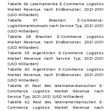
Tabelle 56 Lateinamerika E-Commerce Logistics
Market Revenue, nach Endbenutzer, 2021-2031
(USD Milliarden)
Tabelle 57 Brasilien E-Commerce-
Logistikmarktumsatz nach Service Typ, 2021-2031
(USD Milliarden)
Tabelle 58 Brasilien E-Commerce Logistics
Market Revenue, nach Endbenutzer, 2021-2031
(USD Milliarden)
Tabelle 59 Argentinien E-Commerce Logistics
Market Revenue nach Service Typ, 2021-2031
(USD Milliarden)
Tabelle 60 Argentinien E-Commerce Logistics
Market Revenue, nach Endbenutzer, 2021-2031
(USD Milliarden)
Tabelle 61 Rest des lateinamerikanischen E-
Commerce Logistics Market Revenue nach
Service Typ, 2021-2031 (USD Milliarden)
Tabelle 62 Rest des lateinamerikanischen E-
Commerce Logistics Market Revenue nach