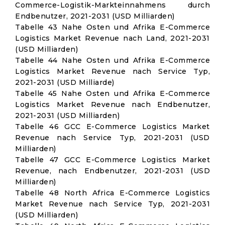
Commerce-Logistik-Markteinnahmens durch
Endbenutzer, 2021-2031 (USD Milliarden)
Tabelle 43 Nahe Osten und Afrika E-Commerce
Logistics Market Revenue nach Land, 2021-2031
(USD Milliarden)
Tabelle 44 Nahe Osten und Afrika E-Commerce
Logistics Market Revenue nach Service Typ,
2021-2031 (USD Milliarde)
Tabelle 45 Nahe Osten und Afrika E-Commerce
Logistics Market Revenue nach Endbenutzer,
2021-2031 (USD Milliarden)
Tabelle 46 GCC E-Commerce Logistics Market
Revenue nach Service Typ, 2021-2031 (USD
Milliarden)
Tabelle 47 GCC E-Commerce Logistics Market
Revenue, nach Endbenutzer, 2021-2031 (USD
Milliarden)
Tabelle 48 North Africa E-Commerce Logistics
Market Revenue nach Service Typ, 2021-2031
(USD Milliarden)