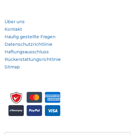
Branche
Schnellzugriffe
Über uns
Kontakt
Häufig gestellte Fragen
Datenschutzrichtlinie
Haftungsausschluss
Rückerstattungsrichtlinie
Sitmap
Melden Sie sich für Newsletter und Updates an