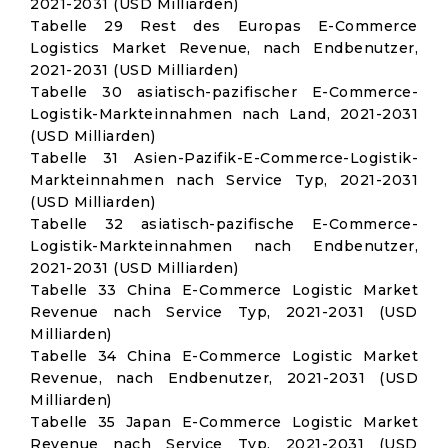
2021-2031 (USD Milliarden)
Tabelle 29 Rest des Europas E-Commerce
Logistics Market Revenue, nach Endbenutzer,
2021-2031 (USD Milliarden)
Tabelle 30 asiatisch-pazifischer E-Commerce-
Logistik-Markteinnahmen nach Land, 2021-2031
(USD Milliarden)
Tabelle 31 Asien-Pazifik-E-Commerce-Logistik-
Markteinnahmen nach Service Typ, 2021-2031
(USD Milliarden)
Tabelle 32 asiatisch-pazifische E-Commerce-
Logistik-Markteinnahmen nach Endbenutzer,
2021-2031 (USD Milliarden)
Tabelle 33 China E-Commerce Logistic Market
Revenue nach Service Typ, 2021-2031 (USD
Milliarden)
Tabelle 34 China E-Commerce Logistic Market
Revenue, nach Endbenutzer, 2021-2031 (USD
Milliarden)
Tabelle 35 Japan E-Commerce Logistic Market
Revenue nach Service Typ, 2021-2031 (USD