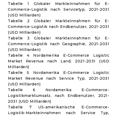
Tabelle 1 Globaler Markteinnahmen für E-
Commerce-Logistik nach Servicetyp, 2021-2031
(USD Milliarden)
Tabelle 2 Globaler Markteinnahmen für E-
Commerce-Logistik nach Endbenutzer, 2021-2031
(USD Milliarden)
Tabelle 3 Globaler Markteinnahmen für E-
Commerce-Logistik nach Geographie, 2021-2031
(USD Milliarden)
Tabelle 4 Nordamerika E-Commerce Logistic
Market Revenue nach Land, 2021-2031 (USD
Milliarden)
Tabelle 5 Nordamerika E-Commerce Logistic
Market Revenue nach Service Typ, 2021-2031
(USD Milliarden)
Tabelle 6 Nordamerika E-Commerce-
Logistikmarktumsatz, nach Endbenutzer, 2021-
2031 (USD Milliarden)
Tabelle 7 US-amerikanische E-Commerce-
Logistik-Markteinnahmen nach Service Typ,