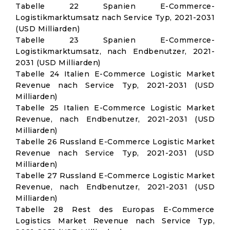
Tabelle 22 Spanien E-Commerce-
Logistikmarktumsatz nach Service Typ, 2021-2031
(USD Milliarden)
Tabelle 23 Spanien E-Commerce-
Logistikmarktumsatz, nach Endbenutzer, 2021-
2031 (USD Milliarden)
Tabelle 24 Italien E-Commerce Logistic Market
Revenue nach Service Typ, 2021-2031 (USD
Milliarden)
Tabelle 25 Italien E-Commerce Logistic Market
Revenue, nach Endbenutzer, 2021-2031 (USD
Milliarden)
Tabelle 26 Russland E-Commerce Logistic Market
Revenue nach Service Typ, 2021-2031 (USD
Milliarden)
Tabelle 27 Russland E-Commerce Logistic Market
Revenue, nach Endbenutzer, 2021-2031 (USD
Milliarden)
Tabelle 28 Rest des Europas E-Commerce
Logistics Market Revenue nach Service Typ,