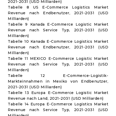
2021-2031 (USD Milliarden)
Tabelle 8 US E-Commerce Logistics Market
Revenue nach Endbenutzer, 2021-2031 (USD
Milliarden)
Tabelle 9 Kanada E-Commerce Logistic Market
Revenue nach Service Typ, 2021-2031 (USD
Milliarden)
Tabelle 10 Kanada E-Commerce Logistics Market
Revenue nach Endbenutzer, 2021-2031 (USD
Milliarden)
Tabelle 11 MEXICO E-Commerce Logistic Market
Revenue nach Service Typ, 2021-2031 (USD
Milliarden)
Tabelle 12 E-Commerce-Logistik-
Markteinnahmen in Mexiko von Endbenutzer,
2021-2031 (USD Milliarden)
Tabelle 13 Europa E-Commerce Logistic Market
Revenue nach Land, 2021-2031 (USD Milliarden)
Tabelle 14 Europa E-Commerce Logistics Market
Revenue nach Service Typ, 2021-2031 (USD
Milliarden)