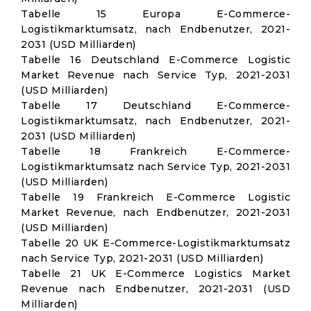
Tabelle 15 Europa E-Commerce-
Logistikmarktumsatz, nach Endbenutzer, 2021-
2031 (USD Milliarden)
Tabelle 16 Deutschland E-Commerce Logistic
Market Revenue nach Service Typ, 2021-2031
(USD Milliarden)
Tabelle 17 Deutschland E-Commerce-
Logistikmarktumsatz, nach Endbenutzer, 2021-
2031 (USD Milliarden)
Tabelle 18 Frankreich E-Commerce-
Logistikmarktumsatz nach Service Typ, 2021-2031
(USD Milliarden)
Tabelle 19 Frankreich E-Commerce Logistic
Market Revenue, nach Endbenutzer, 2021-2031
(USD Milliarden)
Tabelle 20 UK E-Commerce-Logistikmarktumsatz
nach Service Typ, 2021-2031 (USD Milliarden)
Tabelle 21 UK E-Commerce Logistics Market
Revenue nach Endbenutzer, 2021-2031 (USD
Milliarden)