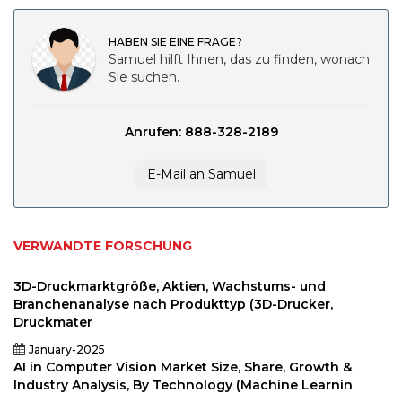
HABEN SIE EINE FRAGE?
Samuel hilft Ihnen, das zu finden, wonach
Sie suchen.
Anrufen: 888-328-2189
E-Mail an Samuel
VERWANDTE FORSCHUNG
3D-Druckmarktgröße, Aktien, Wachstums- und
Branchenanalyse nach Produkttyp (3D-Drucker,
Druckmater
January-2025
AI in Computer Vision Market Size, Share, Growth &
Industry Analysis, By Technology (Machine Learnin