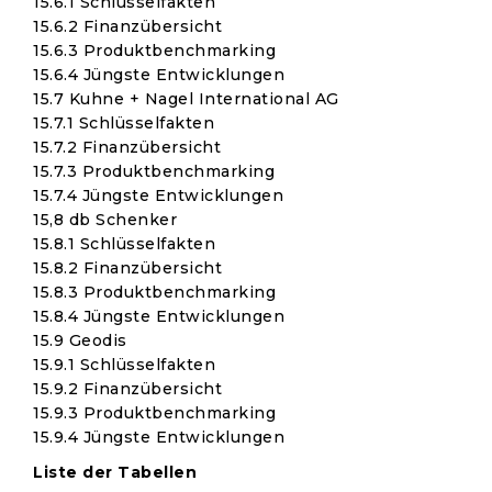
15.6.1 Schlüsselfakten
15.6.2 Finanzübersicht
15.6.3 Produktbenchmarking
15.6.4 Jüngste Entwicklungen
15.7 Kuhne + Nagel International AG
15.7.1 Schlüsselfakten
15.7.2 Finanzübersicht
15.7.3 Produktbenchmarking
15.7.4 Jüngste Entwicklungen
15,8 db Schenker
15.8.1 Schlüsselfakten
15.8.2 Finanzübersicht
15.8.3 Produktbenchmarking
15.8.4 Jüngste Entwicklungen
15.9 Geodis
15.9.1 Schlüsselfakten
15.9.2 Finanzübersicht
15.9.3 Produktbenchmarking
15.9.4 Jüngste Entwicklungen
Liste der Tabellen