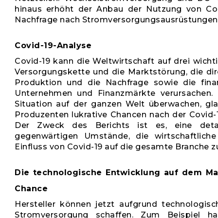
hinaus erhöht der Anbau der Nutzung von C
Nachfrage nach Stromversorgungsausrüstungen
Covid-19-Analyse
Covid-19 kann die Weltwirtschaft auf drei wicht
Versorgungskette und die Marktstörung, die di
Produktion und die Nachfrage sowie die fina
Unternehmen und Finanzmärkte verursachen. U
Situation auf der ganzen Welt überwachen, gl
Produzenten lukrative Chancen nach der Covid-
Der Zweck des Berichts ist es, eine detail
gegenwärtigen Umstände, die wirtschaftlic
Einfluss von Covid-19 auf die gesamte Branche zu 
Die technologische Entwicklung auf dem Mark
Chance
Hersteller können jetzt aufgrund technologisch
Stromversorgung schaffen. Zum Beispiel 