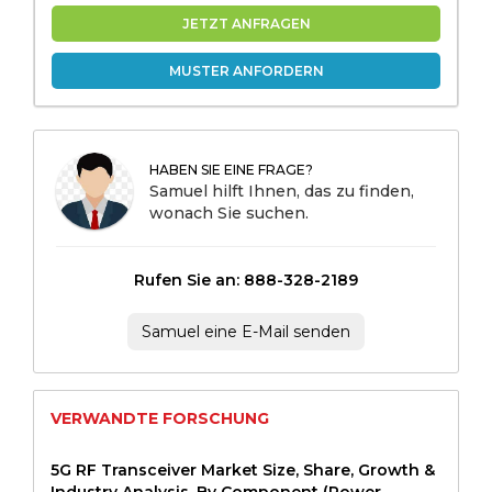
JETZT ANFRAGEN
MUSTER ANFORDERN
HABEN SIE EINE FRAGE?
Samuel hilft Ihnen, das zu finden,
wonach Sie suchen.
Rufen Sie an: 888-328-2189
Samuel eine E-Mail senden
VERWANDTE FORSCHUNG
5G RF Transceiver Market Size, Share, Growth &