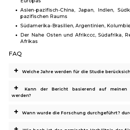
Europas
Asien-pazifisch-China, Japan, Indien, Süd
pazifischen Raums
Südamerika-Brasilien, Argentinien, Kolumbi
Der Nahe Osten und Afrikccc, Südafrika, 
Afrikas
FAQ
+
Welche Jahre werden für die Studie berücksich
+
Kann der Bericht basierend auf meinen 
werden?
+
Wann wurde die Forschung durchgeführt? durc
+