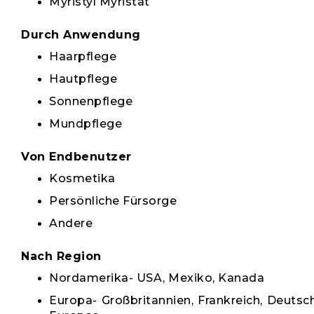
Myristyl Myristat
Durch Anwendung
Haarpflege
Hautpflege
Sonnenpflege
Mundpflege
Von Endbenutzer
Kosmetika
Persönliche Fürsorge
Andere
Nach Region
Nordamerika- USA, Mexiko, Kanada
Europa- Großbritannien, Frankreich, Deutsch