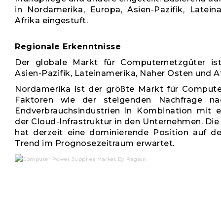
in Nordamerika, Europa, Asien-Pazifik, Latei
Afrika eingestuft.
Regionale Erkenntnisse
Der globale Markt für Computernetzgüter ist
Asien-Pazifik, Lateinamerika, Naher Osten und Af
Nordamerika ist der größte Markt für Compute
Faktoren wie der steigenden Nachfrage n
Endverbrauchsindustrien in Kombination mit 
der Cloud-Infrastruktur in den Unternehmen. Di
hat derzeit eine dominierende Position auf 
Trend im Prognosezeitraum erwartet.