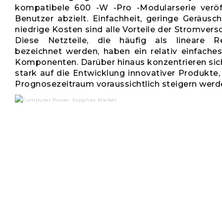
kompatibele 600 -W -Pro -Modularserie veröff
Benutzer abzielt. Einfachheit, geringe Geräusc
niedrige Kosten sind alle Vorteile der Stromver
Diese Netzteile, die häufig als lineare R
bezeichnet werden, haben ein relativ einfache
Komponenten. Darüber hinaus konzentrieren sich
stark auf die Entwicklung innovativer Produkte
Prognosezeitraum voraussichtlich steigern werd