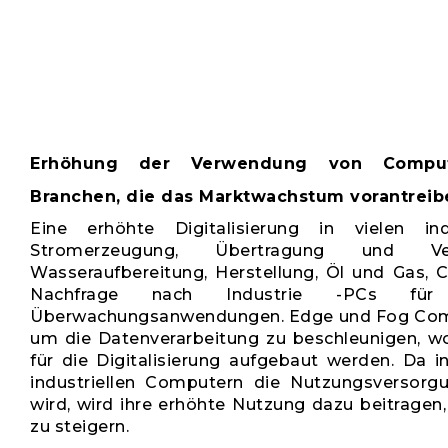
Erhöhung der Verwendung von Comput
Branchen, die das Marktwachstum vorantreib
Eine erhöhte Digitalisierung in vielen in
Stromerzeugung, Übertragung und Verte
Wasseraufbereitung, Herstellung, Öl und Gas, C
Nachfrage nach Industrie -PCs für 
Überwachungsanwendungen. Edge und Fog Com
um die Datenverarbeitung zu beschleunigen, w
für die Digitalisierung aufgebaut werden. Da 
industriellen Computern die Nutzungsversorg
wird, wird ihre erhöhte Nutzung dazu beitragen
zu steigern.