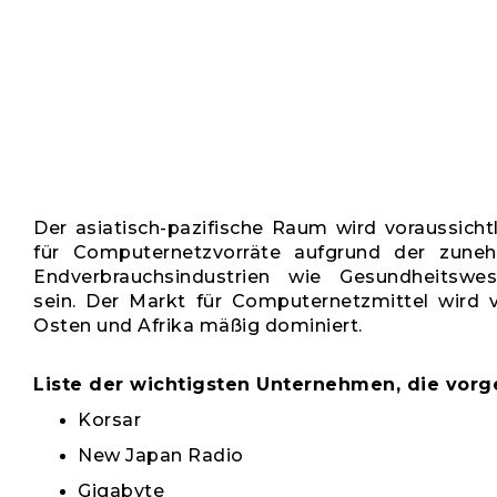
Der asiatisch-pazifische Raum wird voraussicht
für Computernetzvorräte aufgrund der zune
Endverbrauchsindustrien wie Gesundheitswe
sein. Der Markt für Computernetzmittel wird 
Osten und Afrika mäßig dominiert.
Liste der wichtigsten Unternehmen, die vorg
Korsar
New Japan Radio
Gigabyte