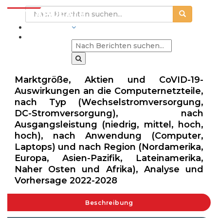
BRANCHEN
Marktgröße, Aktien und CoVID-19-
Auswirkungen an die Computernetzteile,
nach Typ (Wechselstromversorgung,
DC-Stromversorgung), nach
Ausgangsleistung (niedrig, mittel, hoch,
hoch), nach Anwendung (Computer,
Laptops) und nach Region (Nordamerika,
Europa, Asien-Pazifik, Lateinamerika,
Naher Osten und Afrika), Analyse und
Vorhersage 2022-2028
Beschreibung