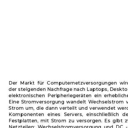
Der Markt für Computernetzversorgungen wird
der steigenden Nachfrage nach Laptops, Deskt
elektronischen Peripheriegeräten ein erheblic
Eine Stromversorgung wandelt Wechselstrom v
Strom um, die dann verteilt und verwendet wer
Komponenten eines Servers, einschließlich 
Festplatten, mit Strom zu versorgen. Es gibt 
Netzteilen: Wechselstromversorgung und DC -