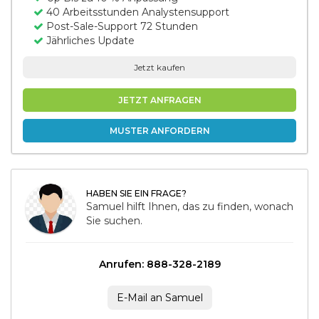
40 Arbeitsstunden Analystensupport
Post-Sale-Support 72 Stunden
Jährliches Update
Jetzt kaufen
JETZT ANFRAGEN
MUSTER ANFORDERN
HABEN SIE EIN FRAGE?
Samuel hilft Ihnen, das zu finden, wonach
Sie suchen.
Anrufen: 888-328-2189
E-Mail an Samuel