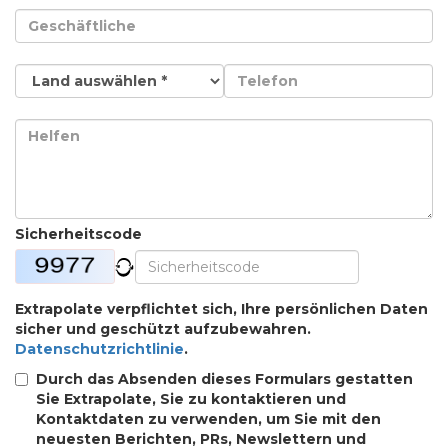
Sicherheitscode
Extrapolate verpflichtet sich, Ihre persönlichen Daten
sicher und geschützt aufzubewahren.
Datenschutzrichtlinie
.
Durch das Absenden dieses Formulars gestatten
Sie Extrapolate, Sie zu kontaktieren und
Kontaktdaten zu verwenden, um Sie mit den
neuesten Berichten, PRs, Newslettern und