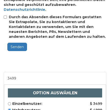
sicher und geschützt aufzubewahren.
Datenschutzrichtlinie
.
Durch das Absenden dieses Formulars gestatten
Sie Extrapolate, Sie zu kontaktieren und
Kontaktdaten zu verwenden, um Sie mit den
neuesten Berichten, PRs, Newslettern und
anderen Angeboten auf dem Laufenden zu halten.
Senden
3499
OPTION AUSWÄHLEN
Einzelbenutzer:
$ 3499