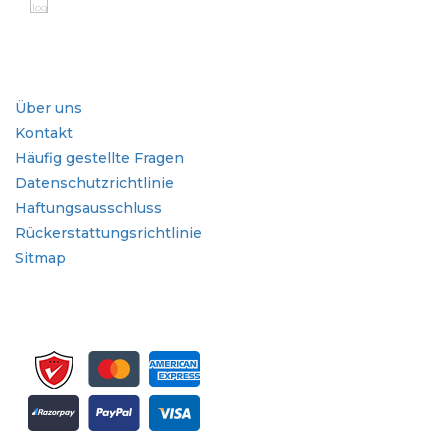
Branche
Schnellzugriffe
Über uns
Kontakt
Häufig gestellte Fragen
Datenschutzrichtlinie
Haftungsausschluss
Rückerstattungsrichtlinie
Sitmap