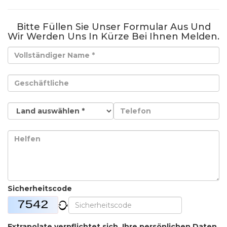
Bitte Füllen Sie Unser Formular Aus Und
Wir Werden Uns In Kürze Bei Ihnen Melden.
Sicherheitscode
Extrapolate verpflichtet sich, Ihre persönlichen Daten