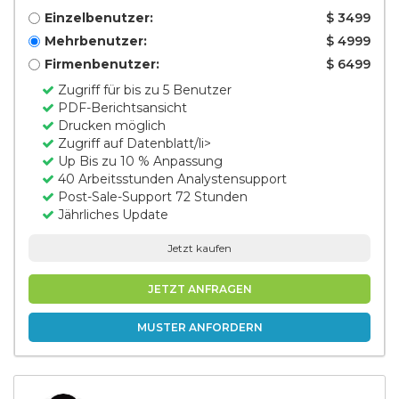
Einzelbenutzer:
$ 3499
Mehrbenutzer:
$ 4999
Firmenbenutzer:
$ 6499
Zugriff für bis zu 5 Benutzer
PDF-Berichtsansicht
Drucken möglich
Zugriff auf Datenblatt/li>
Up Bis zu 10 % Anpassung
40 Arbeitsstunden Analystensupport
Post-Sale-Support 72 Stunden
Jährliches Update
Jetzt kaufen
JETZT ANFRAGEN
MUSTER ANFORDERN