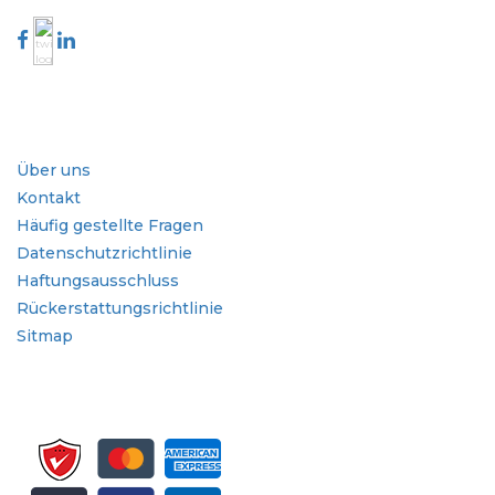
Branche
Schnellzugriffe
Über uns
Kontakt
Häufig gestellte Fragen
Datenschutzrichtlinie
Haftungsausschluss
Rückerstattungsrichtlinie
Sitmap