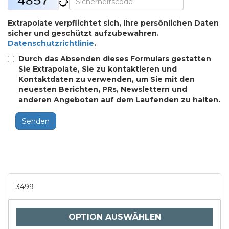
Extrapolate verpflichtet sich, Ihre persönlichen Daten
sicher und geschützt aufzubewahren.
Datenschutzrichtlinie
.
Durch das Absenden dieses Formulars gestatten
Sie Extrapolate, Sie zu kontaktieren und
Kontaktdaten zu verwenden, um Sie mit den
neuesten Berichten, PRs, Newslettern und
anderen Angeboten auf dem Laufenden zu halten.
Senden
3499
OPTION AUSWÄHLEN