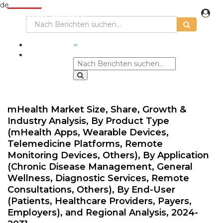
de
BRANCHEN
mHealth Market Size, Share, Growth &
Industry Analysis, By Product Type
(mHealth Apps, Wearable Devices,
Telemedicine Platforms, Remote
Monitoring Devices, Others), By Application
(Chronic Disease Management, General
Wellness, Diagnostic Services, Remote
Consultations, Others), By End-User
(Patients, Healthcare Providers, Payers,
Employers), and Regional Analysis, 2024-