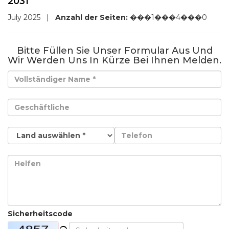
2031
July 2025
|
Anzahl der Seiten:
���1���4���0
Bitte Füllen Sie Unser Formular Aus Und
Wir Werden Uns In Kürze Bei Ihnen Melden.
Sicherheitscode