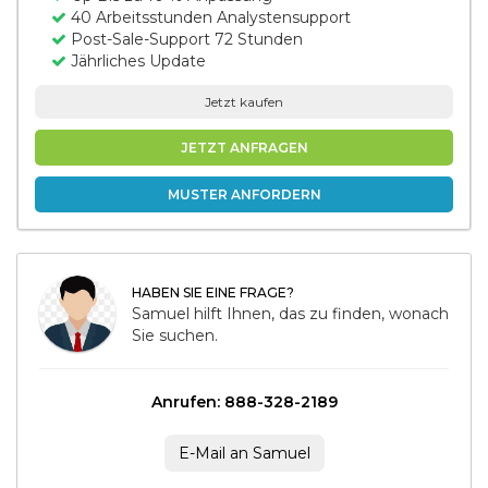
40 Arbeitsstunden Analystensupport
Post-Sale-Support 72 Stunden
Jährliches Update
Jetzt kaufen
JETZT ANFRAGEN
MUSTER ANFORDERN
HABEN SIE EINE FRAGE?
Samuel hilft Ihnen, das zu finden, wonach
Sie suchen.
Anrufen: 888-328-2189
E-Mail an Samuel