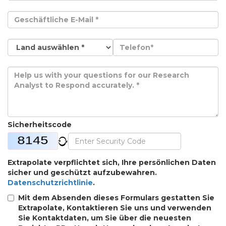
Sicherheitscode
Extrapolate verpflichtet sich, Ihre persönlichen Daten
sicher und geschützt aufzubewahren.
Datenschutzrichtlinie
.
Mit dem Absenden dieses Formulars gestatten Sie
Extrapolate, Kontaktieren Sie uns und verwenden
Sie Kontaktdaten, um Sie über die neuesten