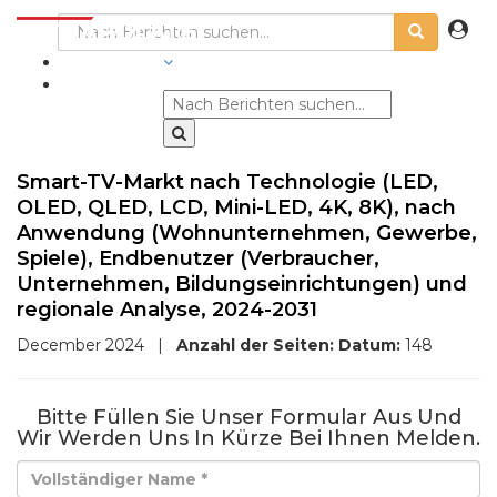
BRANCHEN
Smart-TV-Markt nach Technologie (LED,
OLED, QLED, LCD, Mini-LED, 4K, 8K), nach
Anwendung (Wohnunternehmen, Gewerbe,
Spiele), Endbenutzer (Verbraucher,
Unternehmen, Bildungseinrichtungen) und
regionale Analyse, 2024-2031
December 2024
|
Anzahl der Seiten:
Datum:
148
Bitte Füllen Sie Unser Formular Aus Und
Wir Werden Uns In Kürze Bei Ihnen Melden.