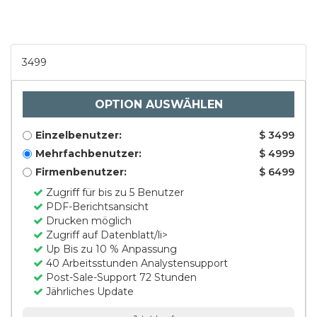
3499
OPTION AUSWÄHLEN
Einzelbenutzer:
$ 3499
Mehrfachbenutzer:
$ 4999
Firmenbenutzer:
$ 6499
Zugriff für bis zu 5 Benutzer
PDF-Berichtsansicht
Drucken möglich
Zugriff auf Datenblatt/li>
Up Bis zu 10 % Anpassung
40 Arbeitsstunden Analystensupport
Post-Sale-Support 72 Stunden
Jährliches Update