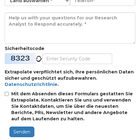
Sicherheitscode
Extrapolate verpflichtet sich, Ihre persönlichen Daten
sicher und geschützt aufzubewahren.
Datenschutzrichtlinie
.
Mit dem Absenden dieses Formulars gestatten Sie
Extrapolate, Kontaktieren Sie uns und verwenden
Sie Kontaktdaten, um Sie über die neuesten
Berichte, PRs, Newsletter und andere Angebote
auf dem Laufenden zu halten.
Senden