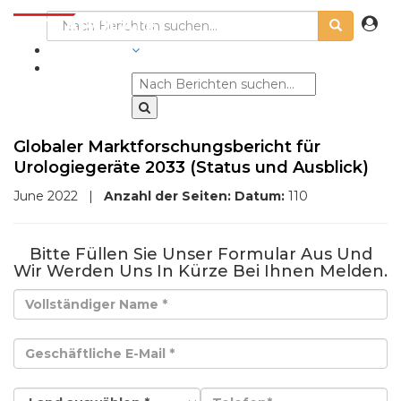
BRANCHEN
Globaler Marktforschungsbericht für
Urologiegeräte 2033 (Status und Ausblick)
June 2022
|
Anzahl der Seiten:
Datum:
110
Bitte Füllen Sie Unser Formular Aus Und
Wir Werden Uns In Kürze Bei Ihnen Melden.