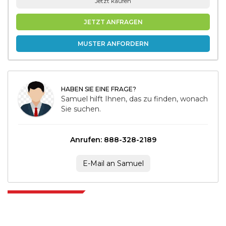
Jetzt kaufen
JETZT ANFRAGEN
MUSTER ANFORDERN
HABEN SIE EINE FRAGE?
Samuel hilft Ihnen, das zu finden, wonach
Sie suchen.
Anrufen: 888-328-2189
E-Mail an Samuel