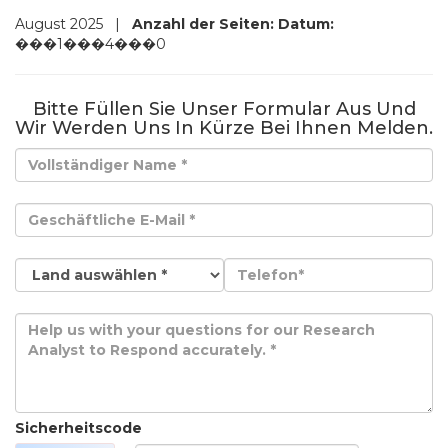
August 2025
|
Anzahl der Seiten:
Datum:
���1���4���0
Bitte Füllen Sie Unser Formular Aus Und
Wir Werden Uns In Kürze Bei Ihnen Melden.
Sicherheitscode