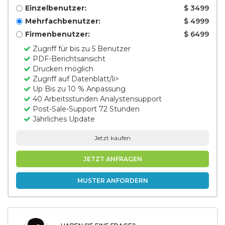
Einzelbenutzer:
$ 3499
Mehrfachbenutzer:
$ 4999
Firmenbenutzer:
$ 6499
Zugriff für bis zu 5 Benutzer
PDF-Berichtsansicht
Drucken möglich
Zugriff auf Datenblatt/li>
Up Bis zu 10 % Anpassung
40 Arbeitsstunden Analystensupport
Post-Sale-Support 72 Stunden
Jährliches Update
Jetzt kaufen
JETZT ANFRAGEN
MUSTER ANFORDERN