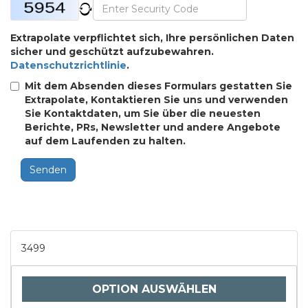
Extrapolate verpflichtet sich, Ihre persönlichen Daten
sicher und geschützt aufzubewahren.
Datenschutzrichtlinie
.
Mit dem Absenden dieses Formulars gestatten Sie
Extrapolate, Kontaktieren Sie uns und verwenden
Sie Kontaktdaten, um Sie über die neuesten
Berichte, PRs, Newsletter und andere Angebote
auf dem Laufenden zu halten.
Senden
3499
OPTION AUSWÄHLEN