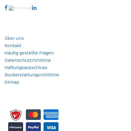
Branche
Schnellzugriffe
Über uns
Kontakt
Häufig gestellte Fragen
Datenschutzrichtlinie
Haftungsausschluss
Rückerstattungsrichtlinie
Sitmap