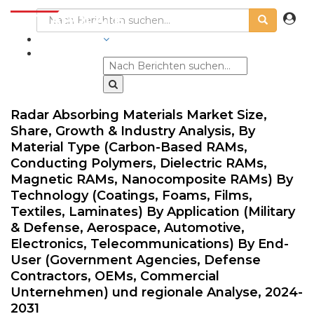
BRANCHEN
Radar Absorbing Materials Market Size,
Share, Growth & Industry Analysis, By
Material Type (Carbon-Based RAMs,
Conducting Polymers, Dielectric RAMs,
Magnetic RAMs, Nanocomposite RAMs) By
Technology (Coatings, Foams, Films,
Textiles, Laminates) By Application (Military
& Defense, Aerospace, Automotive,
Electronics, Telecommunications) By End-
User (Government Agencies, Defense
Contractors, OEMs, Commercial
Unternehmen) und regionale Analyse, 2024-
2031