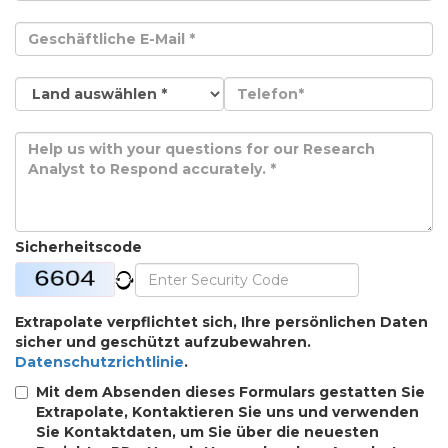
Sicherheitscode
Extrapolate verpflichtet sich, Ihre persönlichen Daten
sicher und geschützt aufzubewahren.
Datenschutzrichtlinie
.
Mit dem Absenden dieses Formulars gestatten Sie
Extrapolate, Kontaktieren Sie uns und verwenden
Sie Kontaktdaten, um Sie über die neuesten