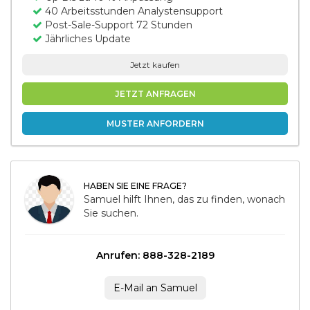
40 Arbeitsstunden Analystensupport
Post-Sale-Support 72 Stunden
Jährliches Update
Jetzt kaufen
JETZT ANFRAGEN
MUSTER ANFORDERN
HABEN SIE EINE FRAGE?
Samuel hilft Ihnen, das zu finden, wonach
Sie suchen.
Anrufen: 888-328-2189
E-Mail an Samuel