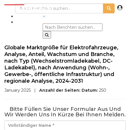
BRANCHEN
Globale Marktgröße für Elektrofahrzeuge,
Analyse, Anteil, Wachstum und Branche,
nach Typ (Wechselstromladekabel, DC-
Ladekabel), nach Anwendung (Wohn-,
Gewerbe-, öffentliche Infrastruktur) und
regionale Analyse, 2024-2031
January 2025
|
Anzahl der Seiten:
Datum:
250
Bitte Füllen Sie Unser Formular Aus Und
Wir Werden Uns In Kürze Bei Ihnen Melden.